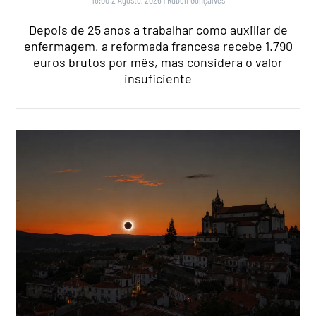
Depois de 25 anos a trabalhar como auxiliar de
enfermagem, a reformada francesa recebe 1.790
euros brutos por mês, mas considera o valor
insuficiente