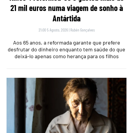
21 mil euros numa viagem de sonho à
Antártida
21:00 5 Agosto, 2026
|
Rubén Gonçalves
Aos 65 anos, a reformada garante que prefere
desfrutar do dinheiro enquanto tem saúde do que
deixá-lo apenas como herança para os filhos