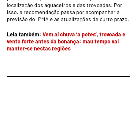
localização dos aguaceiros e das trovoadas. Por
isso, a recomendação passa por acompanhar a
previsão do IPMA e as atualizações de curto prazo.
Leia também:
Vem aí chuva ‘a potes’, trovoada e
vento forte antes da bonança: mau tempo vai
manter-se nestas regiões