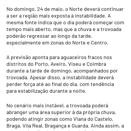
No domingo, 24 de maio, o Norte deverá continuar
a ser a região mais exposta à instabilidade. A
mesma fonte indica que o dia poderá começar com
tempo mais aberto, mas que a chuva e a trovoada
poderão regressar ao longo da tarde,
especialmente em zonas do Norte e Centro.
A previsão aponta para aguaceiros fracos nos
distritos do Porto, Aveiro, Viseu e Coimbra
durante a tarde de domingo, acompanhados por
trovoada. Apesar disso, a instabilidade deverá
perder força até ao final do dia, com tendência
para estabilização durante a noite.
No cenário mais instável, a trovoada poderá
abranger uma área superior à da própria chuva,
podendo atingir zonas como Viana do Castelo,
Braga, Vila Real, Bragança e Guarda. Ainda assim, a