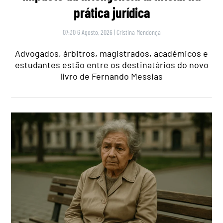
prática jurídica
07:30 6 Agosto, 2026
|
Cristina Mendonça
Advogados, árbitros, magistrados, académicos e
estudantes estão entre os destinatários do novo
livro de Fernando Messias