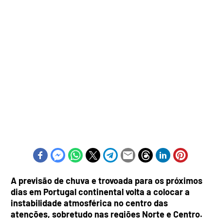
A previsão de chuva e trovoada para os próximos
dias em Portugal continental volta a colocar a
instabilidade atmosférica no centro das
atenções, sobretudo nas regiões Norte e Centro.