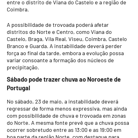
entre o distrito de Viana do Castelo e a região de
Coimbra.
A possibilidade de trovoada poderá afetar
distritos do Norte e Centro, como Viana do
Castelo, Braga, Vila Real, Viseu, Coimbra, Castelo
Branco e Guarda. A instabilidade deverá perder
força ao final da tarde, embora a evolução possa
variar consoante a formação dos núcleos de
precipitação.
Sábado pode trazer chuva ao Noroeste de
Portugal
No sábado, 23 de maio, a instabilidade deverá
regressar de forma menos expressiva, mas ainda
com possibilidade de chuva e trovoada em zonas
do Norte. A mesma fonte prevê que a chuva possa
ocorrer sobretudo entre as 13:00 e as 19:00 em
boa parte da região Norte, com destaque para