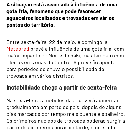
A situação está associada à influência de uma
gota fria, fenómeno que pode favorecer
aguaceiros localizados e trovoadas em vários
pontos do território.
Entre sexta-feira, 22 de maio, e domingo, a
Meteored
prevê a influência de uma gota fria, com
maior impacto no Norte do país, mas também com
efeitos em zonas do Centro. A previsão aponta
para períodos de chuva e possibilidade de
trovoada em vários distritos.
Instabilidade chega a partir de sexta-feira
Na sexta-feira, a nebulosidade deverá aumentar
gradualmente em parte do país, depois de alguns
dias marcados por tempo mais quente e soalheiro.
Os primeiros núcleos de trovoada poderão surgir a
partir das primeiras horas da tarde, sobretudo