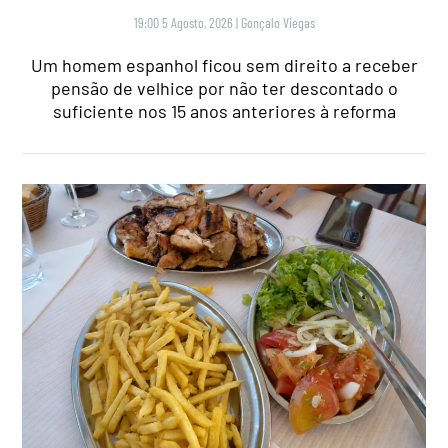
19:00 5 Agosto, 2026
|
Gonçalo Viegas
Um homem espanhol ficou sem direito a receber
pensão de velhice por não ter descontado o
suficiente nos 15 anos anteriores à reforma