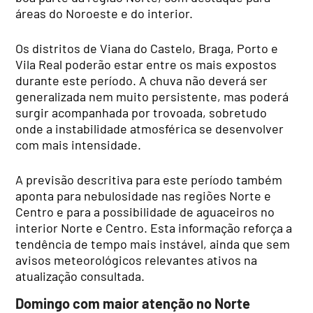
áreas do Noroeste e do interior.
Os distritos de Viana do Castelo, Braga, Porto e
Vila Real poderão estar entre os mais expostos
durante este período. A chuva não deverá ser
generalizada nem muito persistente, mas poderá
surgir acompanhada por trovoada, sobretudo
onde a instabilidade atmosférica se desenvolver
com mais intensidade.
A previsão descritiva para este período também
aponta para nebulosidade nas regiões Norte e
Centro e para a possibilidade de aguaceiros no
interior Norte e Centro. Esta informação reforça a
tendência de tempo mais instável, ainda que sem
avisos meteorológicos relevantes ativos na
atualização consultada.
Domingo com maior atenção no Norte