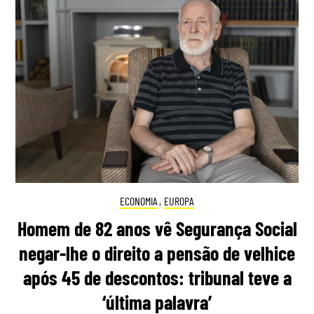
ECONOMIA
,
EUROPA
Homem de 82 anos vê Segurança Social
negar-lhe o direito a pensão de velhice
após 45 de descontos: tribunal teve a
‘última palavra’