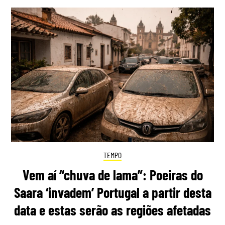
TEMPO
Vem aí “chuva de lama”: Poeiras do
Saara ‘invadem’ Portugal a partir desta
data e estas serão as regiões afetadas