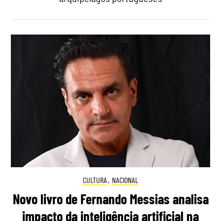
CULTURA
,
NACIONAL
Novo livro de Fernando Messias analisa
impacto da inteligência artificial na