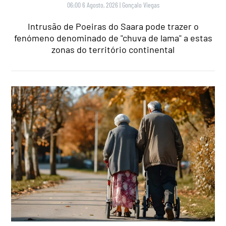
06:00 6 Agosto, 2026
|
Gonçalo Viegas
Intrusão de Poeiras do Saara pode trazer o
fenómeno denominado de "chuva de lama" a estas
zonas do território continental