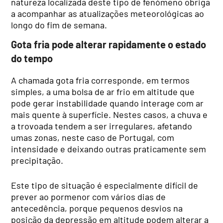
natureza localizada deste tipo de fenómeno obriga
a acompanhar as atualizações meteorológicas ao
longo do fim de semana.
Gota fria pode alterar rapidamente o estado
do tempo
A chamada gota fria corresponde, em termos
simples, a uma bolsa de ar frio em altitude que
pode gerar instabilidade quando interage com ar
mais quente à superfície. Nestes casos, a chuva e
a trovoada tendem a ser irregulares, afetando
umas zonas, neste caso de Portugal, com
intensidade e deixando outras praticamente sem
precipitação.
Este tipo de situação é especialmente difícil de
prever ao pormenor com vários dias de
antecedência, porque pequenos desvios na
posição da depressão em altitude podem alterar a