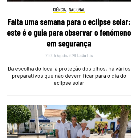
CIÊNCIA
,
NACIONAL
Falta uma semana para o eclipse solar:
este é o guia para observar o fenómeno
em segurança
21:00 5 Agosto, 2026
|
João Luís
Da escolha do local à proteção dos olhos, há vários
preparativos que não devem ficar para o dia do
eclipse solar