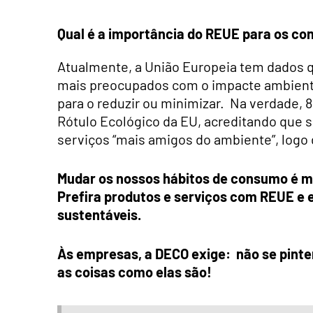
Qual é a importância do REUE para os c
Atualmente, a União Europeia tem dados
mais preocupados com o impacte ambient
para o reduzir ou minimizar. Na verdade,
Rótulo Ecológico da EU, acreditando que se
serviços “mais amigos do ambiente”, logo
Mudar os nossos hábitos de consumo é mui
Prefira produtos e serviços com REUE e 
sustentáveis.
Às empresas, a DECO exige: não se pint
as coisas como elas são!