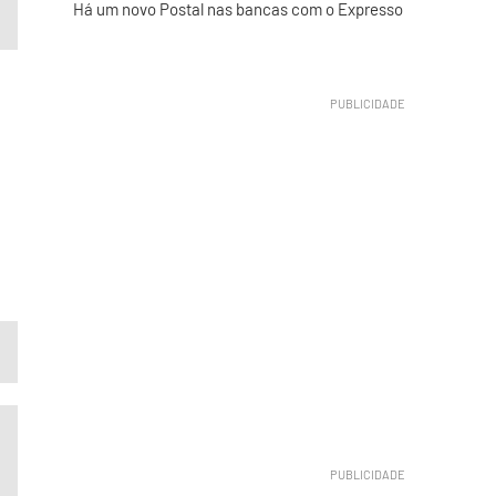
Há um novo Postal nas bancas com o Expresso