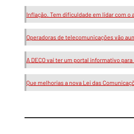
Inflação. Tem dificuldade em lidar com o
Operadoras de telecomunicações vão au
A DECO vai ter um portal informativo par
Que melhorias a nova Lei das Comunicaçõ