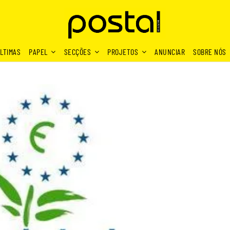
LTIMAS
PAPEL
SECÇÕES
PROJETOS
ANUNCIAR
SOBRE NÓS