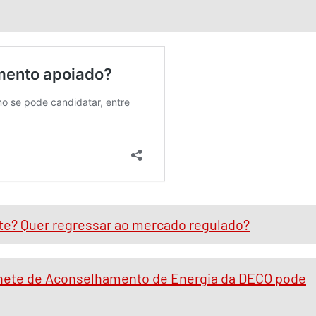
te? Quer regressar ao mercado regulado?
binete de Aconselhamento de Energia da DECO pode