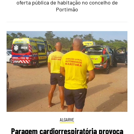
oferta pública de habitação no concelho de
Portimão
ALGARVE
Paragem cardiorrespiratória provoca