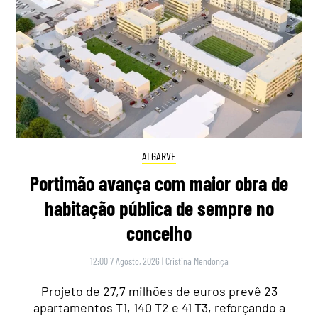
ALGARVE
Portimão avança com maior obra de
habitação pública de sempre no
concelho
12:00 7 Agosto, 2026
|
Cristina Mendonça
Projeto de 27,7 milhões de euros prevê 23
apartamentos T1, 140 T2 e 41 T3, reforçando a