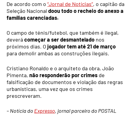
De acordo com o
“Jornal de Notícias”
, o capitão da
Seleção Nacional
doou todo o recheio do anexo a
famílias carenciadas.
O campo de ténis/futebol, que também é ilegal,
deverá
começar a ser desmantelado
nos
próximos dias. O
jogador tem até 21 de março
para demolir ambas as construções ilegais.
Cristiano Ronaldo e o arquiteto da obra, João
Pimenta,
não responderão por crimes
de
falsificação de documentos e violação das regras
urbanísticas, uma vez que os crimes
prescreveram.
– Notícia do
Expresso
, jornal parceiro do POSTAL