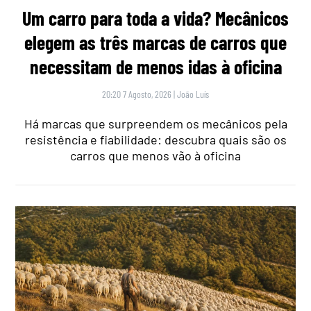
Um carro para toda a vida? Mecânicos
elegem as três marcas de carros que
necessitam de menos idas à oficina
20:20 7 Agosto, 2026
|
João Luís
Há marcas que surpreendem os mecânicos pela
resistência e fiabilidade: descubra quais são os
carros que menos vão à oficina