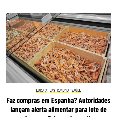
EUROPA
,
GASTRONOMIA
,
SAÚDE
Faz compras em Espanha? Autoridades
lançam alerta alimentar para lote de