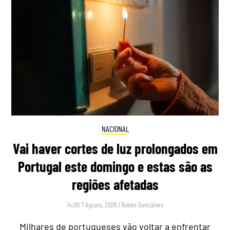
NACIONAL
Vai haver cortes de luz prolongados em
Portugal este domingo e estas são as
regiões afetadas
14:00 7 Agosto, 2026
|
Rubén Gonçalves
Milhares de portugueses vão voltar a enfrentar