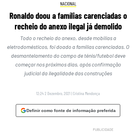
NACIONAL
Ronaldo doou a famílias carenciadas o
recheio do anexo ilegal já demolido
Todo o recheio do anexo, desde mobílias a
eletrodomésticos, foi doado a famílias carenciadas. O
desmantelamento do campo de ténis/futebol deve
começar nos próximos dias, após confirmação
judicial da ilegalidade das construções
12:24 2 Dezembro, 2021
|
Cristina Mendonça
Definir como fonte de informação preferida