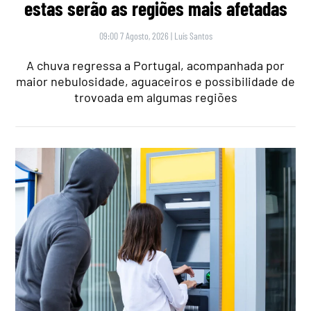
estas serão as regiões mais afetadas
09:00 7 Agosto, 2026
|
Luís Santos
A chuva regressa a Portugal, acompanhada por
maior nebulosidade, aguaceiros e possibilidade de
trovoada em algumas regiões