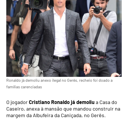
Ronaldo já demoliu anexo ilegal no Gerês, recheio foi doado a
famílias carenciadas
O jogador
Cristiano Ronaldo já demoliu
a Casa do
Caseiro, anexa à mansão que mandou construir na
margem da Albufeira da Caniçada, no Gerês.