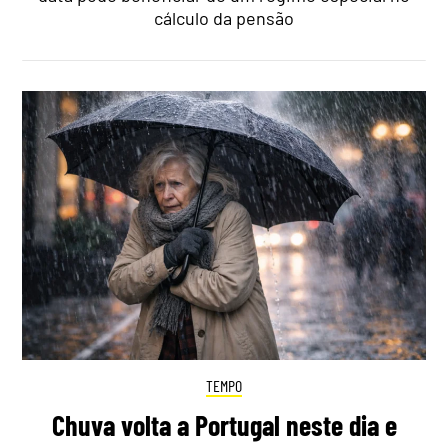
cálculo da pensão
TEMPO
Chuva volta a Portugal neste dia e