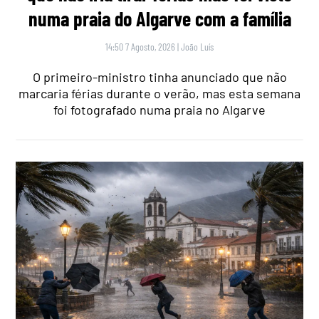
numa praia do Algarve com a família
14:50 7 Agosto, 2026
|
João Luís
O primeiro-ministro tinha anunciado que não
marcaria férias durante o verão, mas esta semana
foi fotografado numa praia no Algarve