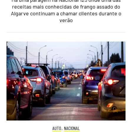
receitas mais conhecidas de frango assado do
Algarve continuam a chamar clientes durante o
verão
AUTO
,
NACIONAL