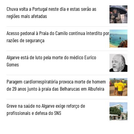
Chuva volta a Portugal neste dia e estas serão as
regiões mais afetadas
Acesso pedonal à Praia do Camilo continua interdito por
razões de segurança
Algarve está de luto pela morte do médico Eurico
Gomes
Paragem cardiorrespiratória provoca morte de homem
de 29 anos junto à praia das Belharucas em Albufeira
Greve na saúde no Algarve exige reforço de
profissionais e defesa do SNS