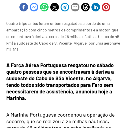
Quatro tripulantes foram ontem resgatados a bordo de uma
embarcação com cinco metros de comprimentos e a motor, que
se encontrava à deriva a cerca de 25 milhas náuticas (cerca de 46
km) a sudoeste do Cabo de S. Vicente, Algarve, por uma aeronave
EH-101
A Força Aérea Portuguesa resgatou no sábado
quatro pessoas que se encontravam à deriva a
sudoeste do Cabo de São Vicente, no Algarve,
tendo todos sido transportados para Faro sem
necessitarem de assistência, anunciou hoje a
Marinha.
A Marinha Portuguesa coordenou a operação de
socorro, que se realizou a 25 milhas náuticas,
cerca de 46 quilómetros, do cabo localizado no