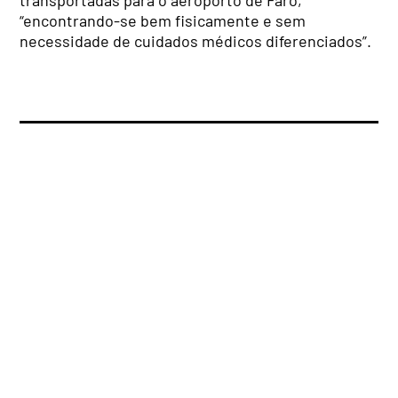
“encontrando-se bem fisicamente e sem
necessidade de cuidados médicos diferenciados”.