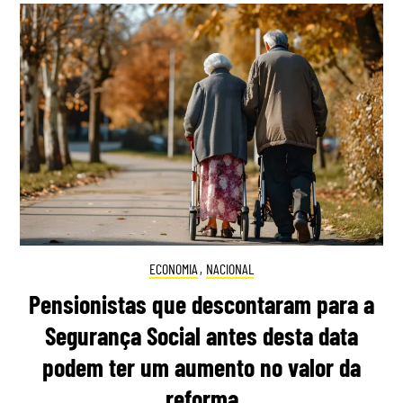
ECONOMIA
,
NACIONAL
Pensionistas que descontaram para a
Segurança Social antes desta data
podem ter um aumento no valor da
reforma