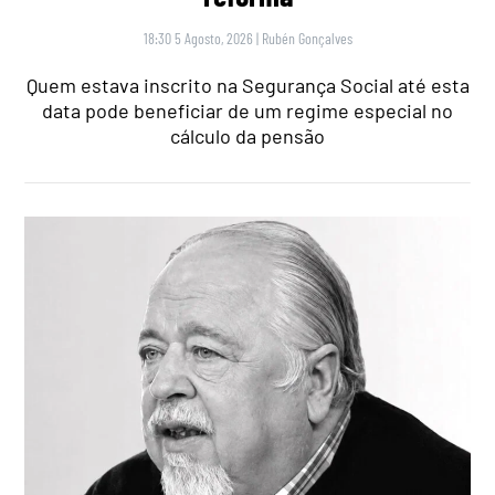
18:30 5 Agosto, 2026
|
Rubén Gonçalves
Quem estava inscrito na Segurança Social até esta
data pode beneficiar de um regime especial no
cálculo da pensão