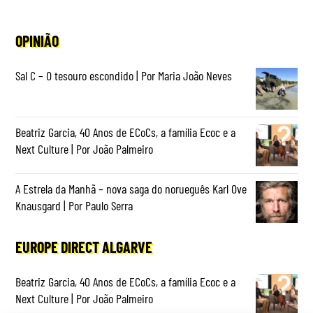
OPINIÃO
Sal C – O tesouro escondido | Por Maria João Neves
Beatriz Garcia, 40 Anos de ECoCs, a família Ecoc e a
Next Culture | Por João Palmeiro
A Estrela da Manhã – nova saga do norueguês Karl Ove
Knausgard | Por Paulo Serra
EUROPE DIRECT ALGARVE
Beatriz Garcia, 40 Anos de ECoCs, a família Ecoc e a
Next Culture | Por João Palmeiro