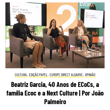
CULTURA
,
EDIÇÃO PAPEL
,
EUROPE DIRECT ALGARVE
,
OPINIÃO
Beatriz Garcia, 40 Anos de ECoCs, a
família Ecoc e a Next Culture | Por João
Palmeiro