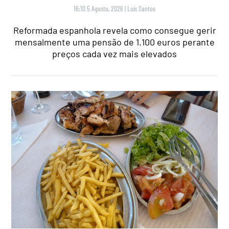
16:10 5 Agosto, 2026
|
Luís Santos
Reformada espanhola revela como consegue gerir
mensalmente uma pensão de 1.100 euros perante
preços cada vez mais elevados