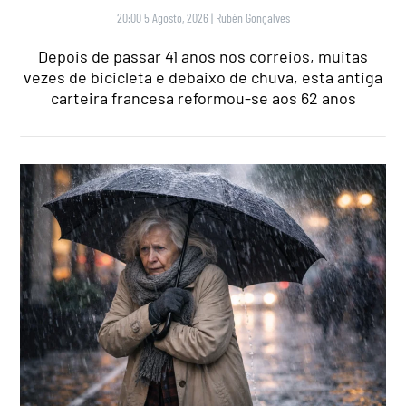
20:00 5 Agosto, 2026
|
Rubén Gonçalves
Depois de passar 41 anos nos correios, muitas
vezes de bicicleta e debaixo de chuva, esta antiga
carteira francesa reformou-se aos 62 anos