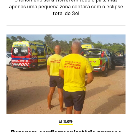
apenas uma pequena zona contará com o eclipse
total do Sol
ALGARVE