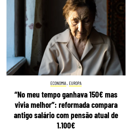
ECONOMIA
,
EUROPA
“No meu tempo ganhava 150€ mas
vivia melhor”: reformada compara
antigo salário com pensão atual de
1.100€