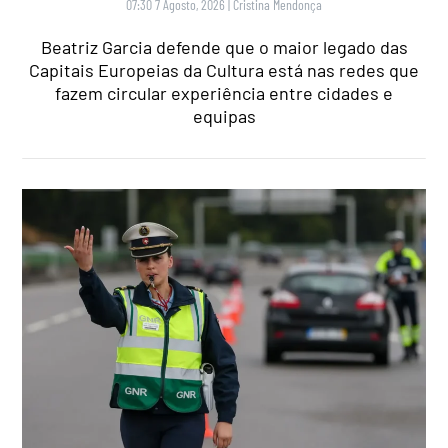
07:30 7 Agosto, 2026
|
Cristina Mendonça
Beatriz Garcia defende que o maior legado das
Capitais Europeias da Cultura está nas redes que
fazem circular experiência entre cidades e
equipas