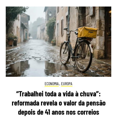
ECONOMIA
,
EUROPA
“Trabalhei toda a vida à chuva”:
reformada revela o valor da pensão
depois de 41 anos nos correios