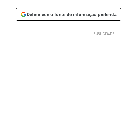
Definir como fonte de informação preferida