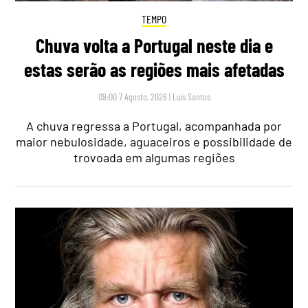
TEMPO
Chuva volta a Portugal neste dia e
estas serão as regiões mais afetadas
09:00 7 Agosto, 2026
|
Luís Santos
A chuva regressa a Portugal, acompanhada por
maior nebulosidade, aguaceiros e possibilidade de
trovoada em algumas regiões