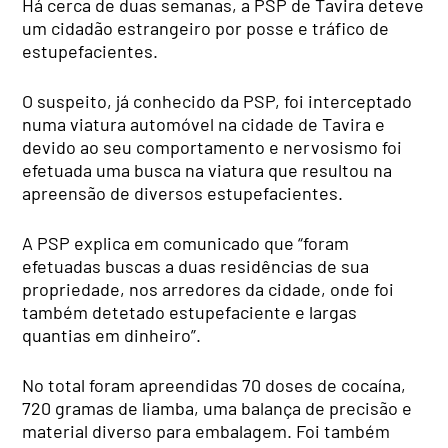
Há cerca de duas semanas, a PSP de Tavira deteve
um cidadão estrangeiro por posse e tráfico de
estupefacientes.
O suspeito, já conhecido da PSP, foi interceptado
numa viatura automóvel na cidade de Tavira e
devido ao seu comportamento e nervosismo foi
efetuada uma busca na viatura que resultou na
apreensão de diversos estupefacientes.
A PSP explica em comunicado que “foram
efetuadas buscas a duas residências de sua
propriedade, nos arredores da cidade, onde foi
também detetado estupefaciente e largas
quantias em dinheiro”.
No total foram apreendidas 70 doses de cocaína,
720 gramas de liamba, uma balança de precisão e
material diverso para embalagem. Foi também