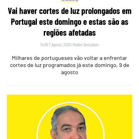
Vai haver cortes de luz prolongados em
Portugal este domingo e estas são as
regiões afetadas
14:00 7 Agosto, 2026
|
Rubén Gonçalves
Milhares de portugueses vão voltar a enfrentar
cortes de luz programados já este domingo, 9 de
agosto