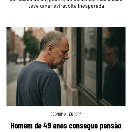
teve uma reviravolta inesperada
ECONOMIA
,
EUROPA
Homem de 49 anos consegue pensão