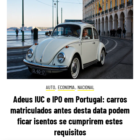
AUTO
,
ECONOMIA
,
NACIONAL
Adeus IUC e IPO em Portugal: carros
matriculados antes desta data podem
ficar isentos se cumprirem estes
requisitos