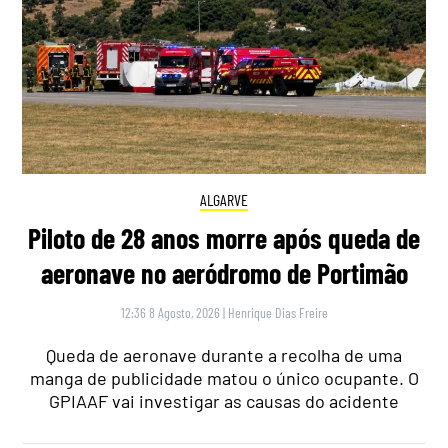
ALGARVE
Piloto de 28 anos morre após queda de
aeronave no aeródromo de Portimão
12:36 8 Agosto, 2026
|
Henrique Dias Freire
Queda de aeronave durante a recolha de uma
manga de publicidade matou o único ocupante. O
GPIAAF vai investigar as causas do acidente