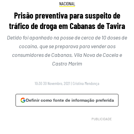
NACIONAL
Prisão preventiva para suspeito de
tráfico de droga em Cabanas de Tavira
Detido foi apanhado na posse de cerca de 10 doses de
cocaína, que se preparava para vender aos
consumidores de Cabanas, Vila Nova de Cacela e
Castro Marim
10:30 30 Novembro, 2021
|
Cristina Mendonça
Definir como fonte de informação preferida