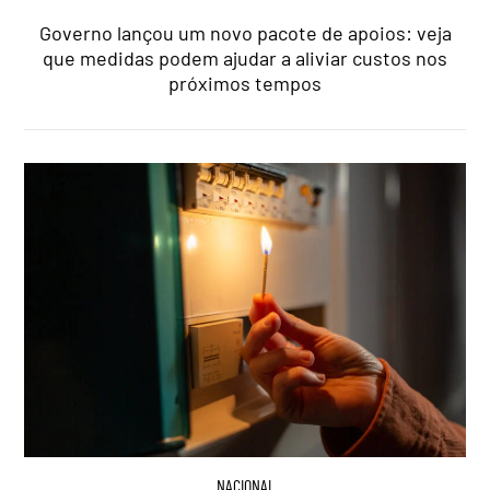
Governo lançou um novo pacote de apoios: veja
que medidas podem ajudar a aliviar custos nos
próximos tempos
NACIONAL