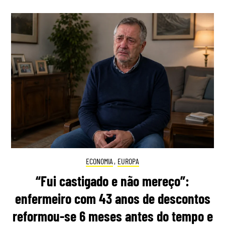
ECONOMIA
,
EUROPA
“Fui castigado e não mereço”:
enfermeiro com 43 anos de descontos
reformou-se 6 meses antes do tempo e