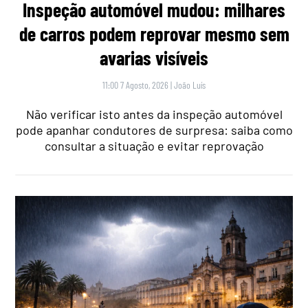
Inspeção automóvel mudou: milhares
de carros podem reprovar mesmo sem
avarias visíveis
11:00 7 Agosto, 2026
|
João Luís
Não verificar isto antes da inspeção automóvel
pode apanhar condutores de surpresa: saiba como
consultar a situação e evitar reprovação