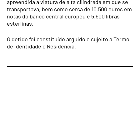
apreendida a viatura de alta cilindrada em que se
transportava, bem como cerca de 10.500 euros em
notas do banco central europeu e 5.500 libras
esterlinas.
O detido foi constituído arguido e sujeito a Termo
de Identidade e Residência.