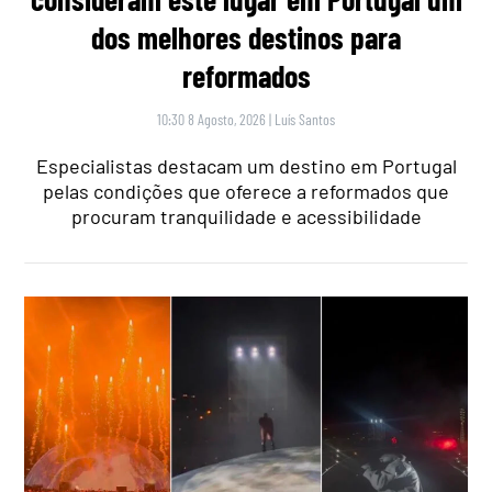
dos melhores destinos para
reformados
10:30 8 Agosto, 2026
|
Luís Santos
Especialistas destacam um destino em Portugal
pelas condições que oferece a reformados que
procuram tranquilidade e acessibilidade