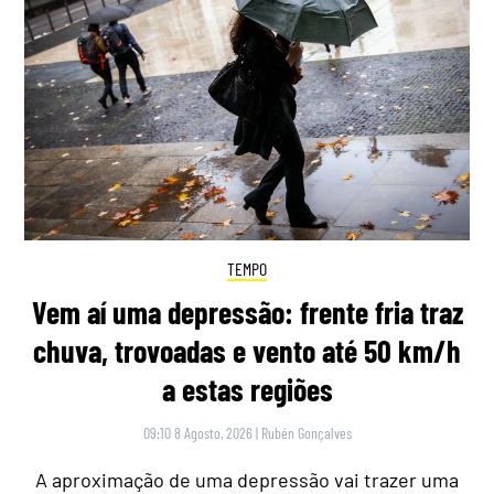
TEMPO
Vem aí uma depressão: frente fria traz
chuva, trovoadas e vento até 50 km/h
a estas regiões
09:10 8 Agosto, 2026
|
Rubén Gonçalves
A aproximação de uma depressão vai trazer uma