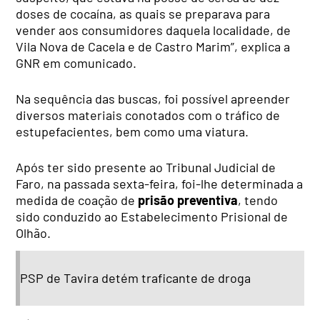
doses de cocaína, as quais se preparava para
vender aos consumidores daquela localidade, de
Vila Nova de Cacela e de Castro Marim”, explica a
GNR em comunicado.
Na sequência das buscas, foi possível apreender
diversos materiais conotados com o tráfico de
estupefacientes, bem como uma viatura.
Após ter sido presente ao Tribunal Judicial de
Faro, na passada sexta-feira, foi-lhe determinada a
medida de coação de
prisão preventiva
, tendo
sido conduzido ao Estabelecimento Prisional de
Olhão.
PSP de Tavira detém traficante de droga