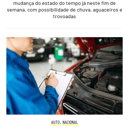
mudança do estado do tempo já neste fim de
semana, com possibilidade de chuva, aguaceiros e
trovoadas
AUTO
,
NACIONAL