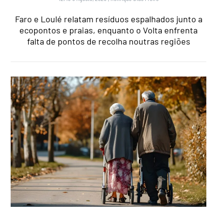
Faro e Loulé relatam resíduos espalhados junto a
ecopontos e praias, enquanto o Volta enfrenta
falta de pontos de recolha noutras regiões