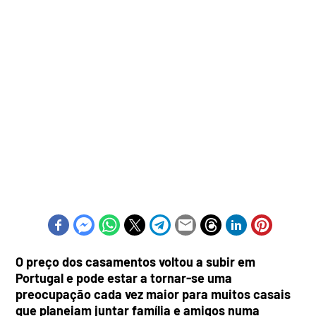
O preço dos casamentos voltou a subir em
Portugal e pode estar a tornar-se uma
preocupação cada vez maior para muitos casais
que planeiam juntar família e amigos numa