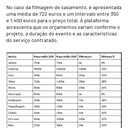
No caso da filmagem de casamento, é apresentada
uma média de 722 euros e um intervalo entre 350
e 1.400 euros para o preço total. A plataforma
acrescenta que os orçamentos variam conforme o
projeto, a duração do evento e as características
do serviço contratado.