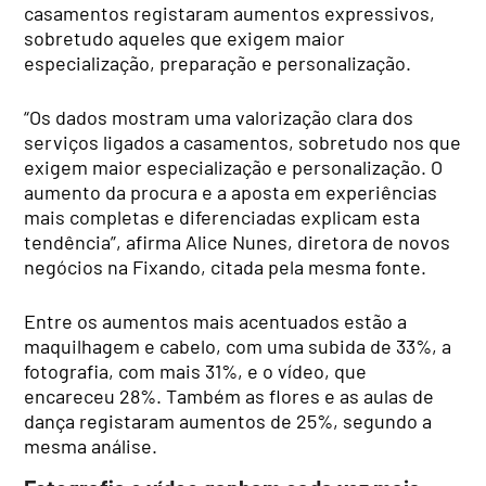
casamentos registaram aumentos expressivos,
sobretudo aqueles que exigem maior
especialização, preparação e personalização.
“Os dados mostram uma valorização clara dos
serviços ligados a casamentos, sobretudo nos que
exigem maior especialização e personalização. O
aumento da procura e a aposta em experiências
mais completas e diferenciadas explicam esta
tendência”, afirma Alice Nunes, diretora de novos
negócios na Fixando, citada pela mesma fonte.
Entre os aumentos mais acentuados estão a
maquilhagem e cabelo, com uma subida de 33%, a
fotografia, com mais 31%, e o vídeo, que
encareceu 28%. Também as flores e as aulas de
dança registaram aumentos de 25%, segundo a
mesma análise.