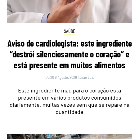
SAÚDE
Aviso de cardiologista: este ingrediente
“destrói silenciosamente o coração” e
está presente em muitos alimentos
08:20 9 Agosto, 2026
|
João Luís
Este ingrediente mau para o coração está
presente em vários produtos consumidos
diariamente, muitas vezes sem que se repare na
quantidade