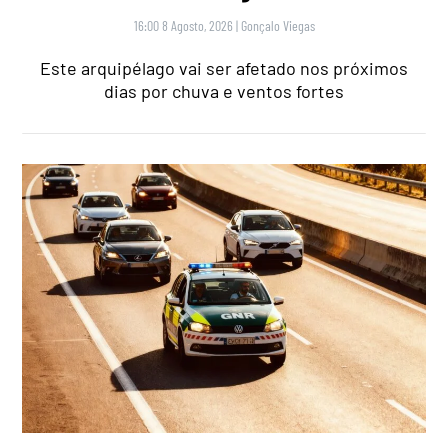
16:00 8 Agosto, 2026
|
Gonçalo Viegas
Este arquipélago vai ser afetado nos próximos
dias por chuva e ventos fortes