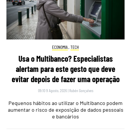
ECONOMIA
,
TECH
Usa o Multibanco? Especialistas
alertam para este gesto que deve
evitar depois de fazer uma operação
09:10 9 Agosto, 2026
|
Rubén Gonçalves
Pequenos hábitos ao utilizar o Multibanco podem
aumentar o risco de exposição de dados pessoais
e bancários