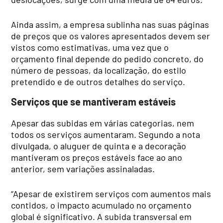
Ainda assim, a empresa sublinha nas suas páginas
de preços que os valores apresentados devem ser
vistos como estimativas, uma vez que o
orçamento final depende do pedido concreto, do
número de pessoas, da localização, do estilo
pretendido e de outros detalhes do serviço.
Serviços que se mantiveram estáveis
Apesar das subidas em várias categorias, nem
todos os serviços aumentaram. Segundo a nota
divulgada, o aluguer de quinta e a decoração
mantiveram os preços estáveis face ao ano
anterior, sem variações assinaladas.
“Apesar de existirem serviços com aumentos mais
contidos, o impacto acumulado no orçamento
global é significativo. A subida transversal em