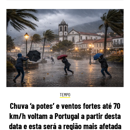
TEMPO
Chuva ‘a potes’ e ventos fortes até 70
km/h voltam a Portugal a partir desta
data e esta será a região mais afetada