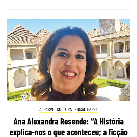
ALGARVE
,
CULTURA
,
EDIÇÃO PAPEL
Ana Alexandra Resende: “A História
explica-nos o que aconteceu; a ficção