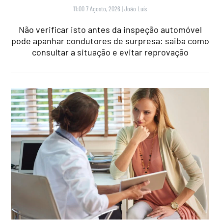
11:00 7 Agosto, 2026
|
João Luís
Não verificar isto antes da inspeção automóvel
pode apanhar condutores de surpresa: saiba como
consultar a situação e evitar reprovação