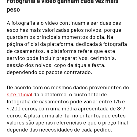
Fotografia e vídeo ganham cada vez mais
peso
A fotografia e o vídeo continuam a ser duas das
escolhas mais valorizadas pelos noivos, porque
guardam os principais momentos do dia. Na
página oficial da plataforma, dedicada à fotografia
de casamentos, a plataforma refere que este
serviço pode incluir preparativos, cerimónia,
sessão dos noivos, copo de água e festa,
dependendo do pacote contratado.
De acordo com os mesmos dados provenientes do
site oficial
da plataforma, o custo total de
fotografia de casamentos pode variar entre 175 e
4.200 euros, com uma média apresentada de 847
euros. A plataforma alerta, no entanto, que estes
valores são apenas referências e que o preço final
depende das necessidades de cada pedido.