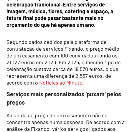
celebração tradicional. Entre serviços de
imagem, música, flores, catering e espaço, a
fatura final pode pesar bastante mais no
orçamento do que há apenas um ano.
Segundo dados cedidos pela plataforma de
contratação de serviços Fixando, o preço médio
de um casamento com 100 convidados ronda os
21.127 euros em 2026. Em 2025, o mesmo tipo de
celebração custava cerca de 18.570 euros, o que
representa uma diferença de 2.557 euros, de
acordo com o
Notícias ao Minuto
.
Serviços mais personalizados ‘puxam’ pelos
preços
A subida do preço de um casamento não se
concentra apenas numa despesa. De acordo com a
análise da Fixando, vários serviços ligados aos