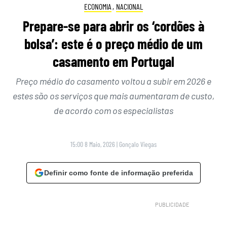
ECONOMIA
,
NACIONAL
Prepare-se para abrir os ‘cordões à
bolsa’: este é o preço médio de um
casamento em Portugal
Preço médio do casamento voltou a subir em 2026 e
estes são os serviços que mais aumentaram de custo,
de acordo com os especialistas
15:00 8 Maio, 2026
|
Gonçalo Viegas
Definir como fonte de informação preferida