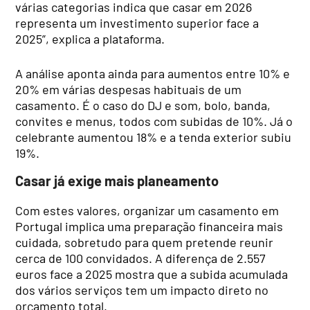
várias categorias indica que casar em 2026
representa um investimento superior face a
2025”, explica a plataforma.
A análise aponta ainda para aumentos entre 10% e
20% em várias despesas habituais de um
casamento. É o caso do DJ e som, bolo, banda,
convites e menus, todos com subidas de 10%. Já o
celebrante aumentou 18% e a tenda exterior subiu
19%.
Casar já exige mais planeamento
Com estes valores, organizar um casamento em
Portugal implica uma preparação financeira mais
cuidada, sobretudo para quem pretende reunir
cerca de 100 convidados. A diferença de 2.557
euros face a 2025 mostra que a subida acumulada
dos vários serviços tem um impacto direto no
orçamento total.