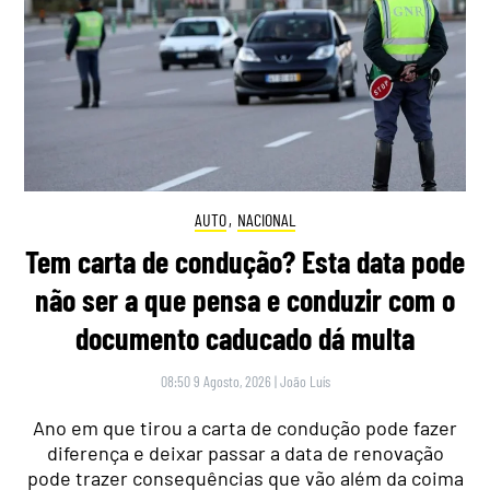
AUTO
,
NACIONAL
Tem carta de condução? Esta data pode
não ser a que pensa e conduzir com o
documento caducado dá multa
08:50 9 Agosto, 2026
|
João Luís
Ano em que tirou a carta de condução pode fazer
diferença e deixar passar a data de renovação
pode trazer consequências que vão além da coima