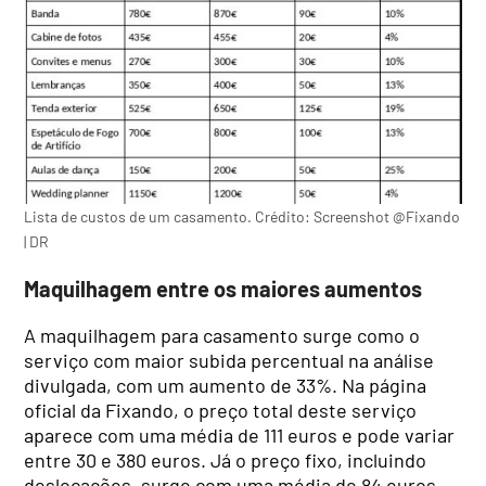
Lista de custos de um casamento. Crédito: Screenshot @Fixando
| DR
Maquilhagem entre os maiores aumentos
A maquilhagem para casamento surge como o
serviço com maior subida percentual na análise
divulgada, com um aumento de 33%. Na página
oficial da Fixando, o preço total deste serviço
aparece com uma média de 111 euros e pode variar
entre 30 e 380 euros. Já o preço fixo, incluindo
deslocações, surge com uma média de 84 euros.