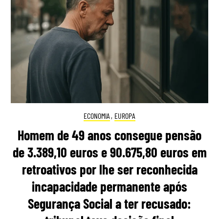
ECONOMIA
,
EUROPA
Homem de 49 anos consegue pensão
de 3.389,10 euros e 90.675,80 euros em
retroativos por lhe ser reconhecida
incapacidade permanente após
Segurança Social a ter recusado: