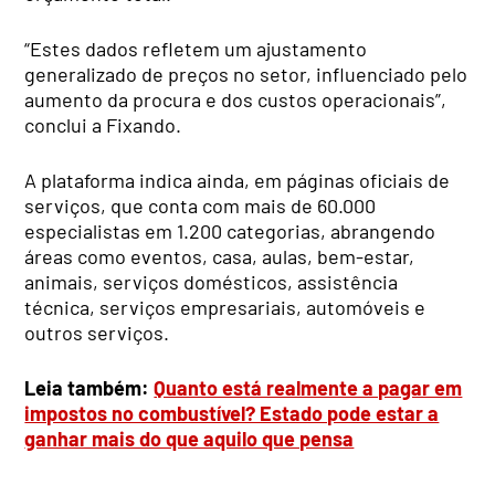
“Estes dados refletem um ajustamento
generalizado de preços no setor, influenciado pelo
aumento da procura e dos custos operacionais”,
conclui a Fixando.
A plataforma indica ainda, em páginas oficiais de
serviços, que conta com mais de 60.000
especialistas em 1.200 categorias, abrangendo
áreas como eventos, casa, aulas, bem-estar,
animais, serviços domésticos, assistência
técnica, serviços empresariais, automóveis e
outros serviços.
Leia também:
Quanto está realmente a pagar em
impostos no combustível? Estado pode estar a
ganhar mais do que aquilo que pensa