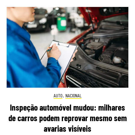
AUTO
,
NACIONAL
Inspeção automóvel mudou: milhares
de carros podem reprovar mesmo sem
avarias visíveis