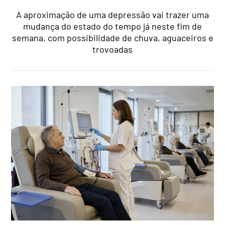
A aproximação de uma depressão vai trazer uma
mudança do estado do tempo já neste fim de
semana, com possibilidade de chuva, aguaceiros e
trovoadas