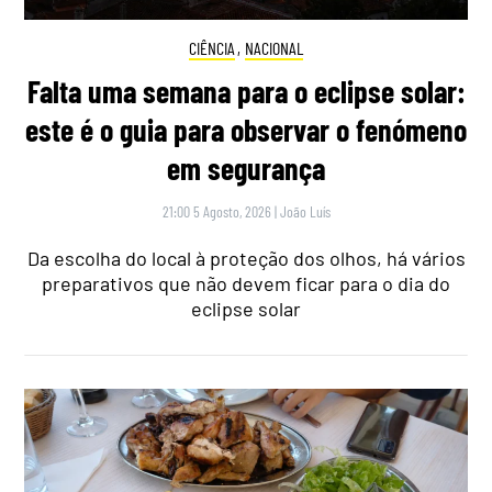
CIÊNCIA
,
NACIONAL
Falta uma semana para o eclipse solar:
este é o guia para observar o fenómeno
em segurança
21:00 5 Agosto, 2026
|
João Luís
Da escolha do local à proteção dos olhos, há vários
preparativos que não devem ficar para o dia do
eclipse solar