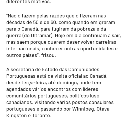
diferentes motivos.
“Não o fazem pelas razões que o fizeram nas
décadas de 50 e de 60, como quando emigraram
para o Canadá, para fugiram da pobreza e da
guerra (do Ultramar). Hoje em dia continuam a sair,
mas saem porque querem desenvolver carreiras
internacionais, conhecer outras oportunidades e
outros países”, frisou.
A secretária de Estado das Comunidades
Portuguesas está de visita oficial ao Canadá,
desde terça-feira, até domingo, onde tem
agendados vários encontros com líderes
comunitários portugueses, políticos luso-
canadianos, visitando vários postos consulares
portugueses e passando por Winnipeg, Otava,
Kingston e Toronto.