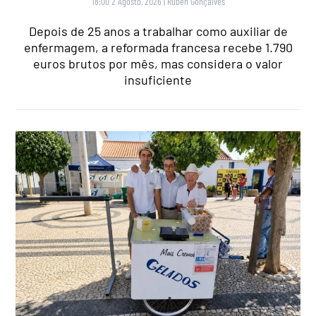
18:00 2 Agosto, 2026
|
Rubén Gonçalves
Depois de 25 anos a trabalhar como auxiliar de
enfermagem, a reformada francesa recebe 1.790
euros brutos por mês, mas considera o valor
insuficiente