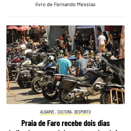
livro de Fernando Messias
ALGARVE
,
CULTURA
,
DESPORTO
Praia de Faro recebe dois dias