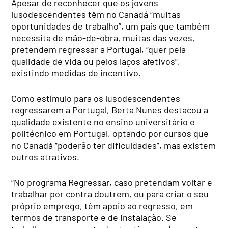
Apesar de reconhecer que os jovens
lusodescendentes têm no Canadá “muitas
oportunidades de trabalho”, um país que também
necessita de mão-de-obra, muitas das vezes,
pretendem regressar a Portugal, “quer pela
qualidade de vida ou pelos laços afetivos”,
existindo medidas de incentivo.
Como estímulo para os lusodescendentes
regressarem a Portugal, Berta Nunes destacou a
qualidade existente no ensino universitário e
politécnico em Portugal, optando por cursos que
no Canadá “poderão ter dificuldades”, mas existem
outros atrativos.
“No programa Regressar, caso pretendam voltar e
trabalhar por contra doutrem, ou para criar o seu
próprio emprego, têm apoio ao regresso, em
termos de transporte e de instalação. Se