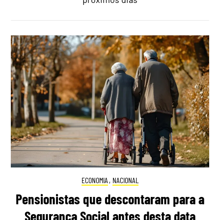
ECONOMIA
,
NACIONAL
Pensionistas que descontaram para a
Segurança Social antes desta data