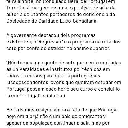
feira à noite, no Consulado Geral de Portugal em
Toronto, à margem de uma exposição de arte da
autoria de utentes portadores de deficiência da
Sociedade de Caridade Luso-Canadiana.
A governante destacou dois programas
existentes, o ‘Regressar’ e o programa na rota dos
sete por cento de estudar no ensino superior.
“Nós temos uma quota de sete por cento em todas
as universidades e institutos politécnicos em
todos os cursos para que os portugueses
lusodescendentes jovens que queiram estudar em
Portugal possam escolher o seu curso e concluí-lo
lá em Portugal”, sublinhou.
Berta Nunes realçou ainda o fato de que Portugal
hoje em dia “já não é um país de emigrantes”,
apesar da população continuar a sair, mas por