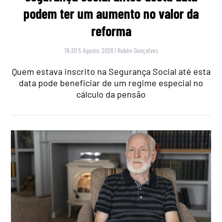
podem ter um aumento no valor da
reforma
18:30 5 Agosto, 2026
|
Rubén Gonçalves
Quem estava inscrito na Segurança Social até esta
data pode beneficiar de um regime especial no
cálculo da pensão