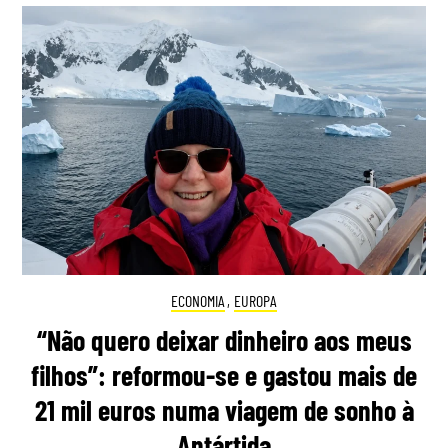
ECONOMIA
,
EUROPA
“Não quero deixar dinheiro aos meus
filhos”: reformou-se e gastou mais de
21 mil euros numa viagem de sonho à
Antártida