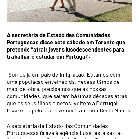
A secretária de Estado das Comunidades
Portuguesas disse este sábado em Toronto que
pretende “atrair jovens lusodescendentes para
trabalhar e estudar em Portugal”.
“Somos já um país de imigração. Estamos com
uma população envelhecida, necessitámos de
mão-de-obra, precisamos que as nossas
comunidades, que saíram há umas décadas atrás,
que os seus filhos e netos, voltem a Portugal.
Esse é o apelo que fazemos”, afirmou Berta Nunes.
A secretária de Estado das Comunidades
Portuguesas falava à agência Lusa, está sexta-