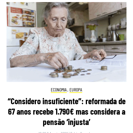
ECONOMIA
,
EUROPA
“Considero insuficiente”: reformada de
67 anos recebe 1.790€ mas considera a
pensão ‘injusta’