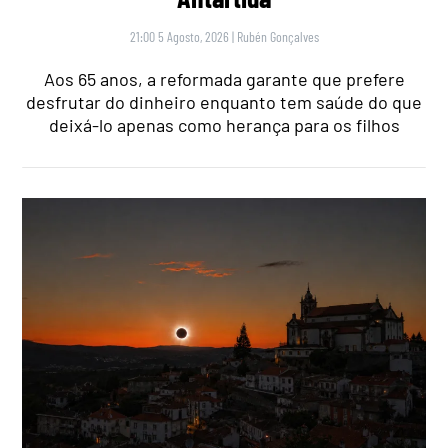
21:00 5 Agosto, 2026
|
Rubén Gonçalves
Aos 65 anos, a reformada garante que prefere
desfrutar do dinheiro enquanto tem saúde do que
deixá-lo apenas como herança para os filhos