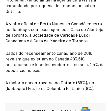
comunidade portuguesa de London, no sul do
Ontário.
A visita oficial de Berta Nunes ao Canadá encerra
no domingo, com passagem pela Casa do Alentejo
de Toronto, à Sociedade de Caridade Luso-
Canadiana e à Casa da Madeira de Toronto.
Dados do recenseamento canadiano de 2016
revelam que existiam no Canadá 483.610
portugueses e lusodescendentes, ou seja, 1,4% da
população no país.
A maioria encontrava-se no Ontário (69%), no
Quebeque (14%) e na Colúmbia Britânica (8%).