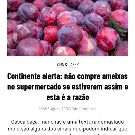
VIDA & LAZER
Continente alerta: não compre ameixas
no supermercado se estiverem assim e
esta é a razão
18:40 5 Agosto, 2026
|
Rubén Gonçalves
Casca baça, manchas e uma textura demasiado
mole são alguns dos sinais que podem indicar que