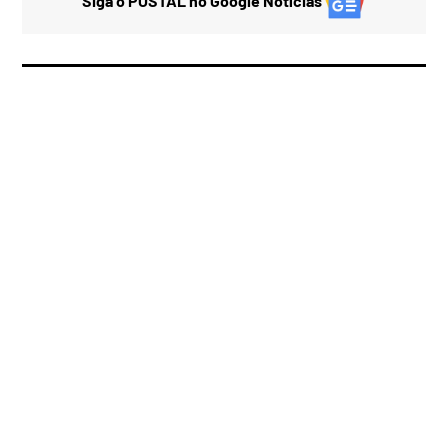
Siga o POSTAL no Google Notícias