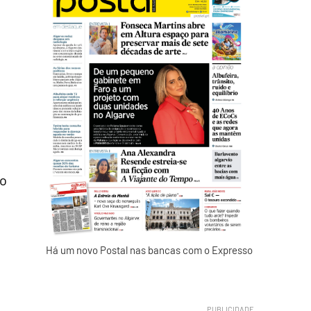
 o
Há um novo Postal nas bancas com o Expresso