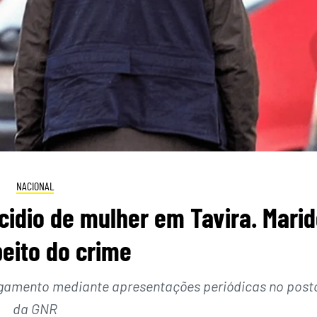
NACIONAL
cidio de mulher em Tavira. Mari
eito do crime
ulgamento mediante apresentações periódicas no post
da GNR