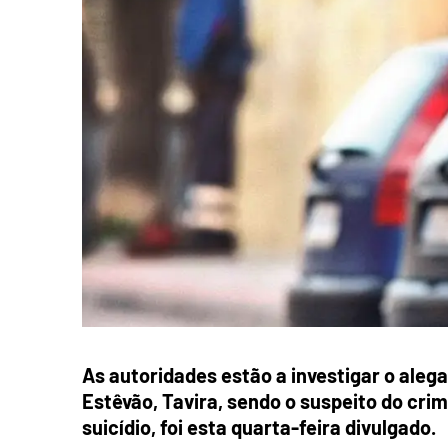
As autoridades estão a investigar o ale
Estêvão, Tavira, sendo o suspeito do cri
suicídio, foi esta quarta-feira divulgado.