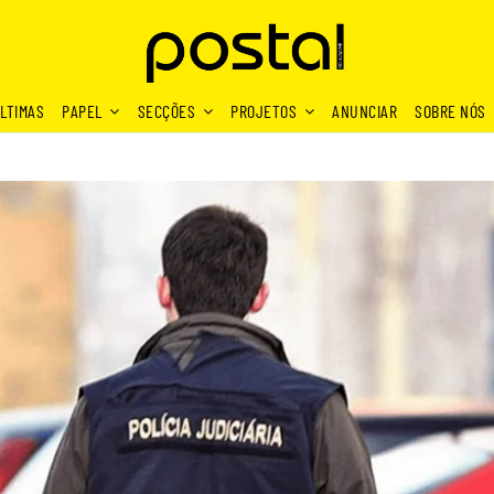
LTIMAS
PAPEL
SECÇÕES
PROJETOS
ANUNCIAR
SOBRE NÓS