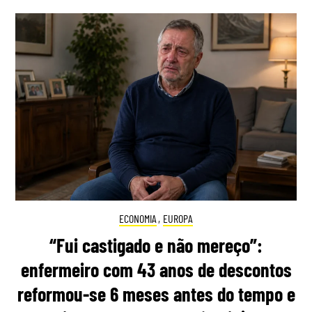
ECONOMIA
,
EUROPA
“Fui castigado e não mereço”:
enfermeiro com 43 anos de descontos
reformou-se 6 meses antes do tempo e