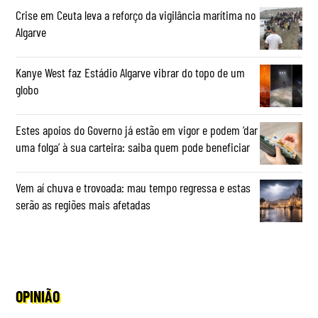
Crise em Ceuta leva a reforço da vigilância marítima no
Algarve
Kanye West faz Estádio Algarve vibrar do topo de um
globo
Estes apoios do Governo já estão em vigor e podem ‘dar
uma folga’ à sua carteira: saiba quem pode beneficiar
Vem aí chuva e trovoada: mau tempo regressa e estas
serão as regiões mais afetadas
OPINIÃO