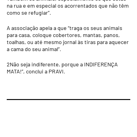
na rua e em especial os acorrentados que não têm
como se refugiar”.
A associação apela a que “traga os seus animais
para casa, coloque cobertores, mantas, panos,
toalhas, ou até mesmo jornal às tiras para aquecer
a cama do seu animal”.
2Não seja indiferente, porque a INDIFERENÇA
MATA!”, conclui a PRAVI.