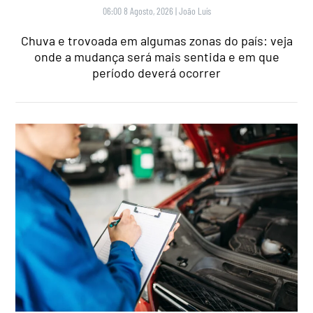
06:00 8 Agosto, 2026
|
João Luís
Chuva e trovoada em algumas zonas do país: veja
onde a mudança será mais sentida e em que
período deverá ocorrer