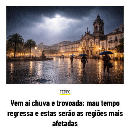
TEMPO
Vem aí chuva e trovoada: mau tempo
regressa e estas serão as regiões mais
afetadas