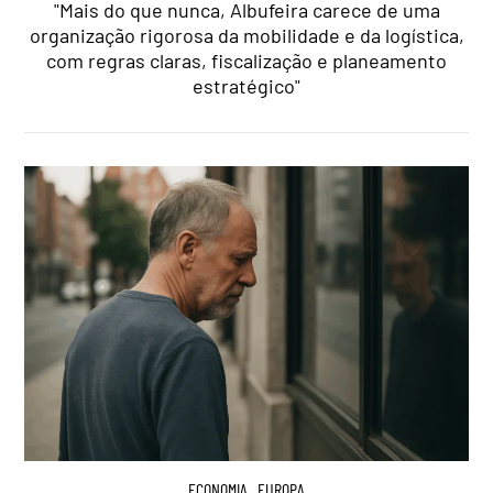
"Mais do que nunca, Albufeira carece de uma
organização rigorosa da mobilidade e da logística,
com regras claras, fiscalização e planeamento
estratégico"
ECONOMIA
,
EUROPA