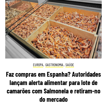
EUROPA
,
GASTRONOMIA
,
SAÚDE
Faz compras em Espanha? Autoridades
lançam alerta alimentar para lote de
camarões com Salmonela e retiram-no
do mercado