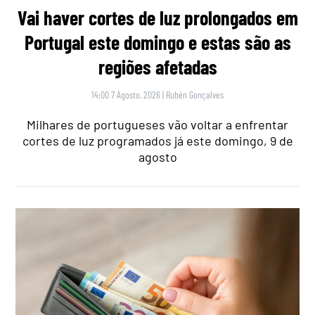
Vai haver cortes de luz prolongados em
Portugal este domingo e estas são as
regiões afetadas
14:00 7 Agosto, 2026
|
Rubén Gonçalves
Milhares de portugueses vão voltar a enfrentar
cortes de luz programados já este domingo, 9 de
agosto