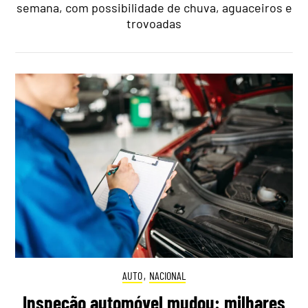
semana, com possibilidade de chuva, aguaceiros e
trovoadas
AUTO
,
NACIONAL
Inspeção automóvel mudou: milhares