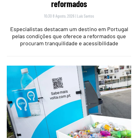
reformados
10:30 8 Agosto, 2026
|
Luís Santos
Especialistas destacam um destino em Portugal
pelas condições que oferece a reformados que
procuram tranquilidade e acessibilidade