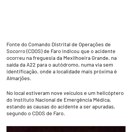
Fonte do Comando Distrital de Operações de
Socorro (CDOS) de Faro indicou que o acidente
ocorreu na freguesia da Mexilhoeira Grande, na
saída da A22 para o autódromo, numa via sem
identificação, onde a localidade mais próxima é
Almarjões.
No local estiveram nove veículos e um helicóptero
do Instituto Nacional de Emergência Médica,
estando as causas do acidente a ser apuradas,
segundo o CDOS de Faro.