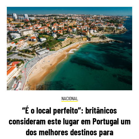
NACIONAL
“É o local perfeito”: britânicos
consideram este lugar em Portugal um
dos melhores destinos para