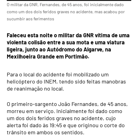
O militar da GNR, Fernandes, de 45 anos, foi inicialmente dado
como um dos dois feridos graves no acidente, mas acabou por
sucumbir aos ferimentos
Faleceu esta noite o militar da GNR vítima de uma
violenta colisão entre a sua mota e uma viatura
ligeira, junto ao Autódromo do Algarve, na
Mexilhoeira Grande em Portimão.
Para o local do acidente foi mobilizado um
helicóptero do INEM, tendo sido feitas manobras
de reanimação no local.
O primeiro-sargento João Fernandes, de 45 anos,
morreu em serviço. Inicialmente foi dado como
um dos dois feridos graves no acidente, cujo
alerta foi dado às 19:45 e que originou o corte do
trânsito em ambos os sentidos.