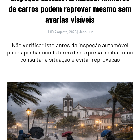
de carros podem reprovar mesmo sem
avarias visíveis
11:00 7 Agosto, 2026
|
João Luís
Não verificar isto antes da inspeção automóvel
pode apanhar condutores de surpresa: saiba como
consultar a situação e evitar reprovação