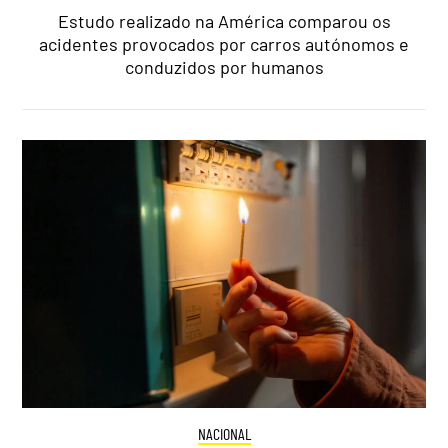
Estudo realizado na América comparou os
acidentes provocados por carros autónomos e
conduzidos por humanos
NACIONAL