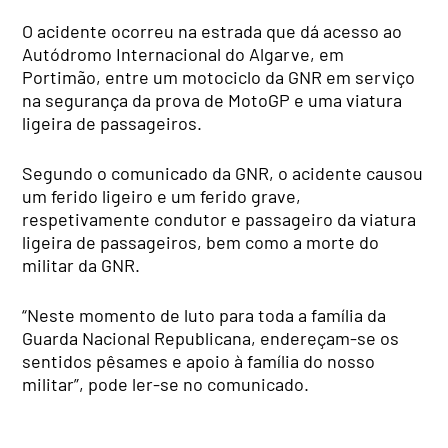
O acidente ocorreu na estrada que dá acesso ao
Autódromo Internacional do Algarve, em
Portimão, entre um motociclo da GNR em serviço
na segurança da prova de MotoGP e uma viatura
ligeira de passageiros.
Segundo o comunicado da GNR, o acidente causou
um ferido ligeiro e um ferido grave,
respetivamente condutor e passageiro da viatura
ligeira de passageiros, bem como a morte do
militar da GNR.
“Neste momento de luto para toda a família da
Guarda Nacional Republicana, endereçam-se os
sentidos pêsames e apoio à família do nosso
militar”, pode ler-se no comunicado.