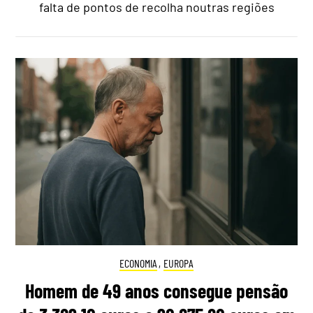
falta de pontos de recolha noutras regiões
ECONOMIA
,
EUROPA
Homem de 49 anos consegue pensão