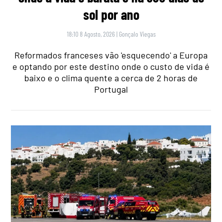
sol por ano
18:10 8 Agosto, 2026
|
Gonçalo Viegas
Reformados franceses vão 'esquecendo' a Europa
e optando por este destino onde o custo de vida é
baixo e o clima quente a cerca de 2 horas de
Portugal