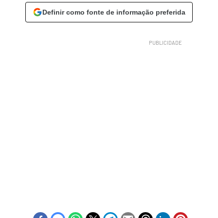
Definir como fonte de informação preferida