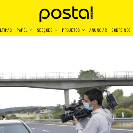
LTIMAS
PAPEL
SECÇÕES
PROJETOS
ANUNCIAR
SOBRE NÓS