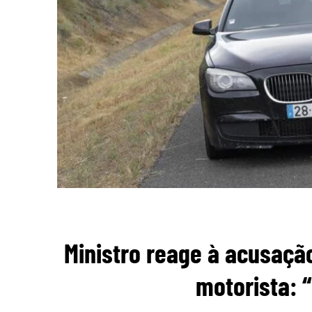
Ministro reage à acusação
motorista: 