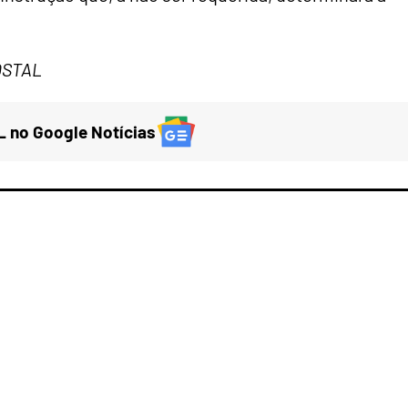
POSTAL
 no Google Notícias