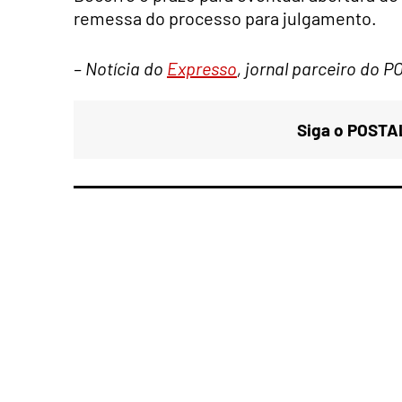
remessa do processo para julgamento.
– Notícia do
Expresso
, jornal parceiro do 
Siga o POSTAL