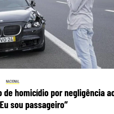
NACIONAL
 de homicídio por negligência a
“Eu sou passageiro”