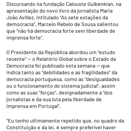
Discursando na fundação Calouste Gulbenkian, na
apresentação do novo livro da jornalista Maria
João Avillez, intitulado “As sete estações da
democracia”, Marcelo Rebelo de Sousa salientou
que “não há democracia forte sem liberdade de
imprensa forte”.
O Presidente da República abordou um “estudo
recente” — o Relatório Global sobre o Estado da
Democracia foi publicado esta semana — que
indica tanto as “debilidades e as fragilidades” da
democracia portuguesa, como as “desigualdades
ou o funcionamento do sistema judicial”, assim
como as suas “forças”, designadamente a “dos
jornalistas e da sua luta pela liberdade de
imprensa em Portugal”.
“Eu tenho ultimamente repetido que, no quadro da
Constituição e da lei, é sempre preferível haver