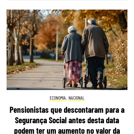
ECONOMIA
,
NACIONAL
Pensionistas que descontaram para a
Segurança Social antes desta data
podem ter um aumento no valor da