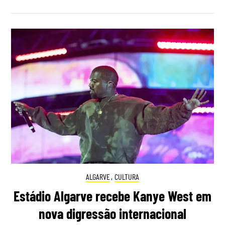
ALGARVE
,
CULTURA
Estádio Algarve recebe Kanye West em
nova digressão internacional