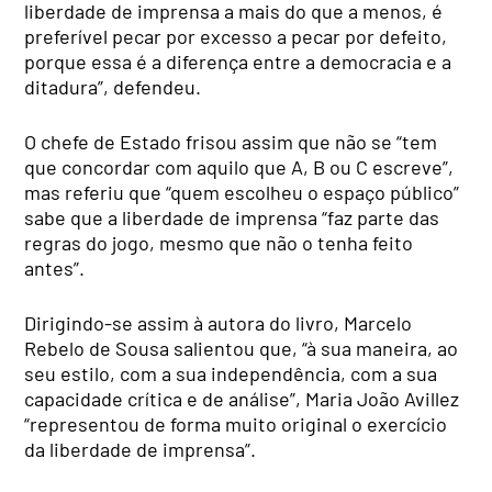
liberdade de imprensa a mais do que a menos, é
preferível pecar por excesso a pecar por defeito,
porque essa é a diferença entre a democracia e a
ditadura”, defendeu.
O chefe de Estado frisou assim que não se “tem
que concordar com aquilo que A, B ou C escreve”,
mas referiu que “quem escolheu o espaço público”
sabe que a liberdade de imprensa “faz parte das
regras do jogo, mesmo que não o tenha feito
antes”.
Dirigindo-se assim à autora do livro, Marcelo
Rebelo de Sousa salientou que, “à sua maneira, ao
seu estilo, com a sua independência, com a sua
capacidade crítica e de análise”, Maria João Avillez
“representou de forma muito original o exercício
da liberdade de imprensa”.