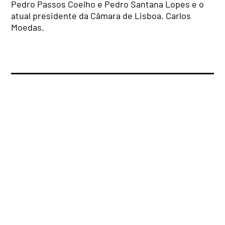
Pedro Passos Coelho e Pedro Santana Lopes e o
atual presidente da Câmara de Lisboa, Carlos
Moedas.