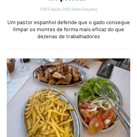
17:00 5 Agosto, 2026
|
Rubén Gonçalves
Um pastor espanhol defende que o gado consegue
limpar os montes de forma mais eficaz do que
dezenas de trabalhadores