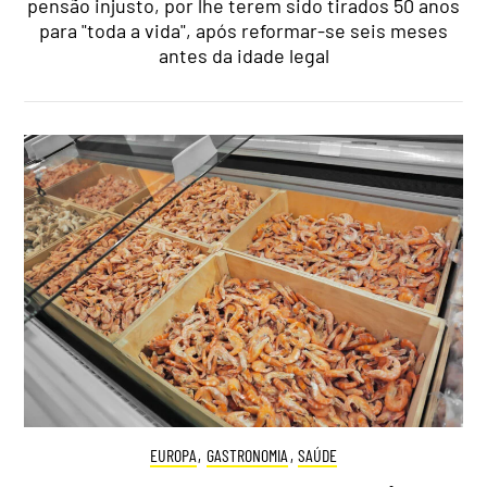
pensão injusto, por lhe terem sido tirados 50 anos
para "toda a vida", após reformar-se seis meses
antes da idade legal
EUROPA
,
GASTRONOMIA
,
SAÚDE