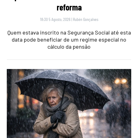
reforma
18:30 5 Agosto, 2026
|
Rubén Gonçalves
Quem estava inscrito na Segurança Social até esta
data pode beneficiar de um regime especial no
cálculo da pensão