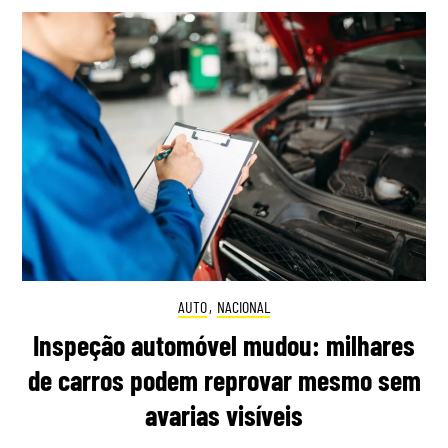
AUTO
,
NACIONAL
Inspeção automóvel mudou: milhares
de carros podem reprovar mesmo sem
avarias visíveis