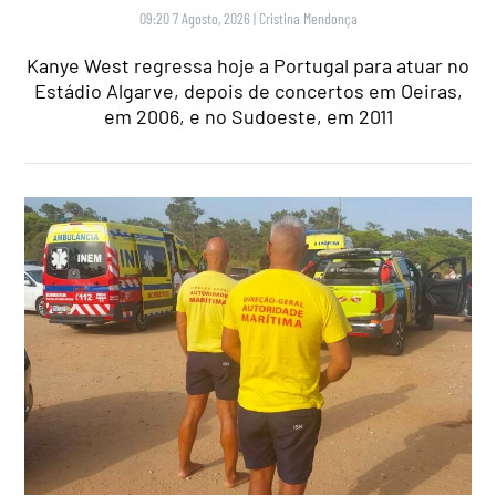
09:20 7 Agosto, 2026
|
Cristina Mendonça
Kanye West regressa hoje a Portugal para atuar no
Estádio Algarve, depois de concertos em Oeiras,
em 2006, e no Sudoeste, em 2011