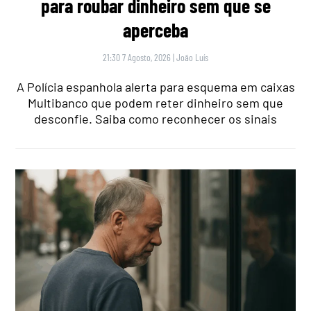
para roubar dinheiro sem que se
aperceba
21:30 7 Agosto, 2026
|
João Luís
A Polícia espanhola alerta para esquema em caixas
Multibanco que podem reter dinheiro sem que
desconfie. Saiba como reconhecer os sinais