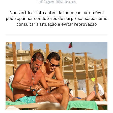
11:00 7 Agosto, 2026
|
João Luís
Não verificar isto antes da inspeção automóvel
pode apanhar condutores de surpresa: saiba como
consultar a situação e evitar reprovação