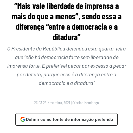
“Mais vale liberdade de imprensa a
mais do que a menos”, sendo essa a
diferença “entre a democracia e a
ditadura”
O Presidente da República defendeu esta quarta-feira
que “não há democracia forte sem liberdade de
imprensa forte. É preferível pecar por excesso a pecar
por defeito, porque essa é a diferença entre a
democracia e a ditadura”
23:43 24 Novembro, 2021
|
Cristina Mendonça
Definir como fonte de informação preferida