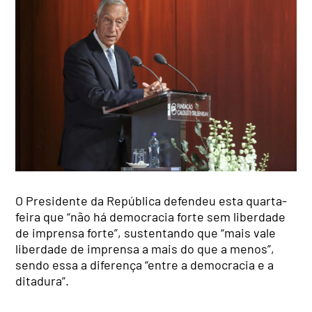
O Presidente da República defendeu esta quarta-
feira que “não há democracia forte sem liberdade
de imprensa forte”, sustentando que “mais vale
liberdade de imprensa a mais do que a menos”,
sendo essa a diferença “entre a democracia e a
ditadura”.