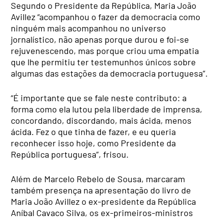
Segundo o Presidente da República, Maria João
Avillez “acompanhou o fazer da democracia como
ninguém mais acompanhou no universo
jornalístico, não apenas porque durou e foi-se
rejuvenescendo, mas porque criou uma empatia
que lhe permitiu ter testemunhos únicos sobre
algumas das estações da democracia portuguesa”.
“É importante que se fale neste contributo: a
forma como ela lutou pela liberdade de imprensa,
concordando, discordando, mais ácida, menos
ácida. Fez o que tinha de fazer, e eu queria
reconhecer isso hoje, como Presidente da
República portuguesa”, frisou.
Além de Marcelo Rebelo de Sousa, marcaram
também presença na apresentação do livro de
Maria João Avillez o ex-presidente da República
Aníbal Cavaco Silva, os ex-primeiros-ministros