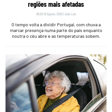
regiões mais afetadas
09:00 10 Agosto, 2026
|
João Luís
O tempo volta a dividir Portugal, com chuva a
marcar presença numa parte do país enquanto
noutra o céu abre e as temperaturas sobem.