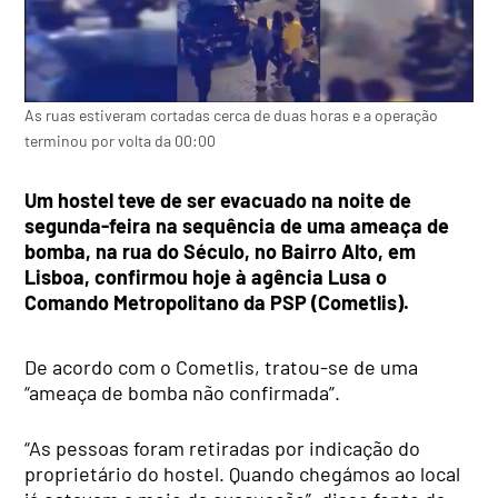
As ruas estiveram cortadas cerca de duas horas e a operação
terminou por volta da 00:00
Um hostel teve de ser evacuado na noite de
segunda-feira na sequência de uma ameaça de
bomba, na rua do Século, no Bairro Alto, em
Lisboa, confirmou hoje à agência Lusa o
Comando Metropolitano da PSP (Cometlis).
De acordo com o Cometlis, tratou-se de uma
“ameaça de bomba não confirmada”.
“As pessoas foram retiradas por indicação do
proprietário do hostel. Quando chegámos ao local