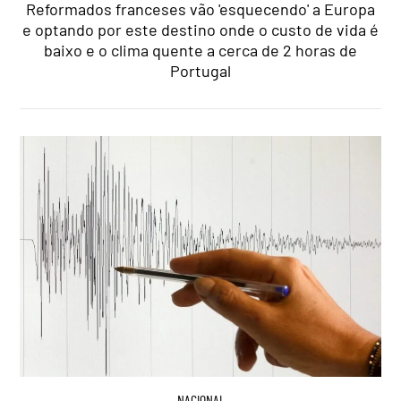
Reformados franceses vão 'esquecendo' a Europa
e optando por este destino onde o custo de vida é
baixo e o clima quente a cerca de 2 horas de
Portugal
NACIONAL