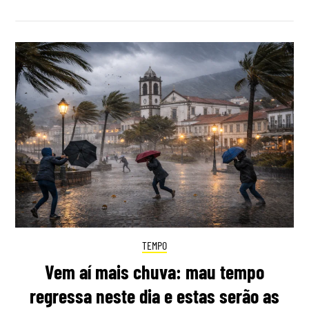
TEMPO
Vem aí mais chuva: mau tempo
regressa neste dia e estas serão as