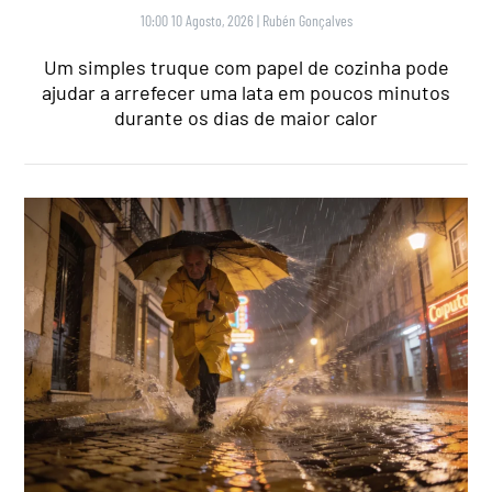
10:00 10 Agosto, 2026
|
Rubén Gonçalves
Um simples truque com papel de cozinha pode
ajudar a arrefecer uma lata em poucos minutos
durante os dias de maior calor