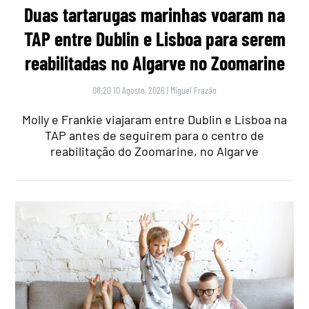
Duas tartarugas marinhas voaram na
TAP entre Dublin e Lisboa para serem
reabilitadas no Algarve no Zoomarine
08:20 10 Agosto, 2026
|
Miguel Frazão
Molly e Frankie viajaram entre Dublin e Lisboa na
TAP antes de seguirem para o centro de
reabilitação do Zoomarine, no Algarve