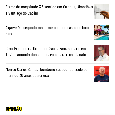
Sismo de magnitude 3,5 sentido em Ourique, Almodôvar
e Santiago do Cacém
Algarve é o segundo maior mercado de casas de luxo do
país
Grão-Priorado da Ordem de São Lázaro, sediado em
Tavira, anuncia duas nomeações para o capelanato
Morreu Carlos Santos, bombeiro sapador de Loulé com
mais de 30 anos de serviço
OPINIÃO