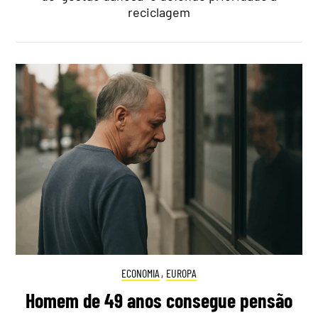
reciclagem
ECONOMIA
,
EUROPA
Homem de 49 anos consegue pensão