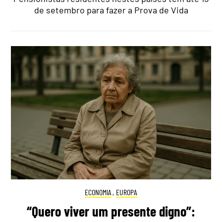
de setembro para fazer a Prova de Vida
ECONOMIA
,
EUROPA
“Quero viver um presente digno”: