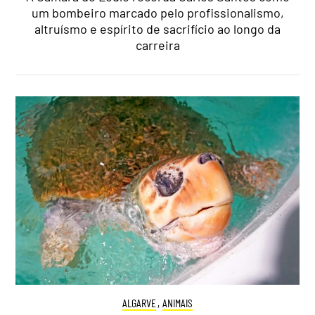
um bombeiro marcado pelo profissionalismo,
altruísmo e espírito de sacrifício ao longo da
carreira
ALGARVE
,
ANIMAIS