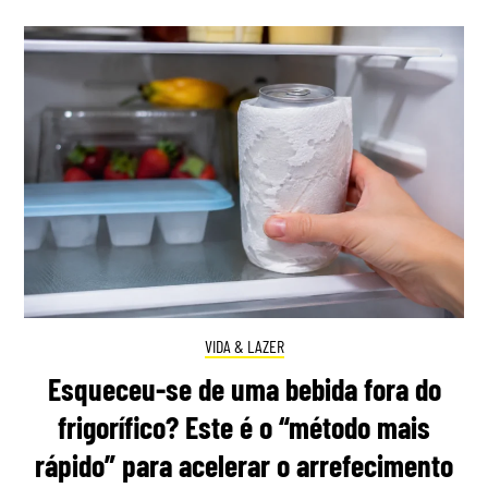
VIDA & LAZER
Esqueceu-se de uma bebida fora do
frigorífico? Este é o “método mais
rápido” para acelerar o arrefecimento