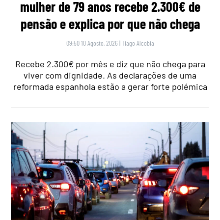
mulher de 79 anos recebe 2.300€ de
pensão e explica por que não chega
09:50 10 Agosto, 2026
|
Tiago Alcobia
Recebe 2.300€ por mês e diz que não chega para
viver com dignidade. As declarações de uma
reformada espanhola estão a gerar forte polémica