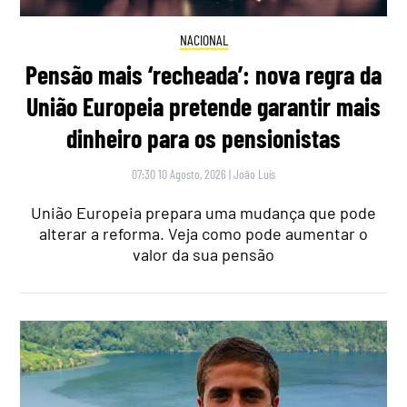
NACIONAL
Pensão mais ‘recheada’: nova regra da
União Europeia pretende garantir mais
dinheiro para os pensionistas
07:30 10 Agosto, 2026
|
João Luís
União Europeia prepara uma mudança que pode
alterar a reforma. Veja como pode aumentar o
valor da sua pensão