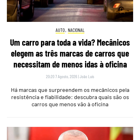
AUTO
,
NACIONAL
Um carro para toda a vida? Mecânicos
elegem as três marcas de carros que
necessitam de menos idas à oficina
20:20 7 Agosto, 2026
|
João Luís
Há marcas que surpreendem os mecânicos pela
resistência e fiabilidade: descubra quais são os
carros que menos vão à oficina