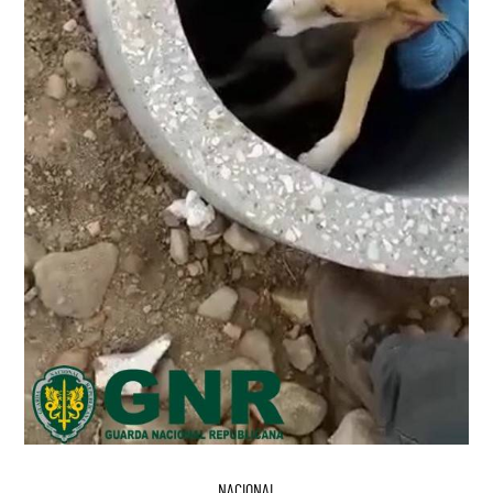
NACIONAL