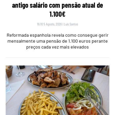
antigo salário com pensão atual de
1.100€
16:10 5 Agosto, 2026
|
Luís Santos
Reformada espanhola revela como consegue gerir
mensalmente uma pensão de 1.100 euros perante
preços cada vez mais elevados