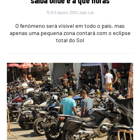
15:10 6 Agosto, 2026
|
João Luís
O fenómeno será visível em todo o país, mas
apenas uma pequena zona contará com o eclipse
total do Sol