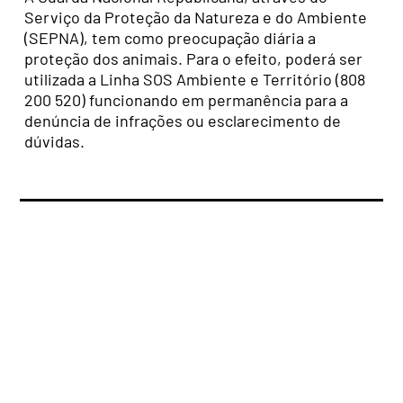
Serviço da Proteção da Natureza e do Ambiente
(SEPNA), tem como preocupação diária a
proteção dos animais. Para o efeito, poderá ser
utilizada a Linha SOS Ambiente e Território (808
200 520) funcionando em permanência para a
denúncia de infrações ou esclarecimento de
dúvidas.