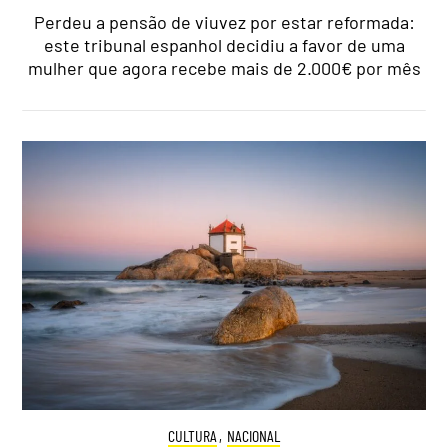
Perdeu a pensão de viuvez por estar reformada:
este tribunal espanhol decidiu a favor de uma
mulher que agora recebe mais de 2.000€ por mês
CULTURA
,
NACIONAL