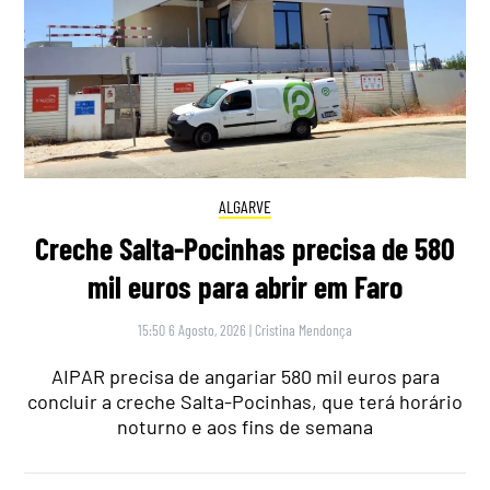
ALGARVE
Creche Salta-Pocinhas precisa de 580
mil euros para abrir em Faro
15:50 6 Agosto, 2026
|
Cristina Mendonça
AIPAR precisa de angariar 580 mil euros para
concluir a creche Salta-Pocinhas, que terá horário
noturno e aos fins de semana