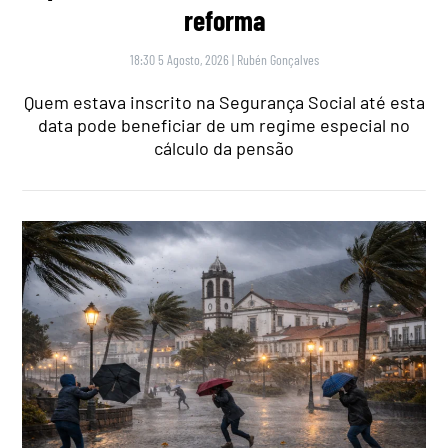
reforma
18:30 5 Agosto, 2026
|
Rubén Gonçalves
Quem estava inscrito na Segurança Social até esta
data pode beneficiar de um regime especial no
cálculo da pensão