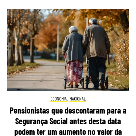
ECONOMIA
,
NACIONAL
Pensionistas que descontaram para a
Segurança Social antes desta data
podem ter um aumento no valor da