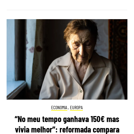
ECONOMIA
,
EUROPA
“No meu tempo ganhava 150€ mas
vivia melhor”: reformada compara