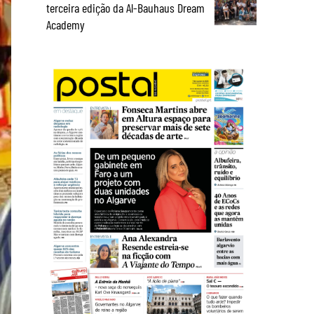
terceira edição da Al-Bauhaus Dream
Academy