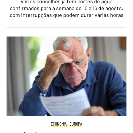
Vários concelhos já têm cortes de água
confirmados para a semana de 10 a 16 de agosto,
com interrupções que podem durar várias horas
ECONOMIA
,
EUROPA