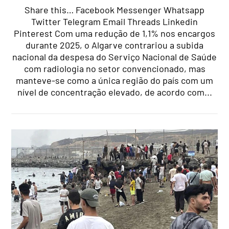
Share this… Facebook Messenger Whatsapp
Twitter Telegram Email Threads Linkedin
Pinterest Com uma redução de 1,1% nos encargos
durante 2025, o Algarve contrariou a subida
nacional da despesa do Serviço Nacional de Saúde
com radiologia no setor convencionado, mas
manteve-se como a única região do país com um
nível de concentração elevado, de acordo com...