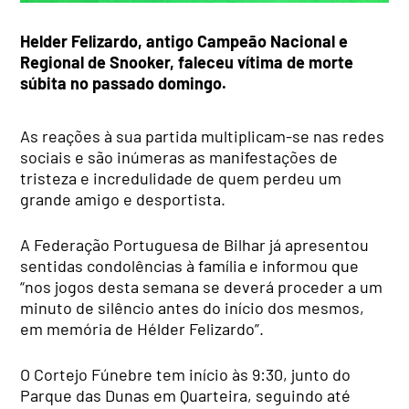
Helder Felizardo
, antigo Campeão Nacional e
Regional de Snooker, faleceu vítima de morte
súbita no passado domingo.
As reações à sua partida multiplicam-se nas redes
sociais e são inúmeras as manifestações de
tristeza e incredulidade de quem perdeu um
grande amigo e desportista.
A Federação Portuguesa de Bilhar já apresentou
sentidas condolências à família e informou que
“nos jogos desta semana se deverá proceder a um
minuto de silêncio antes do início dos mesmos,
em memória de Hélder Felizardo”.
O Cortejo Fúnebre tem início às 9:30, junto do
Parque das Dunas em Quarteira, seguindo até