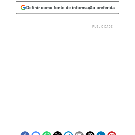
Definir como fonte de informação preferida