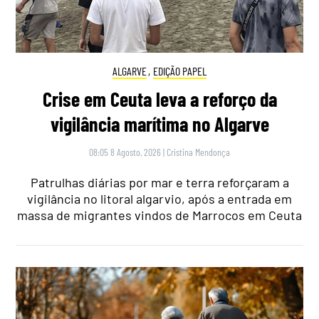
ALGARVE
,
EDIÇÃO PAPEL
Crise em Ceuta leva a reforço da
vigilância marítima no Algarve
08:05 8 Agosto, 2026
|
Cristina Mendonça
Patrulhas diárias por mar e terra reforçaram a
vigilância no litoral algarvio, após a entrada em
massa de migrantes vindos de Marrocos em Ceuta