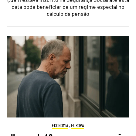
data pode beneficiar de um regime especial no
cálculo da pensão
ECONOMIA
,
EUROPA