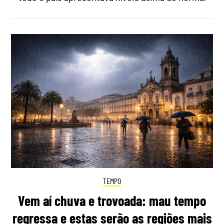
TEMPO
Vem aí chuva e trovoada: mau tempo
regressa e estas serão as regiões mais