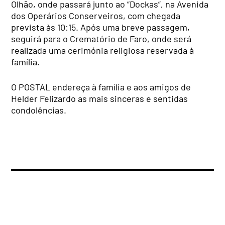
Olhão, onde passará junto ao “Dockas”, na Avenida
dos Operários Conserveiros, com chegada
prevista às 10:15.
Após uma breve passagem,
seguirá para o Crematório de Faro, onde será
realizada uma cerimónia religiosa reservada à
família.
O POSTAL endereça à família e aos amigos de
Helder Felizardo as mais sinceras e sentidas
condolências.