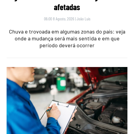
afetadas
06:00 8 Agosto, 2026
|
João Luís
Chuva e trovoada em algumas zonas do país: veja
onde a mudança será mais sentida e em que
período deverá ocorrer