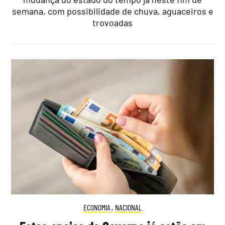
semana, com possibilidade de chuva, aguaceiros e
trovoadas
ECONOMIA
,
NACIONAL