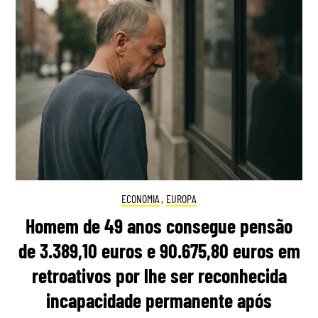
ECONOMIA
,
EUROPA
Homem de 49 anos consegue pensão
de 3.389,10 euros e 90.675,80 euros em
retroativos por lhe ser reconhecida
incapacidade permanente após