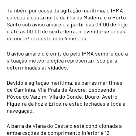
Também por causa da agitação marítima, o IPMA
colocou a costa norte da ilha da Madeira e o Porto
Santo sob aviso amarelo a partir das 09:00 de hoje
e até às 00:00 de sexta-feira, prevendo-se ondas
de norte/noroeste com 4 metros.
O aviso amarelo é emitido pelo IPMA sempre que a
situação meteorológica representa risco para
determinadas atividades.
Devido à agitação marítima, as barras marítimas
de Caminha, Vila Praia de Âncora, Esposende,
Póvoa do Varzim, Vila do Conde, Douro, Aveiro,
Figueira da Foz e Ericeira estão fechadas a toda a
navegação.
A barra de Viana do Castelo está condicionada a
embarcações de comprimento inferior a 12