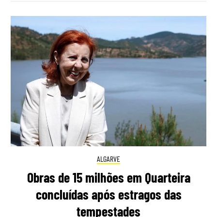
ALGARVE
Obras de 15 milhões em Quarteira
concluídas após estragos das
tempestades