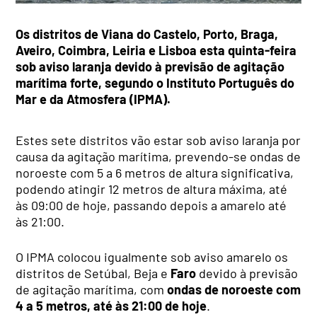
Os distritos de Viana do Castelo, Porto, Braga,
Aveiro, Coimbra, Leiria e Lisboa esta quinta-feira
sob aviso laranja devido à previsão de agitação
marítima forte, segundo o Instituto Português do
Mar e da Atmosfera (IPMA).
Estes sete distritos vão estar sob aviso laranja por
causa da agitação marítima, prevendo-se ondas de
noroeste com 5 a 6 metros de altura significativa,
podendo atingir 12 metros de altura máxima, até
às 09:00 de hoje, passando depois a amarelo até
às 21:00.
O IPMA colocou igualmente sob aviso amarelo os
distritos de Setúbal, Beja e
Faro
devido à previsão
de agitação marítima, com
ondas de noroeste com
4 a 5 metros, até às 21:00 de hoje
.