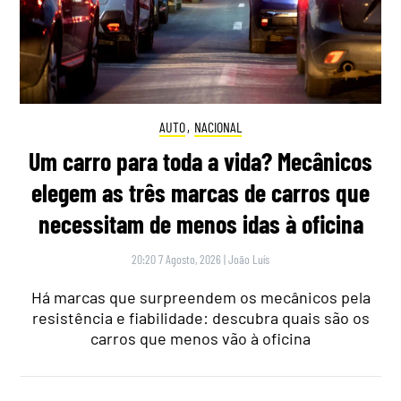
AUTO
,
NACIONAL
Um carro para toda a vida? Mecânicos
elegem as três marcas de carros que
necessitam de menos idas à oficina
20:20 7 Agosto, 2026
|
João Luís
Há marcas que surpreendem os mecânicos pela
resistência e fiabilidade: descubra quais são os
carros que menos vão à oficina