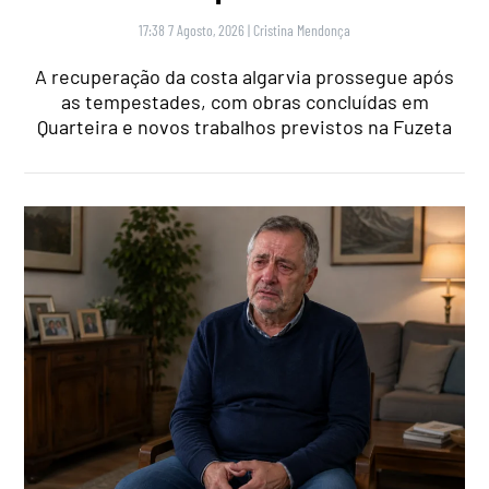
17:38 7 Agosto, 2026
|
Cristina Mendonça
A recuperação da costa algarvia prossegue após
as tempestades, com obras concluídas em
Quarteira e novos trabalhos previstos na Fuzeta