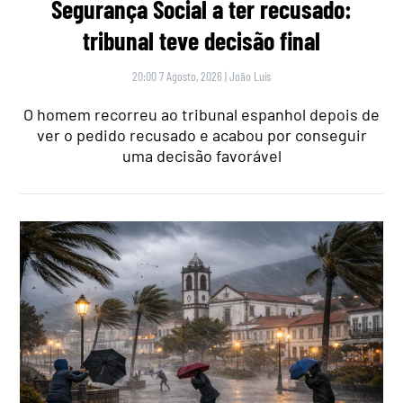
Segurança Social a ter recusado:
tribunal teve decisão final
20:00 7 Agosto, 2026
|
João Luís
O homem recorreu ao tribunal espanhol depois de
ver o pedido recusado e acabou por conseguir
uma decisão favorável