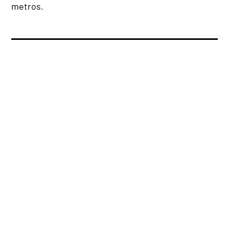
metros.