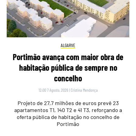
ALGARVE
Portimão avança com maior obra de
habitação pública de sempre no
concelho
12:00 7 Agosto, 2026
|
Cristina Mendonça
Projeto de 27,7 milhões de euros prevê 23
apartamentos T1, 140 T2 e 41 T3, reforçando a
oferta pública de habitação no concelho de
Portimão