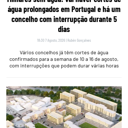
água prolongados em Portugal e há um
concelho com interrupção durante 5
dias
18:30 7 Agosto, 2026
|
Rubén Gonçalves
Vários concelhos já têm cortes de água
confirmados para a semana de 10 a 16 de agosto,
com interrupções que podem durar várias horas