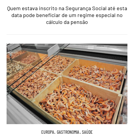
Quem estava inscrito na Segurança Social até esta
data pode beneficiar de um regime especial no
cálculo da pensão
EUROPA
,
GASTRONOMIA
,
SAÚDE