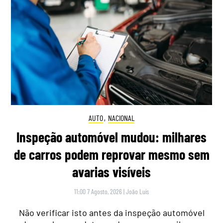
AUTO
,
NACIONAL
Inspeção automóvel mudou: milhares
de carros podem reprovar mesmo sem
avarias visíveis
11:00 7 Agosto, 2026
|
João Luís
Não verificar isto antes da inspeção automóvel