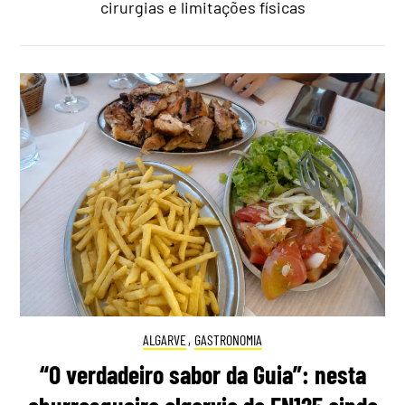
cirurgias e limitações físicas
ALGARVE
,
GASTRONOMIA
“O verdadeiro sabor da Guia”: nesta