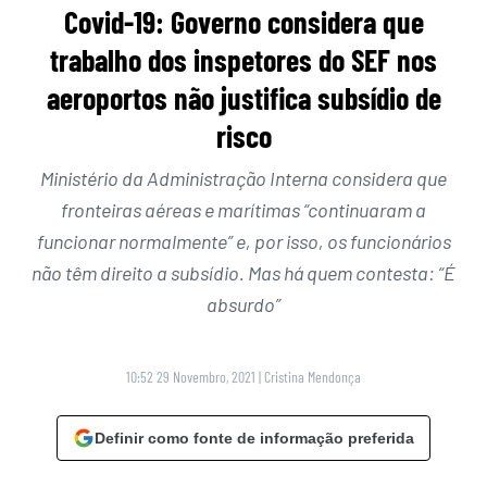
Covid-19: Governo considera que
trabalho dos inspetores do SEF nos
aeroportos não justifica subsídio de
risco
Ministério da Administração Interna considera que
fronteiras aéreas e marítimas “continuaram a
funcionar normalmente” e, por isso, os funcionários
não têm direito a subsídio. Mas há quem contesta: “É
absurdo”
10:52 29 Novembro, 2021
|
Cristina Mendonça
Definir como fonte de informação preferida