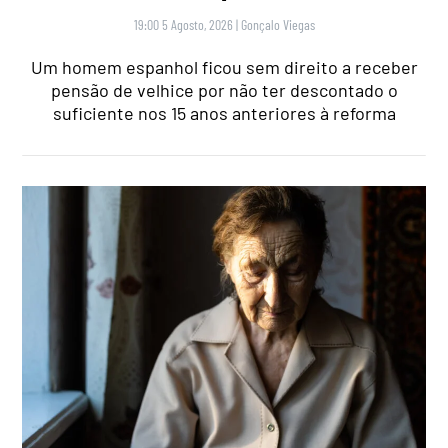
19:00 5 Agosto, 2026
|
Gonçalo Viegas
Um homem espanhol ficou sem direito a receber
pensão de velhice por não ter descontado o
suficiente nos 15 anos anteriores à reforma