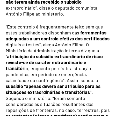
não terem ainda recebido o subsídio
extraordinário”, disse o deputado comunista
António Filipe ao ministério.
“Este controlo é frequentemente feito sem que
estes trabalhadores disponham das
ferramentas
adequadas a um controlo efetivo dos certificados
digitais e testes”, alega António Filipe. O
Ministério da Administração Interna diz que a
“
atribuição do subsídio extraordinário de risco
reveste-se de caráter extraordinário e
transitóri
o, enquanto persistir a situação
pandémica, em período de emergência,
calamidade ou contingência”. Assim sendo, o
subsídio “apenas deverá ser atribuído para as
situações extraordinárias e transitórias”
.
Segundo o ministério, “foram somente
consideradas as situações resultantes das
reposições de fronteiras, no caso, terrestres, pois