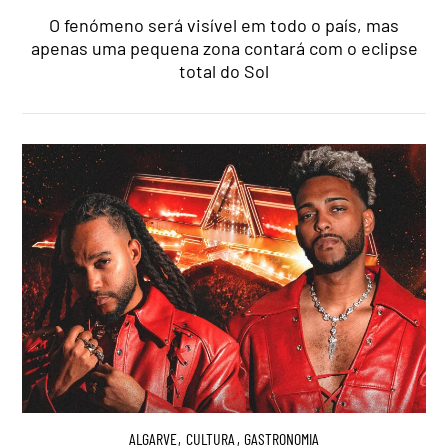
O fenómeno será visível em todo o país, mas
apenas uma pequena zona contará com o eclipse
total do Sol
ALGARVE
,
CULTURA
,
GASTRONOMIA