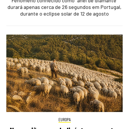
Fenómeno conhecido como "anel de diamante"
durará apenas cerca de 26 segundos em Portugal,
durante o eclipse solar de 12 de agosto
EUROPA