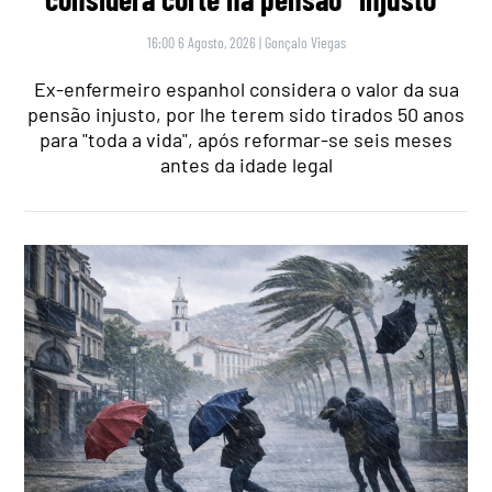
16:00 6 Agosto, 2026
|
Gonçalo Viegas
Ex-enfermeiro espanhol considera o valor da sua
pensão injusto, por lhe terem sido tirados 50 anos
para "toda a vida", após reformar-se seis meses
antes da idade legal