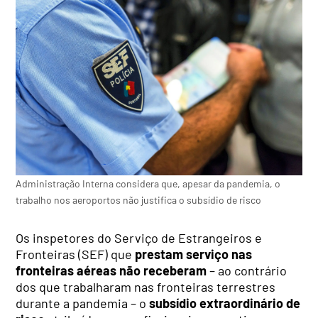
Administração Interna considera que, apesar da pandemia, o
trabalho nos aeroportos não justifica o subsídio de risco
Os inspetores do Serviço de Estrangeiros e
Fronteiras (SEF) que
prestam serviço nas
fronteiras aéreas não receberam
– ao contrário
dos que trabalharam nas fronteiras terrestres
durante a pandemia – o
subsídio extraordinário de