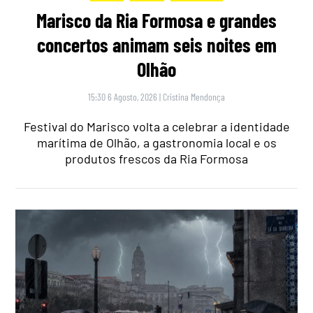
Marisco da Ria Formosa e grandes
concertos animam seis noites em
Olhão
15:30 6 Agosto, 2026
|
Cristina Mendonça
Festival do Marisco volta a celebrar a identidade
marítima de Olhão, a gastronomia local e os
produtos frescos da Ria Formosa