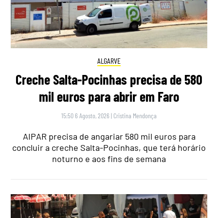
ALGARVE
Creche Salta-Pocinhas precisa de 580
mil euros para abrir em Faro
15:50 6 Agosto, 2026
|
Cristina Mendonça
AIPAR precisa de angariar 580 mil euros para
concluir a creche Salta-Pocinhas, que terá horário
noturno e aos fins de semana