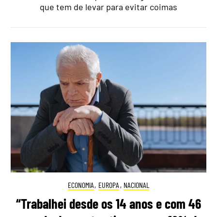
que tem de levar para evitar coimas
ECONOMIA
,
EUROPA
,
NACIONAL
“Trabalhei desde os 14 anos e com 46