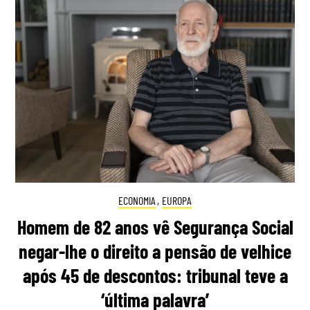
ECONOMIA
,
EUROPA
Homem de 82 anos vê Segurança Social
negar-lhe o direito a pensão de velhice
após 45 de descontos: tribunal teve a
‘última palavra’