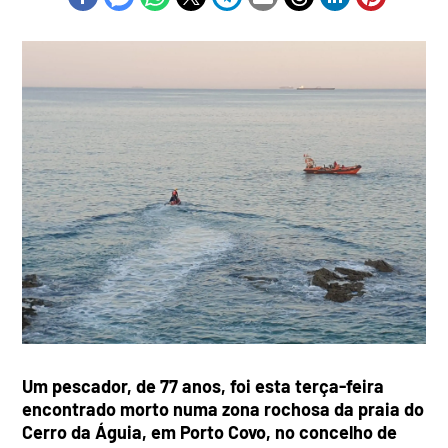
Um pescador, de 77 anos, foi esta terça-feira
encontrado morto numa zona rochosa da praia do
Cerro da Águia, em Porto Covo, no concelho de