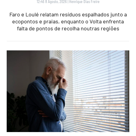
12:46 8 Agosto, 2026
|
Henrique Dias Freire
Faro e Loulé relatam resíduos espalhados junto a
ecopontos e praias, enquanto o Volta enfrenta
falta de pontos de recolha noutras regiões