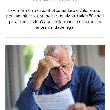
Ex-enfermeiro espanhol considera o valor da sua
pensão injusto, por lhe terem sido tirados 50 anos
para "toda a vida", após reformar-se seis meses
antes da idade legal