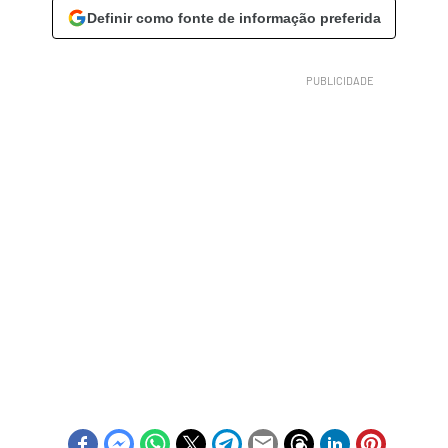
Definir como fonte de informação preferida