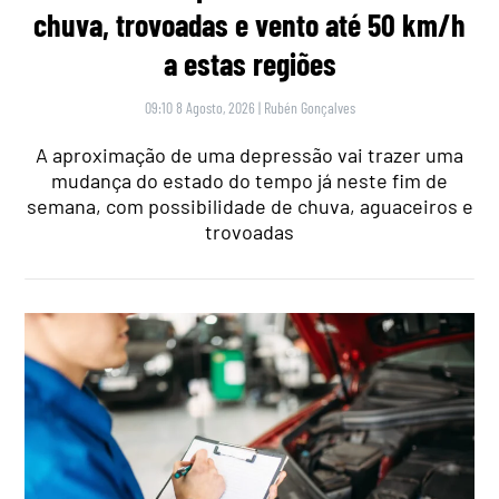
chuva, trovoadas e vento até 50 km/h
a estas regiões
09:10 8 Agosto, 2026
|
Rubén Gonçalves
A aproximação de uma depressão vai trazer uma
mudança do estado do tempo já neste fim de
semana, com possibilidade de chuva, aguaceiros e
trovoadas