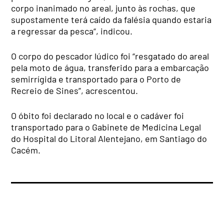
corpo inanimado no areal, junto às rochas, que
supostamente terá caído da falésia quando estaria
a regressar da pesca“, indicou.
O corpo do pescador lúdico foi “resgatado do areal
pela moto de água, transferido para a embarcação
semirrígida e transportado para o Porto de
Recreio de Sines”, acrescentou.
O óbito foi declarado no local e o cadáver foi
transportado para o Gabinete de Medicina Legal
do Hospital do Litoral Alentejano, em Santiago do
Cacém.