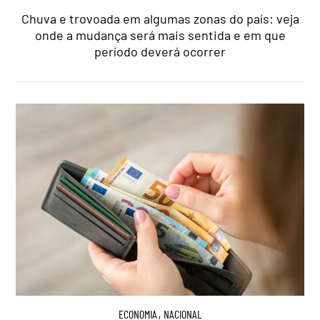
Chuva e trovoada em algumas zonas do país: veja
onde a mudança será mais sentida e em que
período deverá ocorrer
ECONOMIA
,
NACIONAL