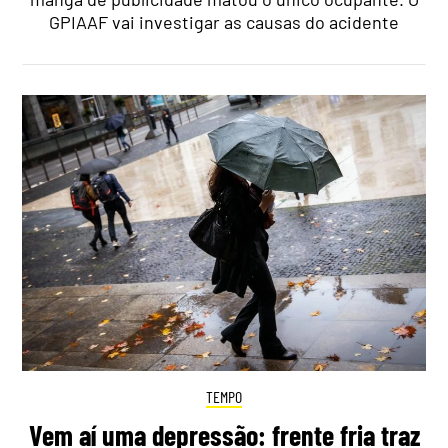
GPIAAF vai investigar as causas do acidente
TEMPO
Vem aí uma depressão: frente fria traz