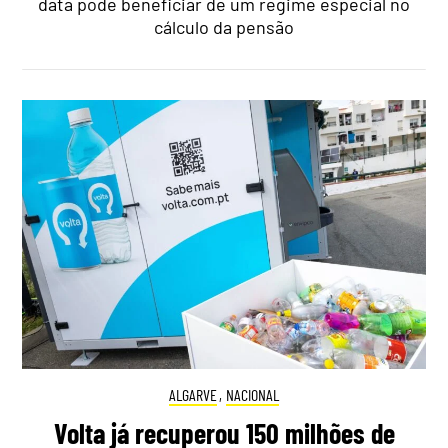
data pode beneficiar de um regime especial no
cálculo da pensão
ALGARVE
,
NACIONAL
Volta já recuperou 150 milhões de