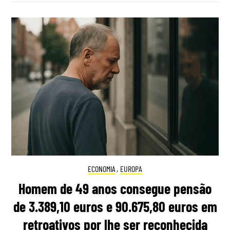
ECONOMIA
,
EUROPA
Homem de 49 anos consegue pensão
de 3.389,10 euros e 90.675,80 euros em
retroativos por lhe ser reconhecida