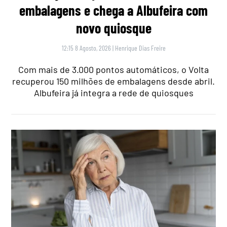
embalagens e chega a Albufeira com
novo quiosque
12:15 8 Agosto, 2026
|
Henrique Dias Freire
Com mais de 3.000 pontos automáticos, o Volta
recuperou 150 milhões de embalagens desde abril.
Albufeira já integra a rede de quiosques