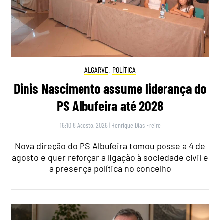
ALGARVE
,
POLÍTICA
Dinis Nascimento assume liderança do
PS Albufeira até 2028
16:10 8 Agosto, 2026
|
Henrique Dias Freire
Nova direção do PS Albufeira tomou posse a 4 de
agosto e quer reforçar a ligação à sociedade civil e
a presença política no concelho