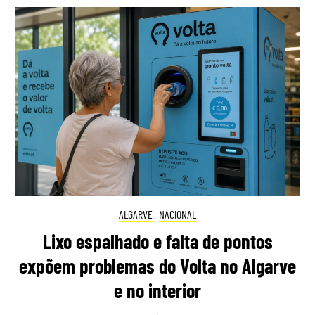
ALGARVE
,
NACIONAL
Lixo espalhado e falta de pontos
expõem problemas do Volta no Algarve
e no interior