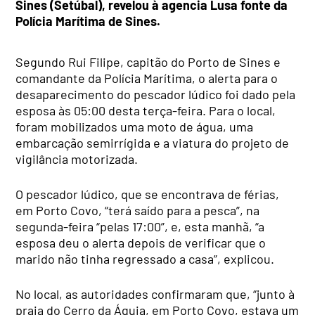
Sines (Setúbal), revelou à agencia Lusa fonte da
Polícia Marítima de Sines.
Segundo Rui Filipe, capitão do Porto de Sines e
comandante da Polícia Marítima, o alerta para o
desaparecimento do pescador lúdico foi dado pela
esposa às 05:00 desta terça-feira. Para o local,
foram mobilizados uma moto de água, uma
embarcação semirrígida e a viatura do projeto de
vigilância motorizada.
O pescador lúdico, que se encontrava de férias,
em Porto Covo, “terá saído para a pesca”, na
segunda-feira “pelas 17:00”, e, esta manhã, “a
esposa deu o alerta depois de verificar que o
marido não tinha regressado a casa”, explicou.
No local, as autoridades confirmaram que, “junto à
praia do Cerro da Águia, em Porto Covo, estava um