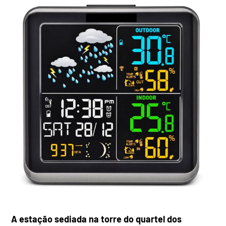
A estação sediada na torre do quartel dos