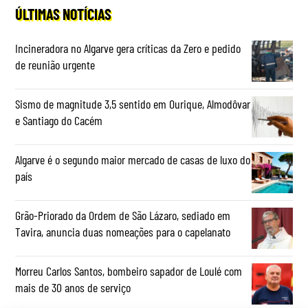
ÚLTIMAS NOTÍCIAS
Incineradora no Algarve gera críticas da Zero e pedido
de reunião urgente
Sismo de magnitude 3,5 sentido em Ourique, Almodôvar
e Santiago do Cacém
Algarve é o segundo maior mercado de casas de luxo do
país
Grão-Priorado da Ordem de São Lázaro, sediado em
Tavira, anuncia duas nomeações para o capelanato
Morreu Carlos Santos, bombeiro sapador de Loulé com
mais de 30 anos de serviço