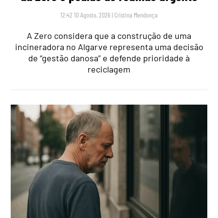
12:42 10 Agosto, 2026
|
Cristina Mendonça
A Zero considera que a construção de uma
incineradora no Algarve representa uma decisão
de “gestão danosa” e defende prioridade à
reciclagem