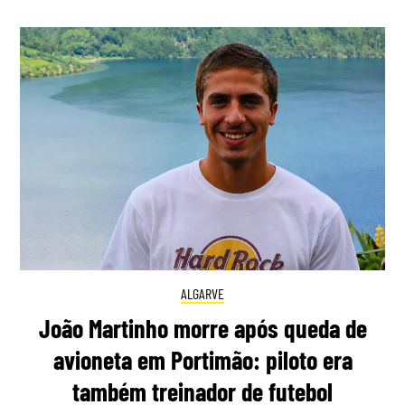
ALGARVE
João Martinho morre após queda de
avioneta em Portimão: piloto era
também treinador de futebol