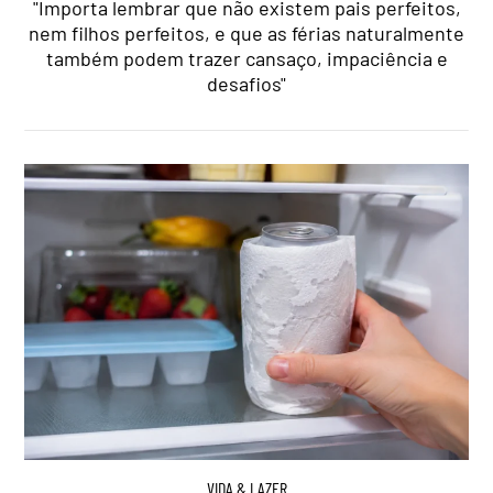
"Importa lembrar que não existem pais perfeitos,
nem filhos perfeitos, e que as férias naturalmente
também podem trazer cansaço, impaciência e
desafios"
VIDA & LAZER