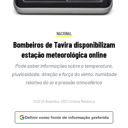
NACIONAL
Bombeiros de Tavira disponibilizam
estação meteorológica online
Pode saber informações sobre a temperatura,
pluviosidade, direção e força do vento, humidade
relativa do ar e pressão atmosférica
13:07 25 Novembro, 2021
|
Cristina Mendonça
Definir como fonte de informação preferida