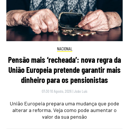
NACIONAL
Pensão mais ‘recheada’: nova regra da
União Europeia pretende garantir mais
dinheiro para os pensionistas
07:30 10 Agosto, 2026
|
João Luís
União Europeia prepara uma mudança que pode
alterar a reforma. Veja como pode aumentar o
valor da sua pensão