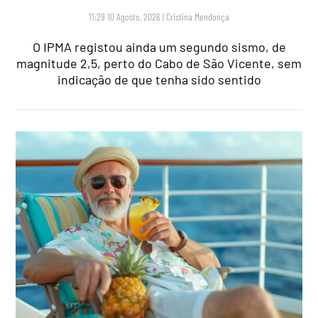
11:29 10 Agosto, 2026
|
Cristina Mendonça
O IPMA registou ainda um segundo sismo, de
magnitude 2,5, perto do Cabo de São Vicente, sem
indicação de que tenha sido sentido