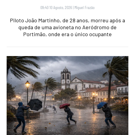
09:40 10 Agosto, 2026
|
Miguel Frazão
Piloto João Martinho, de 28 anos, morreu após a
queda de uma avioneta no Aeródromo de
Portimão, onde era o único ocupante