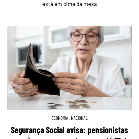
está em cima da mesa
ECONOMIA
,
NACIONAL
Segurança Social avisa: pensionistas