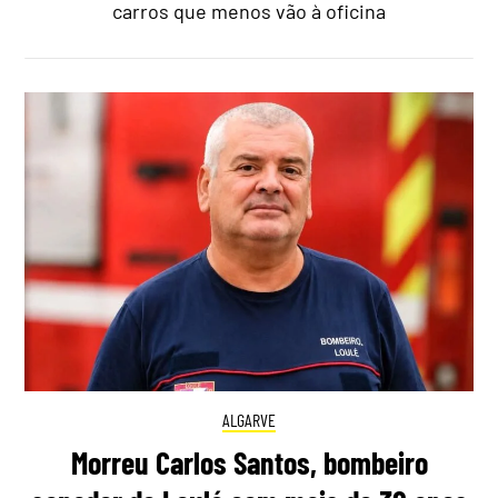
carros que menos vão à oficina
ALGARVE
Morreu Carlos Santos, bombeiro