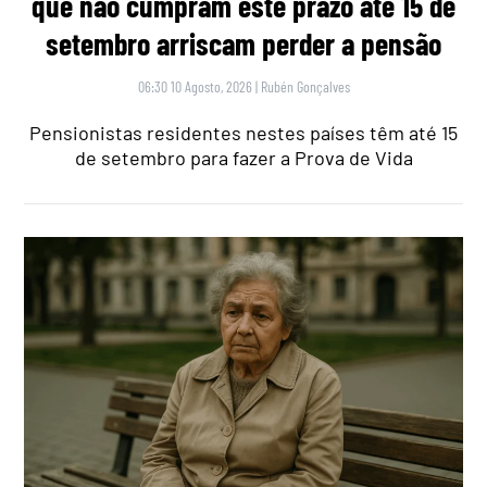
que não cumpram este prazo até 15 de
setembro arriscam perder a pensão
06:30 10 Agosto, 2026
|
Rubén Gonçalves
Pensionistas residentes nestes países têm até 15
de setembro para fazer a Prova de Vida