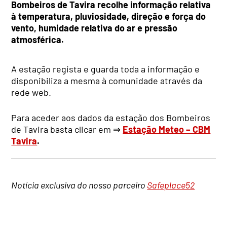
Bombeiros de Tavira recolhe informação relativa
à temperatura, pluviosidade, direção e força do
vento, humidade relativa do ar e pressão
atmosférica.
A estação regista e guarda toda a informação e
disponibiliza a mesma à comunidade através da
rede web.
Para aceder aos dados da estação dos Bombeiros
de Tavira basta clicar em ⇒
Estação Meteo – CBM
Tavira
.
Notícia exclusiva do nosso parceiro
Safeplace52