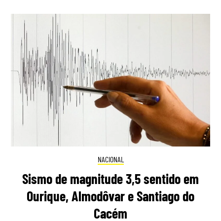
NACIONAL
Sismo de magnitude 3,5 sentido em
Ourique, Almodôvar e Santiago do
Cacém