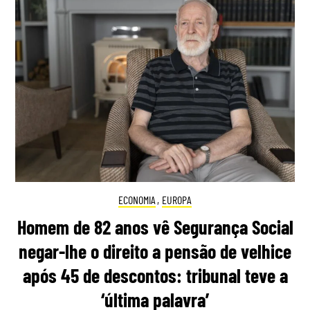
ECONOMIA
,
EUROPA
Homem de 82 anos vê Segurança Social
negar-lhe o direito a pensão de velhice
após 45 de descontos: tribunal teve a
‘última palavra’