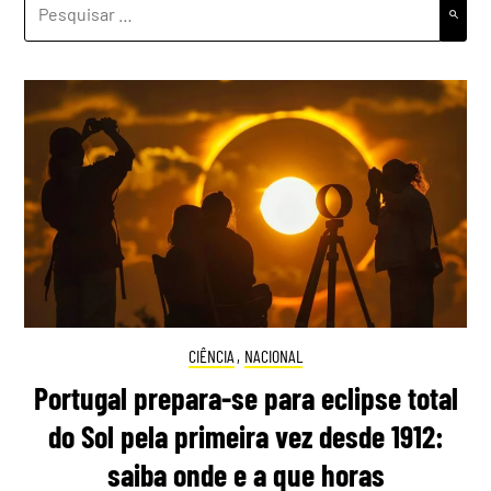
POR:
CIÊNCIA
,
NACIONAL
Portugal prepara-se para eclipse total
do Sol pela primeira vez desde 1912:
saiba onde e a que horas