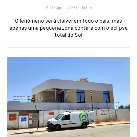
15:10 6 Agosto, 2026
|
João Luís
O fenómeno será visível em todo o país, mas
apenas uma pequena zona contará com o eclipse
total do Sol