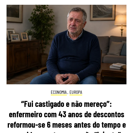
ECONOMIA
,
EUROPA
“Fui castigado e não mereço”:
enfermeiro com 43 anos de descontos
reformou-se 6 meses antes do tempo e