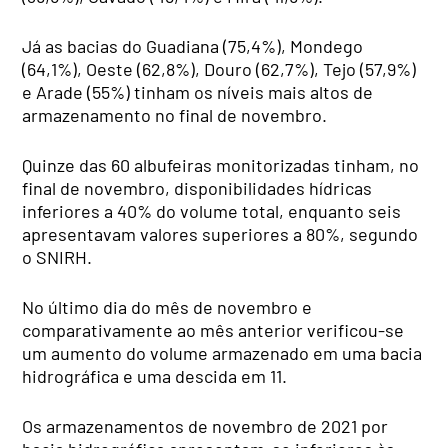
Já as bacias do Guadiana (75,4%), Mondego
(64,1%), Oeste (62,8%), Douro (62,7%), Tejo (57,9%)
e Arade (55%) tinham os níveis mais altos de
armazenamento no final de novembro.
Quinze das 60 albufeiras monitorizadas tinham, no
final de novembro, disponibilidades hídricas
inferiores a 40% do volume total, enquanto seis
apresentavam valores superiores a 80%, segundo
o SNIRH.
No último dia do mês de novembro e
comparativamente ao mês anterior verificou-se
um aumento do volume armazenado em uma bacia
hidrográfica e uma descida em 11.
Os armazenamentos de novembro de 2021 por