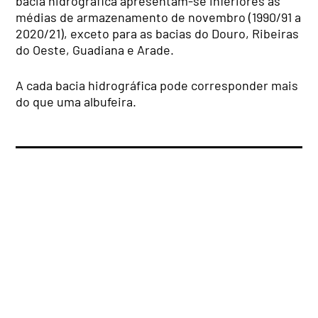
bacia hidrográfica apresentam-se inferiores às
médias de armazenamento de novembro (1990/91 a
2020/21), exceto para as bacias do Douro, Ribeiras
do Oeste, Guadiana e Arade.
A cada bacia hidrográfica pode corresponder mais
do que uma albufeira.