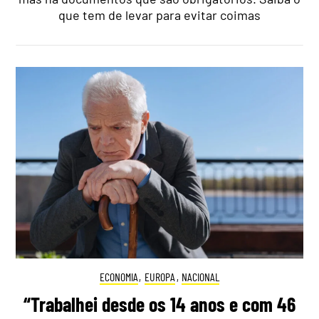
que tem de levar para evitar coimas
ECONOMIA
,
EUROPA
,
NACIONAL
“Trabalhei desde os 14 anos e com 46