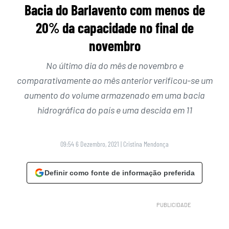
Bacia do Barlavento com menos de
20% da capacidade no final de
novembro
No último dia do mês de novembro e
comparativamente ao mês anterior verificou-se um
aumento do volume armazenado em uma bacia
hidrográfica do país e uma descida em 11
09:54 6 Dezembro, 2021
|
Cristina Mendonça
Definir como fonte de informação preferida