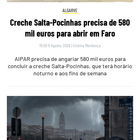
ALGARVE
Creche Salta-Pocinhas precisa de 580
mil euros para abrir em Faro
15:50 6 Agosto, 2026
|
Cristina Mendonça
AIPAR precisa de angariar 580 mil euros para
concluir a creche Salta-Pocinhas, que terá horário
noturno e aos fins de semana