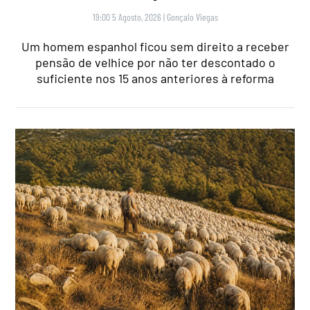
19:00 5 Agosto, 2026
|
Gonçalo Viegas
Um homem espanhol ficou sem direito a receber
pensão de velhice por não ter descontado o
suficiente nos 15 anos anteriores à reforma