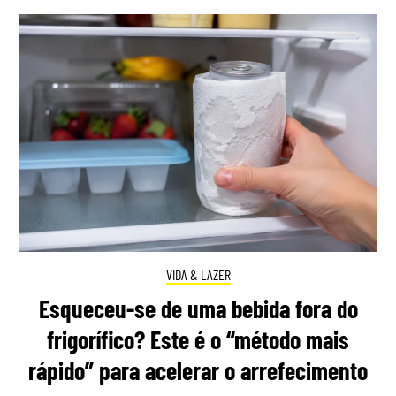
VIDA & LAZER
Esqueceu-se de uma bebida fora do
frigorífico? Este é o “método mais
rápido” para acelerar o arrefecimento