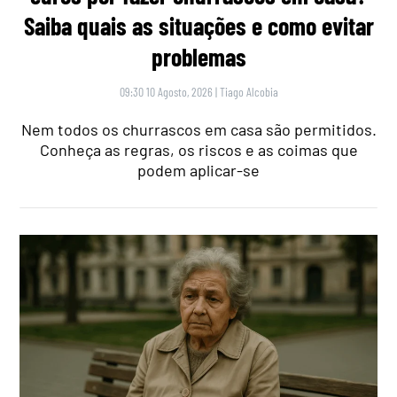
Saiba quais as situações e como evitar
problemas
09:30 10 Agosto, 2026
|
Tiago Alcobia
Nem todos os churrascos em casa são permitidos.
Conheça as regras, os riscos e as coimas que
podem aplicar-se