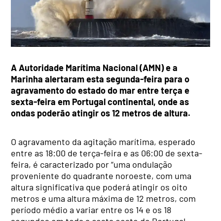
A Autoridade Marítima Nacional (AMN) e a
Marinha alertaram esta segunda-feira para o
agravamento do estado do mar entre terça e
sexta-feira em Portugal continental, onde as
ondas poderão atingir os 12 metros de altura.
O agravamento da agitação marítima, esperado
entre as 18:00 de terça-feira e as 06:00 de sexta-
feira, é caracterizado por “uma ondulação
proveniente do quadrante noroeste, com uma
altura significativa que poderá atingir os oito
metros e uma altura máxima de 12 metros, com
período médio a variar entre os 14 e os 18