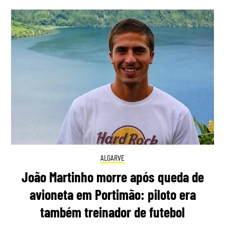
ALGARVE
João Martinho morre após queda de
avioneta em Portimão: piloto era
também treinador de futebol