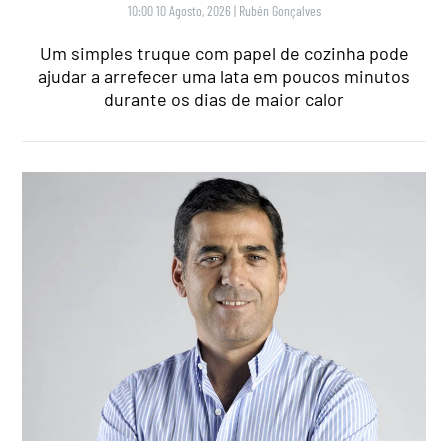
10:00 10 Agosto, 2026
|
Rubén Gonçalves
Um simples truque com papel de cozinha pode
ajudar a arrefecer uma lata em poucos minutos
durante os dias de maior calor