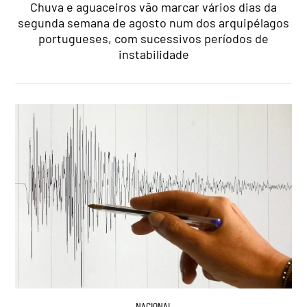
Chuva e aguaceiros vão marcar vários dias da
segunda semana de agosto num dos arquipélagos
portugueses, com sucessivos períodos de
instabilidade
NACIONAL