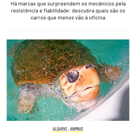
Há marcas que surpreendem os mecânicos pela
resistência e fiabilidade: descubra quais são os
carros que menos vão à oficina
ALGARVE
,
ANIMAIS