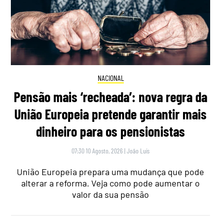
NACIONAL
Pensão mais ‘recheada’: nova regra da
União Europeia pretende garantir mais
dinheiro para os pensionistas
07:30 10 Agosto, 2026
|
João Luís
União Europeia prepara uma mudança que pode
alterar a reforma. Veja como pode aumentar o
valor da sua pensão