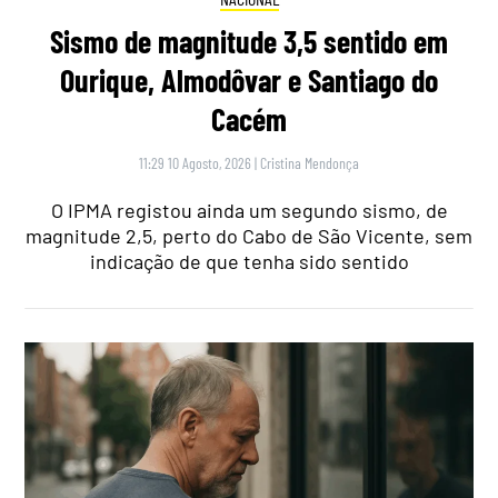
Sismo de magnitude 3,5 sentido em
Ourique, Almodôvar e Santiago do
Cacém
11:29 10 Agosto, 2026
|
Cristina Mendonça
O IPMA registou ainda um segundo sismo, de
magnitude 2,5, perto do Cabo de São Vicente, sem
indicação de que tenha sido sentido