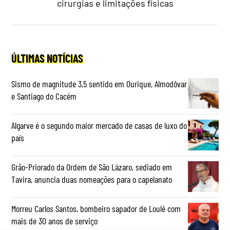
cirurgias e limitações físicas
ÚLTIMAS NOTÍCIAS
Sismo de magnitude 3,5 sentido em Ourique, Almodôvar
e Santiago do Cacém
Algarve é o segundo maior mercado de casas de luxo do
país
Grão-Priorado da Ordem de São Lázaro, sediado em
Tavira, anuncia duas nomeações para o capelanato
Morreu Carlos Santos, bombeiro sapador de Loulé com
mais de 30 anos de serviço