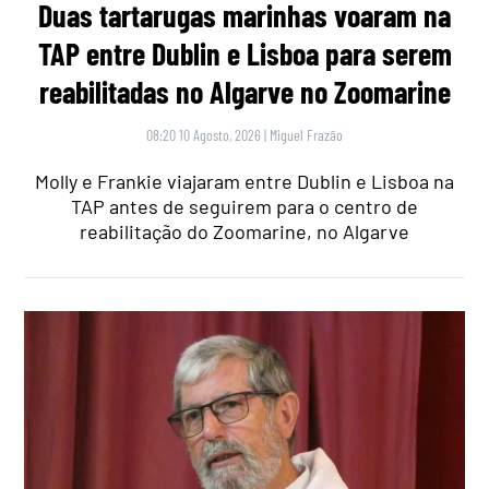
Duas tartarugas marinhas voaram na
TAP entre Dublin e Lisboa para serem
reabilitadas no Algarve no Zoomarine
08:20 10 Agosto, 2026
|
Miguel Frazão
Molly e Frankie viajaram entre Dublin e Lisboa na
TAP antes de seguirem para o centro de
reabilitação do Zoomarine, no Algarve