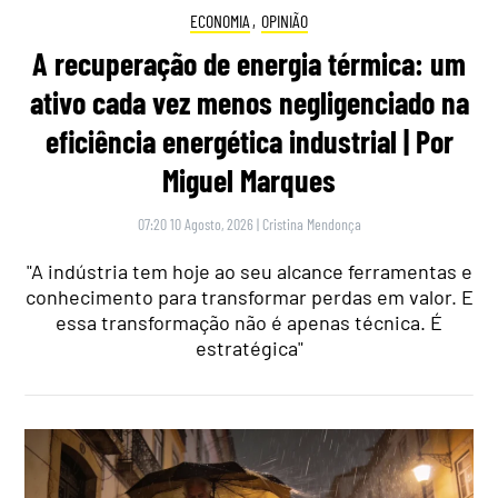
ECONOMIA
,
OPINIÃO
A recuperação de energia térmica: um
ativo cada vez menos negligenciado na
eficiência energética industrial | Por
Miguel Marques
07:20 10 Agosto, 2026
|
Cristina Mendonça
"A indústria tem hoje ao seu alcance ferramentas e
conhecimento para transformar perdas em valor. E
essa transformação não é apenas técnica. É
estratégica"