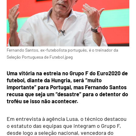
Fernando Santos, ex-futebolista português, é o treinador da
Seleção Portuguesa de Futebol.jpeg
Uma vitória na estreia no Grupo F do Euro2020 de
futebol, diante da Hungria, será “muito
importante” para Portugal, mas Fernando Santos
recusa que seja um “desastre” para o detentor do
troféu se isso não acontecer.
Em entrevista à agência Lusa, o técnico destacou
o estatuto das equipas que integram o Grupo F,
desde logo a seleção nacional, vencedora do