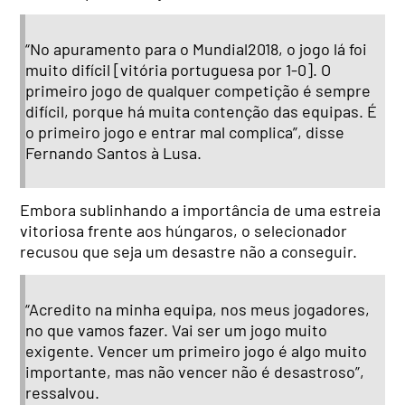
“No apuramento para o Mundial2018, o jogo lá foi
muito difícil [vitória portuguesa por 1-0]. O
primeiro jogo de qualquer competição é sempre
difícil, porque há muita contenção das equipas. É
o primeiro jogo e entrar mal complica”, disse
Fernando Santos à Lusa.
Embora sublinhando a importância de uma estreia
vitoriosa frente aos húngaros, o selecionador
recusou que seja um desastre não a conseguir.
“Acredito na minha equipa, nos meus jogadores,
no que vamos fazer. Vai ser um jogo muito
exigente. Vencer um primeiro jogo é algo muito
importante, mas não vencer não é desastroso”,
ressalvou.