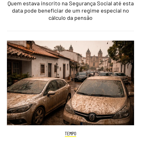
Quem estava inscrito na Segurança Social até esta
data pode beneficiar de um regime especial no
cálculo da pensão
TEMPO