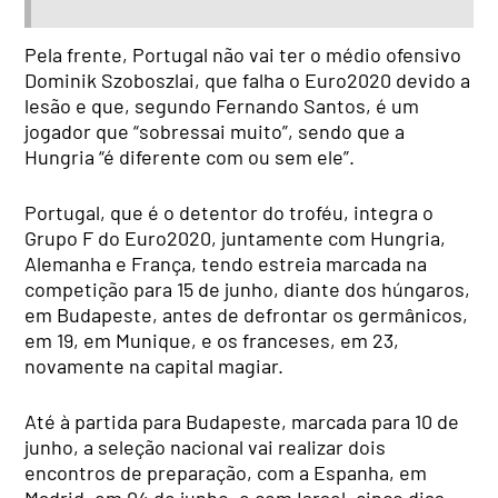
Pela frente, Portugal não vai ter o médio ofensivo
Dominik Szoboszlai, que falha o Euro2020 devido a
lesão e que, segundo Fernando Santos, é um
jogador que “sobressai muito”, sendo que a
Hungria “é diferente com ou sem ele”.
Portugal, que é o detentor do troféu, integra o
Grupo F do Euro2020, juntamente com Hungria,
Alemanha e França, tendo estreia marcada na
competição para 15 de junho, diante dos húngaros,
em Budapeste, antes de defrontar os germânicos,
em 19, em Munique, e os franceses, em 23,
novamente na capital magiar.
Até à partida para Budapeste, marcada para 10 de
junho, a seleção nacional vai realizar dois
encontros de preparação, com a Espanha, em