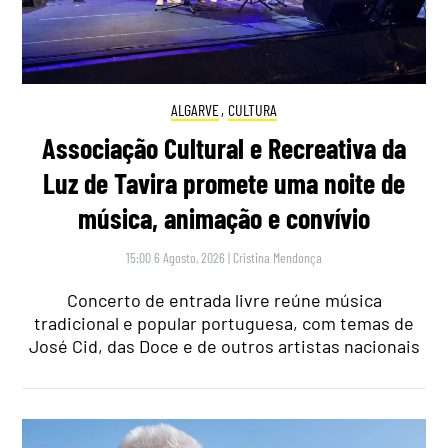
ALGARVE
,
CULTURA
Associação Cultural e Recreativa da
Luz de Tavira promete uma noite de
música, animação e convívio
15:00 6 Agosto, 2026
|
Cristina Mendonça
Concerto de entrada livre reúne música
tradicional e popular portuguesa, com temas de
José Cid, das Doce e de outros artistas nacionais