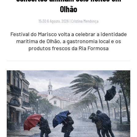
Olhão
15:30 6 Agosto, 2026
|
Cristina Mendonça
Festival do Marisco volta a celebrar a identidade
marítima de Olhão, a gastronomia local e os
produtos frescos da Ria Formosa