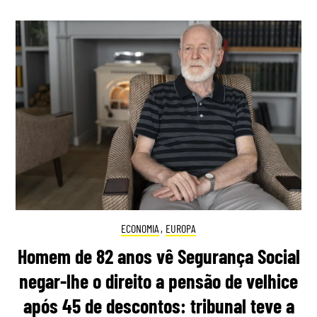
ECONOMIA
,
EUROPA
Homem de 82 anos vê Segurança Social
negar-lhe o direito a pensão de velhice
após 45 de descontos: tribunal teve a