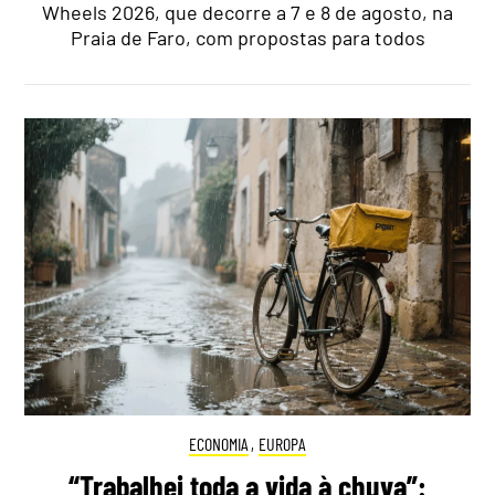
Wheels 2026, que decorre a 7 e 8 de agosto, na
Praia de Faro, com propostas para todos
ECONOMIA
,
EUROPA
“Trabalhei toda a vida à chuva”: