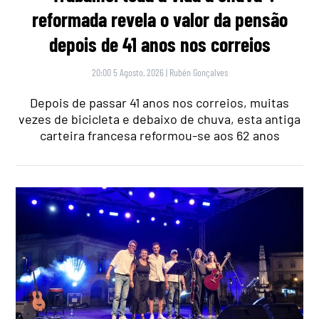
reformada revela o valor da pensão
depois de 41 anos nos correios
20:00 5 Agosto, 2026
|
Rubén Gonçalves
Depois de passar 41 anos nos correios, muitas
vezes de bicicleta e debaixo de chuva, esta antiga
carteira francesa reformou-se aos 62 anos