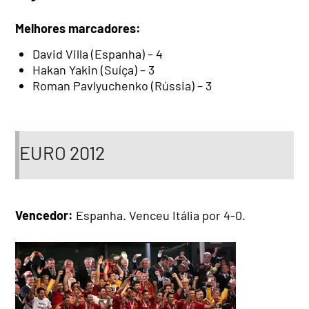
Melhores marcadores:
David Villa (Espanha) – 4
Hakan Yakin (Suíça) – 3
Roman Pavlyuchenko (Rússia) – 3
EURO 2012
Vencedor:
Espanha. Venceu Itália por 4-0.