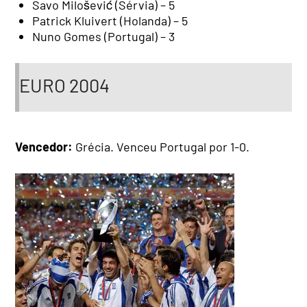
Savo Milošević (Sérvia) – 5
Patrick Kluivert (Holanda) – 5
Nuno Gomes (Portugal) – 3
EURO 2004
Vencedor:
Grécia. Venceu Portugal por 1-0.