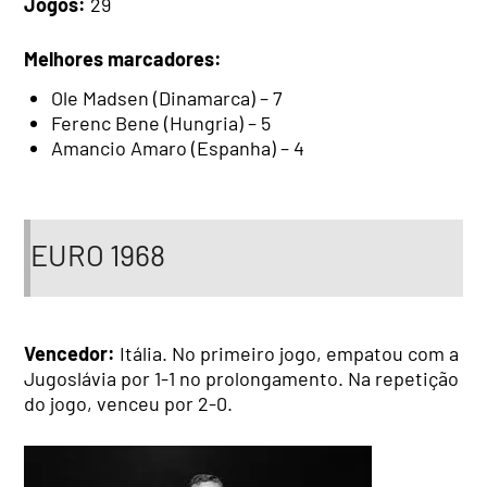
Jogos:
29
Melhores marcadores:
Ole Madsen (Dinamarca) – 7
Ferenc Bene (Hungria) – 5
Amancio Amaro (Espanha) – 4
EURO 1968
Vencedor:
Itália. No primeiro jogo, empatou com a
Jugoslávia por 1-1 no prolongamento. Na repetição
do jogo, venceu por 2-0.