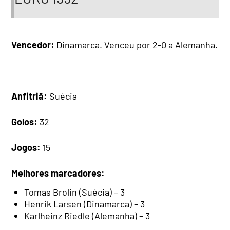
Vencedor:
Dinamarca. Venceu por 2-0 a Alemanha.
Anfitriã:
Suécia
Golos:
32
Jogos:
15
Melhores marcadores:
Tomas Brolin (Suécia) – 3
Henrik Larsen (Dinamarca) – 3
Karlheinz Riedle (Alemanha) – 3