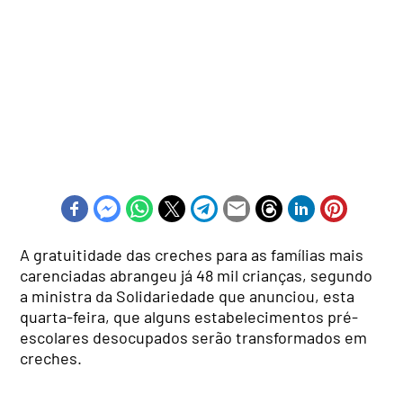
A gratuitidade das creches para as famílias mais
carenciadas abrangeu já 48 mil crianças, segundo
a ministra da Solidariedade que anunciou, esta
quarta-feira, que alguns estabelecimentos pré-
escolares desocupados serão transformados em
creches.