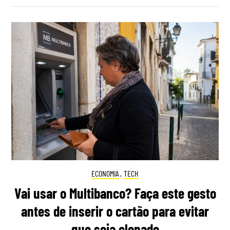
ECONOMIA
,
TECH
Vai usar o Multibanco? Faça este gesto
antes de inserir o cartão para evitar
que seja clonado