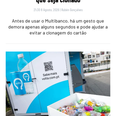
21:30 8 Agosto, 2026
|
Rubén Gonçalves
Antes de usar o Multibanco, há um gesto que
demora apenas alguns segundos e pode ajudar a
evitar a clonagem do cartão