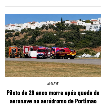
ALGARVE
Piloto de 28 anos morre após queda de
aeronave no aeródromo de Portimão