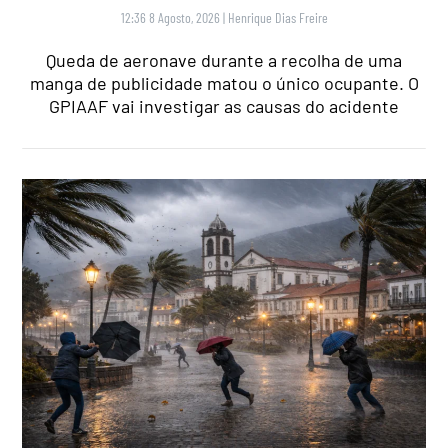
12:36 8 Agosto, 2026
|
Henrique Dias Freire
Queda de aeronave durante a recolha de uma
manga de publicidade matou o único ocupante. O
GPIAAF vai investigar as causas do acidente