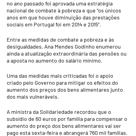
no ano passado foi aprovada uma estratégia
nacional de combate à pobreza e que “os únicos
anos em que houve diminuição das prestações
sociais em Portugal foi em 2014 e 2015”.
Entre as medidas de combate a pobreza e às
desigualdades, Ana Mendes Godinho enumerou
ainda a atualização extraordinária das pensões ou
a aposta no aumento do salário mínimo.
Uma das medidas mais criticadas foi o apoio
criado pelo Governo para mitigar os efeitos do
aumento dos preços dos bens alimentares junto
dos mais vulneráveis.
A ministra da Solidariedade recordou que o
subsídio de 60 euros por família para compensar o
aumento do preço dos bens alimentares vai ser
pago esta sexta-feira e abrangerá 760 mil famílias.