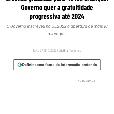
Governo quer a gratuitidade
progressiva até 2024
O Governo inscreveu no OE2022 a abertura de mais 10
mil vagas.
18:40 27 Abril, 2022
|
Cristina Mendonça
Definir como fonte de informação preferida