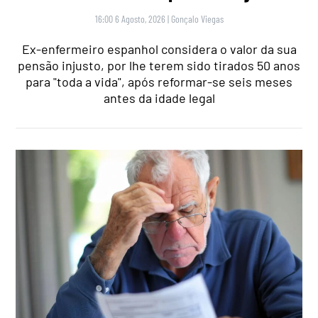
16:00 6 Agosto, 2026
|
Gonçalo Viegas
Ex-enfermeiro espanhol considera o valor da sua
pensão injusto, por lhe terem sido tirados 50 anos
para "toda a vida", após reformar-se seis meses
antes da idade legal