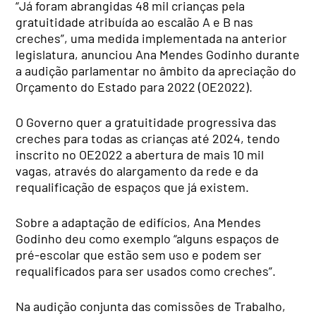
“Já foram abrangidas 48 mil crianças pela
gratuitidade atribuída ao escalão A e B nas
creches”, uma medida implementada na anterior
legislatura, anunciou Ana Mendes Godinho durante
a audição parlamentar no âmbito da apreciação do
Orçamento do Estado para 2022 (OE2022).
O Governo quer a gratuitidade progressiva das
creches para todas as crianças até 2024, tendo
inscrito no OE2022 a abertura de mais 10 mil
vagas, através do alargamento da rede e da
requalificação de espaços que já existem.
Sobre a adaptação de edifícios, Ana Mendes
Godinho deu como exemplo “alguns espaços de
pré-escolar que estão sem uso e podem ser
requalificados para ser usados como creches”.
Na audição conjunta das comissões de Trabalho,