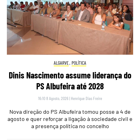
ALGARVE
,
POLÍTICA
Dinis Nascimento assume liderança do
PS Albufeira até 2028
16:10 8 Agosto, 2026
|
Henrique Dias Freire
Nova direção do PS Albufeira tomou posse a 4 de
agosto e quer reforçar a ligação à sociedade civil e
a presença política no concelho