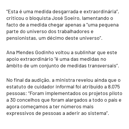
“Esta é uma medida desgarrada e extraordinária”,
criticou o bloquista José Soeiro, lamentando o
facto de a medida chegar apenas a “uma pequena
parte do universo dos trabalhadores e
pensionistas, um décimo deste universo”.
Ana Mendes Godinho voltou a sublinhar que este
apoio extraordinário “é uma das medidas no
âmbito de um conjunto de medidas transversais”.
No final da audição, a ministra revelou ainda que o
estatuto de cuidador informal foi atribuído a 8.075
pessoas: “Foram implementados os projetos piloto
a 30 concelhos que foram alargados a todo o país e
agora começamos a ter números mais
expressivos de pessoas a aderir ao sistema”.