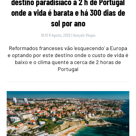
destino paradisíaco a 2 h de Portugal
onde a vida é barata e há 300 dias de
sol por ano
18:10 8 Agosto, 2026
|
Gonçalo Viegas
Reformados franceses vão 'esquecendo' a Europa
e optando por este destino onde o custo de vida é
baixo e o clima quente a cerca de 2 horas de
Portugal