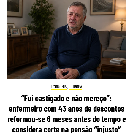
ECONOMIA
,
EUROPA
“Fui castigado e não mereço”:
enfermeiro com 43 anos de descontos
reformou-se 6 meses antes do tempo e
considera corte na pensão “injusto”