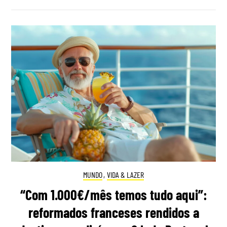
MUNDO
,
VIDA & LAZER
“Com 1.000€/mês temos tudo aqui”:
reformados franceses rendidos a