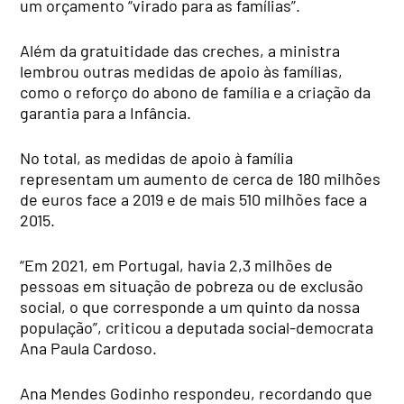
um orçamento “virado para as famílias”.
Além da gratuitidade das creches, a ministra
lembrou outras medidas de apoio às famílias,
como o reforço do abono de família e a criação da
garantia para a Infância.
No total, as medidas de apoio à família
representam um aumento de cerca de 180 milhões
de euros face a 2019 e de mais 510 milhões face a
2015.
“Em 2021, em Portugal, havia 2,3 milhões de
pessoas em situação de pobreza ou de exclusão
social, o que corresponde a um quinto da nossa
população”, criticou a deputada social-democrata
Ana Paula Cardoso.
Ana Mendes Godinho respondeu, recordando que