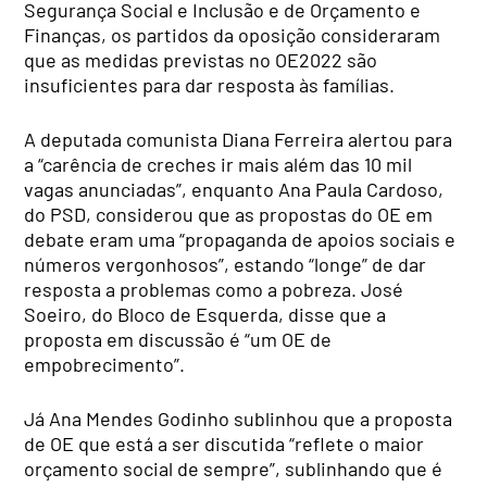
Segurança Social e Inclusão e de Orçamento e
Finanças, os partidos da oposição consideraram
que as medidas previstas no OE2022 são
insuficientes para dar resposta às famílias.
A deputada comunista Diana Ferreira alertou para
a “carência de creches ir mais além das 10 mil
vagas anunciadas”, enquanto Ana Paula Cardoso,
do PSD, considerou que as propostas do OE em
debate eram uma “propaganda de apoios sociais e
números vergonhosos”, estando “longe” de dar
resposta a problemas como a pobreza. José
Soeiro, do Bloco de Esquerda, disse que a
proposta em discussão é “um OE de
empobrecimento”.
Já Ana Mendes Godinho sublinhou que a proposta
de OE que está a ser discutida “reflete o maior
orçamento social de sempre”, sublinhando que é