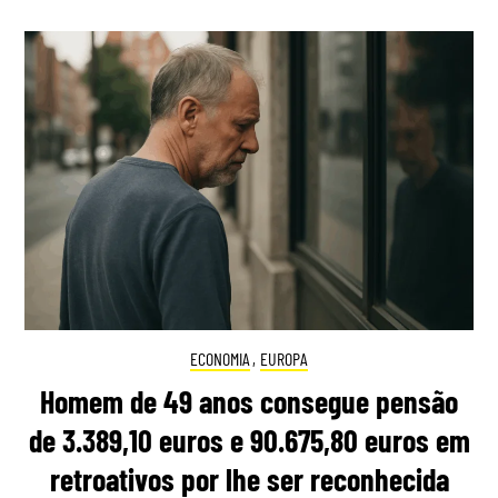
ECONOMIA
,
EUROPA
Homem de 49 anos consegue pensão
de 3.389,10 euros e 90.675,80 euros em
retroativos por lhe ser reconhecida