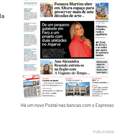
Na
Há um novo Postal nas bancas com o Expresso