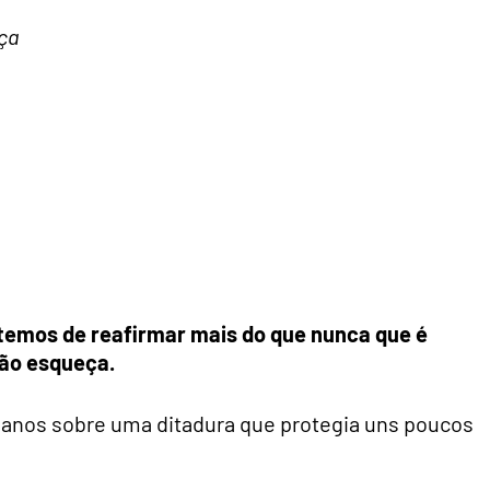
ça
 temos de reafirmar mais do que nunca que é
ão esqueça.
 anos sobre uma ditadura que protegia uns poucos