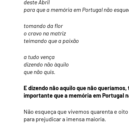
deste Abril
para que a memória em Portugal não esque
tomando da flor
o cravo na matriz
teimando que a paixão
a tudo vença
dizendo não àquilo
que não quis.
E dizendo não aquilo que não queríamos,
importante que a memória em Portugal n
Não esqueça que vivemos quarenta e oito
para prejudicar a imensa maioria.