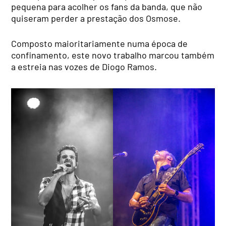
pequena para acolher os fans da banda, que não
quiseram perder a prestação dos Osmose.
Composto maioritariamente numa época de
confinamento, este novo trabalho marcou também
a estreia nas vozes de Diogo Ramos.