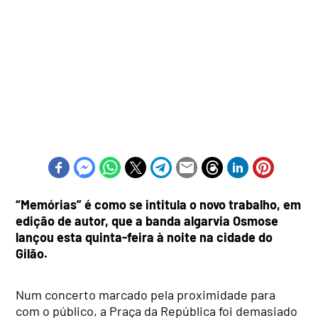
“Memórias” é como se intitula o novo trabalho, em
edição de autor, que a banda algarvia Osmose
lançou esta quinta-feira à noite na cidade do
Gilão.
Num concerto marcado pela proximidade para
com o público, a Praça da República foi demasiado