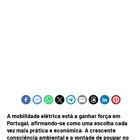
A mobilidade elétrica está a ganhar força em
Portugal, afirmando-se como uma escolha cada
vez mais prática e económica. A crescente
consciência ambiental e a vontade de poupar no