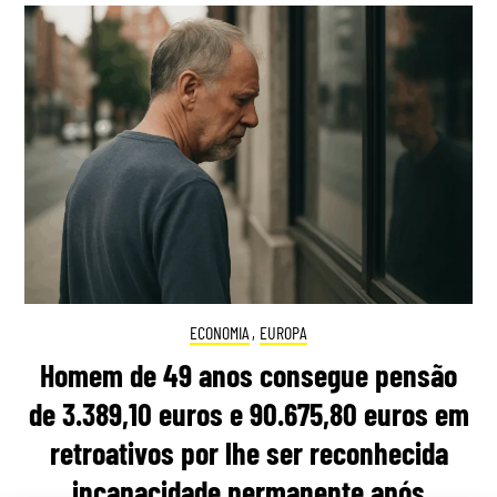
ECONOMIA
,
EUROPA
Homem de 49 anos consegue pensão
de 3.389,10 euros e 90.675,80 euros em
retroativos por lhe ser reconhecida
incapacidade permanente após