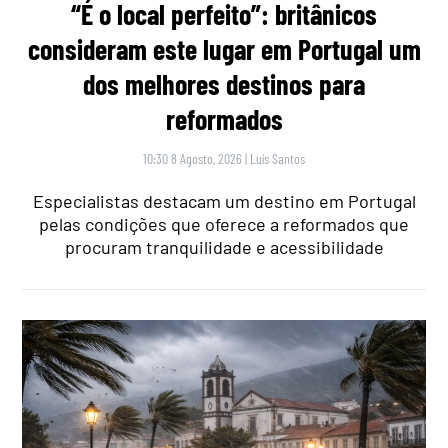
“É o local perfeito”: britânicos
consideram este lugar em Portugal um
dos melhores destinos para
reformados
10:30 8 Agosto, 2026
|
Luís Santos
Especialistas destacam um destino em Portugal
pelas condições que oferece a reformados que
procuram tranquilidade e acessibilidade