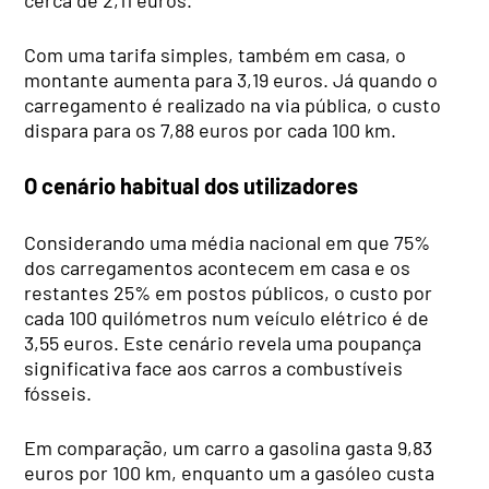
Com uma tarifa simples, também em casa, o
montante aumenta para 3,19 euros. Já quando o
carregamento é realizado na via pública, o custo
dispara para os 7,88 euros por cada 100 km.
O cenário habitual dos utilizadores
Considerando uma média nacional em que 75%
dos carregamentos acontecem em casa e os
restantes 25% em postos públicos, o custo por
cada 100 quilómetros num veículo elétrico é de
3,55 euros. Este cenário revela uma poupança
significativa face aos carros a combustíveis
fósseis.
Em comparação, um carro a gasolina gasta 9,83
euros por 100 km, enquanto um a gasóleo custa