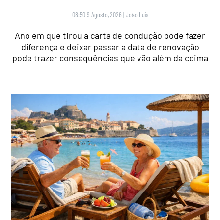
08:50 9 Agosto, 2026
|
João Luís
Ano em que tirou a carta de condução pode fazer
diferença e deixar passar a data de renovação
pode trazer consequências que vão além da coima