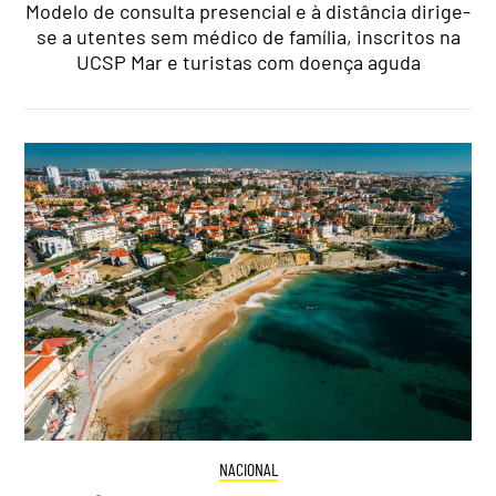
Modelo de consulta presencial e à distância dirige-
se a utentes sem médico de família, inscritos na
UCSP Mar e turistas com doença aguda
NACIONAL