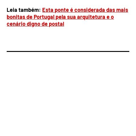
Leia também:
Esta ponte é considerada das mais
bonitas de Portugal pela sua arquitetura e o
cenário digno de postal