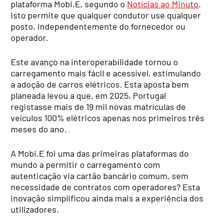
plataforma Mobi.E, segundo o
Notícias ao Minuto
.
Isto permite que qualquer condutor use qualquer
posto, independentemente do fornecedor ou
operador.
Este avanço na interoperabilidade tornou o
carregamento mais fácil e acessível, estimulando
a adoção de carros elétricos. Esta aposta bem
planeada levou a que, em 2025, Portugal
registasse mais de 19 mil novas matrículas de
veículos 100% elétricos apenas nos primeiros três
meses do ano.
A Mobi.E foi uma das primeiras plataformas do
mundo a permitir o carregamento com
autenticação via cartão bancário comum, sem
necessidade de contratos com operadores? Esta
inovação simplificou ainda mais a experiência dos
utilizadores.