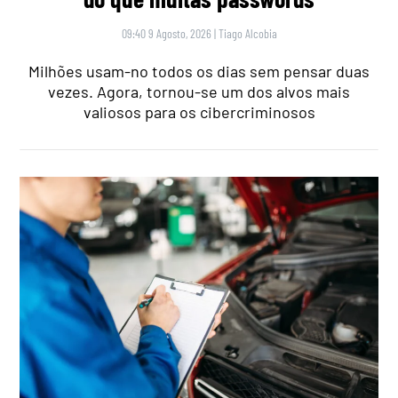
09:40 9 Agosto, 2026
|
Tiago Alcobia
Milhões usam-no todos os dias sem pensar duas
vezes. Agora, tornou-se um dos alvos mais
valiosos para os cibercriminosos