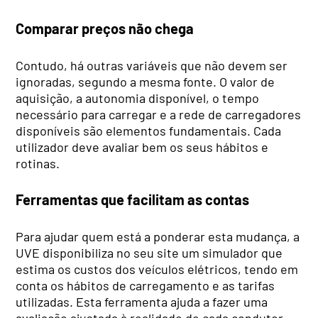
Comparar preços não chega
Contudo, há outras variáveis que não devem ser
ignoradas, segundo a mesma fonte. O valor de
aquisição, a autonomia disponível, o tempo
necessário para carregar e a rede de carregadores
disponíveis são elementos fundamentais. Cada
utilizador deve avaliar bem os seus hábitos e
rotinas.
Ferramentas que facilitam as contas
Para ajudar quem está a ponderar esta mudança, a
UVE disponibiliza no seu site um simulador que
estima os custos dos veículos elétricos, tendo em
conta os hábitos de carregamento e as tarifas
utilizadas. Esta ferramenta ajuda a fazer uma
avaliação ajustada à realidade de cada condutor.