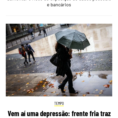
e bancários
TEMPO
Vem aí uma depressão: frente fria traz