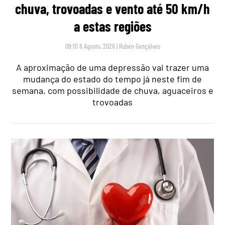
chuva, trovoadas e vento até 50 km/h
a estas regiões
09:10 8 Agosto, 2026
|
Rubén Gonçalves
A aproximação de uma depressão vai trazer uma
mudança do estado do tempo já neste fim de
semana, com possibilidade de chuva, aguaceiros e
trovoadas