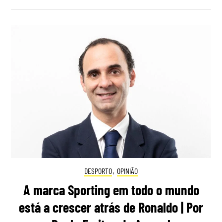
DESPORTO
,
OPINIÃO
A marca Sporting em todo o mundo
está a crescer atrás de Ronaldo | Por