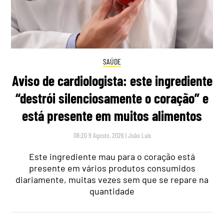
SAÚDE
Aviso de cardiologista: este ingrediente
“destrói silenciosamente o coração” e
está presente em muitos alimentos
08:20 9 Agosto, 2026
|
João Luís
Este ingrediente mau para o coração está
presente em vários produtos consumidos
diariamente, muitas vezes sem que se repare na
quantidade