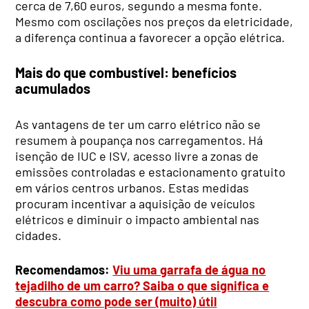
cerca de 7,60 euros, segundo a mesma fonte.
Mesmo com oscilações nos preços da eletricidade,
a diferença continua a favorecer a opção elétrica.
Mais do que combustível: benefícios
acumulados
As vantagens de ter um carro elétrico não se
resumem à poupança nos carregamentos. Há
isenção de IUC e ISV, acesso livre a zonas de
emissões controladas e estacionamento gratuito
em vários centros urbanos. Estas medidas
procuram incentivar a aquisição de veículos
elétricos e diminuir o impacto ambiental nas
cidades.
Recomendamos:
Viu uma garrafa de água no
tejadilho de um carro? Saiba o que significa e
descubra como pode ser (muito) útil