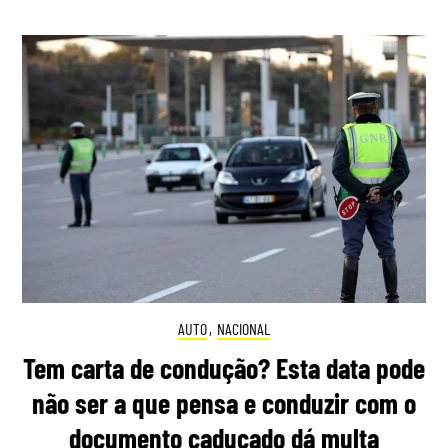
AUTO
,
NACIONAL
Tem carta de condução? Esta data pode
não ser a que pensa e conduzir com o
documento caducado dá multa