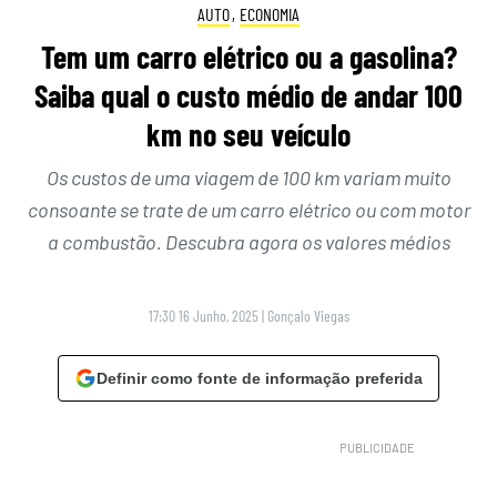
AUTO
,
ECONOMIA
Tem um carro elétrico ou a gasolina?
Saiba qual o custo médio de andar 100
km no seu veículo
Os custos de uma viagem de 100 km variam muito
consoante se trate de um carro elétrico ou com motor
a combustão. Descubra agora os valores médios
17:30 16 Junho, 2025
|
Gonçalo Viegas
Definir como fonte de informação preferida