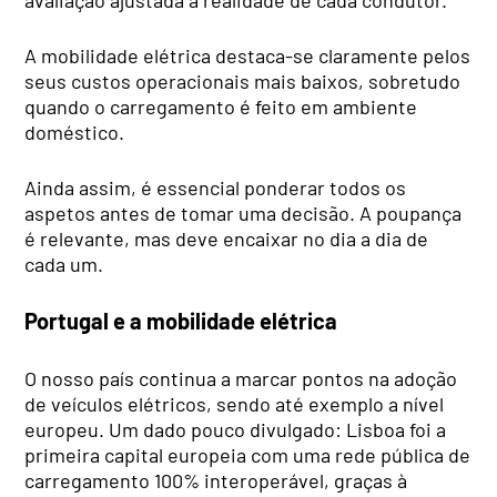
A mobilidade elétrica destaca-se claramente pelos
seus custos operacionais mais baixos, sobretudo
quando o carregamento é feito em ambiente
doméstico.
Ainda assim, é essencial ponderar todos os
aspetos antes de tomar uma decisão. A poupança
é relevante, mas deve encaixar no dia a dia de
cada um.
Portugal e a mobilidade elétrica
O nosso país continua a marcar pontos na adoção
de veículos elétricos, sendo até exemplo a nível
europeu. Um dado pouco divulgado: Lisboa foi a
primeira capital europeia com uma rede pública de
carregamento 100% interoperável, graças à