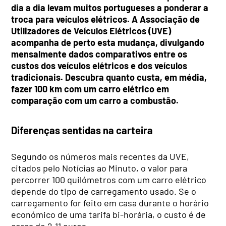
dia a dia levam muitos portugueses a ponderar a
troca para veículos elétricos. A Associação de
Utilizadores de Veículos Elétricos (UVE)
acompanha de perto esta mudança, divulgando
mensalmente dados comparativos entre os
custos dos veículos elétricos e dos veículos
tradicionais. Descubra quanto custa, em média,
fazer 100 km com um carro elétrico em
comparação com um carro a combustão.
Diferenças sentidas na carteira
Segundo os números mais recentes da UVE,
citados pelo Notícias ao Minuto, o valor para
percorrer 100 quilómetros com um carro elétrico
depende do tipo de carregamento usado. Se o
carregamento for feito em casa durante o horário
económico de uma tarifa bi-horária, o custo é de
cerca de 2,11 euros.