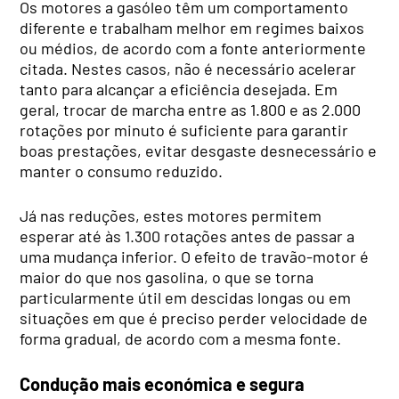
Os motores a gasóleo têm um comportamento
diferente e trabalham melhor em regimes baixos
ou médios, de acordo com a fonte anteriormente
citada. Nestes casos, não é necessário acelerar
tanto para alcançar a eficiência desejada. Em
geral, trocar de marcha entre as 1.800 e as 2.000
rotações por minuto é suficiente para garantir
boas prestações, evitar desgaste desnecessário e
manter o consumo reduzido.
Já nas reduções, estes motores permitem
esperar até às 1.300 rotações antes de passar a
uma mudança inferior. O efeito de travão-motor é
maior do que nos gasolina, o que se torna
particularmente útil em descidas longas ou em
situações em que é preciso perder velocidade de
forma gradual, de acordo com a mesma fonte.
Condução mais económica e segura