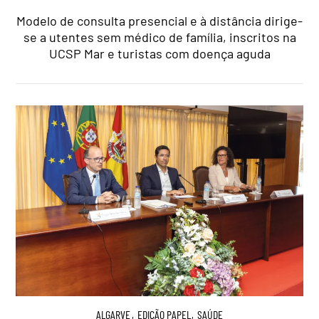
Modelo de consulta presencial e à distância dirige-
se a utentes sem médico de família, inscritos na
UCSP Mar e turistas com doença aguda
ALGARVE
,
EDIÇÃO PAPEL
,
SAÚDE