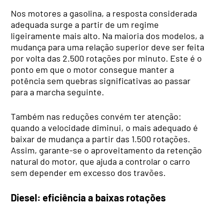
Nos motores a gasolina, a resposta considerada
adequada surge a partir de um regime
ligeiramente mais alto. Na maioria dos modelos, a
mudança para uma relação superior deve ser feita
por volta das 2.500 rotações por minuto. Este é o
ponto em que o motor consegue manter a
potência sem quebras significativas ao passar
para a marcha seguinte.
Também nas reduções convém ter atenção:
quando a velocidade diminui, o mais adequado é
baixar de mudança a partir das 1.500 rotações.
Assim, garante-se o aproveitamento da retenção
natural do motor, que ajuda a controlar o carro
sem depender em excesso dos travões.
Diesel: eficiência a baixas rotações