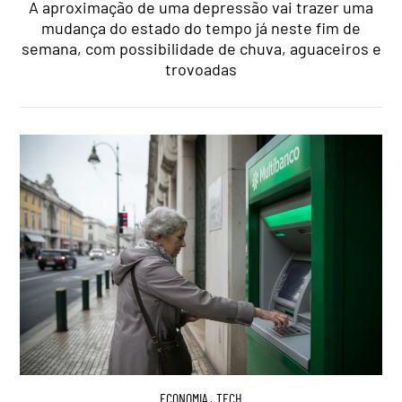
A aproximação de uma depressão vai trazer uma
mudança do estado do tempo já neste fim de
semana, com possibilidade de chuva, aguaceiros e
trovoadas
ECONOMIA
,
TECH