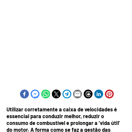
Utilizar corretamente a caixa de velocidades é
essencial para conduzir melhor, reduzir o
consumo de combustível e prolongar a ‘vida útil’
do motor. A forma como se faz a gestão das