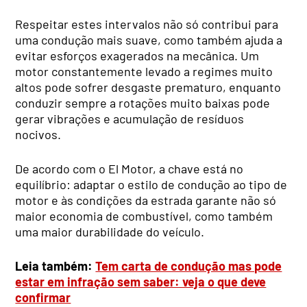
Respeitar estes intervalos não só contribui para
uma condução mais suave, como também ajuda a
evitar esforços exagerados na mecânica. Um
motor constantemente levado a regimes muito
altos pode sofrer desgaste prematuro, enquanto
conduzir sempre a rotações muito baixas pode
gerar vibrações e acumulação de resíduos
nocivos.
De acordo com o El Motor, a chave está no
equilíbrio: adaptar o estilo de condução ao tipo de
motor e às condições da estrada garante não só
maior economia de combustível, como também
uma maior durabilidade do veículo.
Leia também:
Tem carta de condução mas pode
estar em infração sem saber: veja o que deve
confirmar