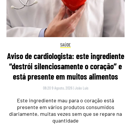
SAÚDE
Aviso de cardiologista: este ingrediente
“destrói silenciosamente o coração” e
está presente em muitos alimentos
08:20 9 Agosto, 2026
|
João Luís
Este ingrediente mau para o coração está
presente em vários produtos consumidos
diariamente, muitas vezes sem que se repare na
quantidade