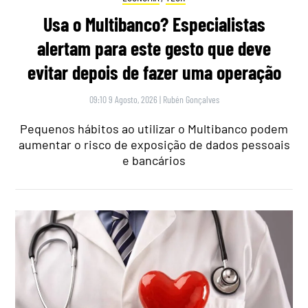
Usa o Multibanco? Especialistas
alertam para este gesto que deve
evitar depois de fazer uma operação
09:10 9 Agosto, 2026
|
Rubén Gonçalves
Pequenos hábitos ao utilizar o Multibanco podem
aumentar o risco de exposição de dados pessoais
e bancários