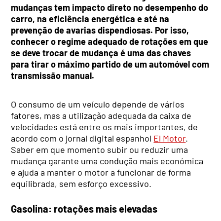
mudanças tem impacto direto no desempenho do
carro, na eficiência energética e até na
prevenção de avarias dispendiosas. Por isso,
conhecer o regime adequado de rotações em que
se deve trocar de mudança é uma das chaves
para tirar o máximo partido de um automóvel com
transmissão manual.
O consumo de um veículo depende de vários
fatores, mas a utilização adequada da caixa de
velocidades está entre os mais importantes, de
acordo com o jornal digital espanhol
El Motor
.
Saber em que momento subir ou reduzir uma
mudança garante uma condução mais económica
e ajuda a manter o motor a funcionar de forma
equilibrada, sem esforço excessivo.
Gasolina: rotações mais elevadas