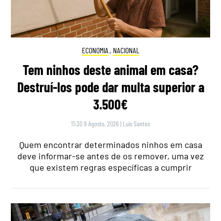
ECONOMIA
,
NACIONAL
Tem ninhos deste animal em casa?
Destruí-los pode dar multa superior a
3.500€
11:30 9 Agosto, 2026
|
Luís Santos
Quem encontrar determinados ninhos em casa
deve informar-se antes de os remover, uma vez
que existem regras específicas a cumprir