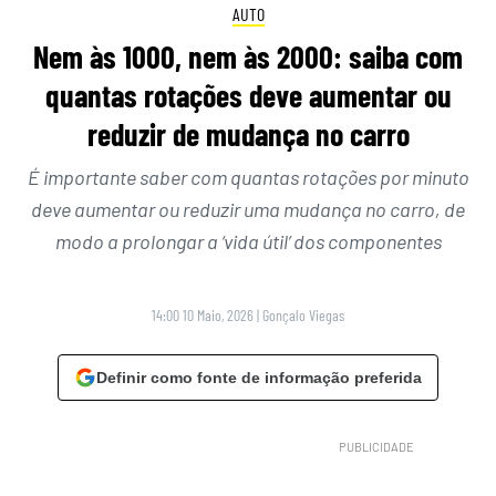
AUTO
Nem às 1000, nem às 2000: saiba com
quantas rotações deve aumentar ou
reduzir de mudança no carro
É importante saber com quantas rotações por minuto
deve aumentar ou reduzir uma mudança no carro, de
modo a prolongar a ‘vida útil’ dos componentes
14:00 10 Maio, 2026
|
Gonçalo Viegas
Definir como fonte de informação preferida