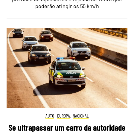
poderão atingir os 55 km/h
AUTO
,
EUROPA
,
NACIONAL
Se ultrapassar um carro da autoridade