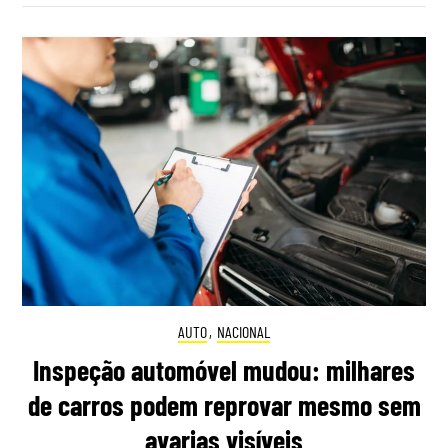
AUTO
,
NACIONAL
Inspeção automóvel mudou: milhares
de carros podem reprovar mesmo sem
avarias visíveis