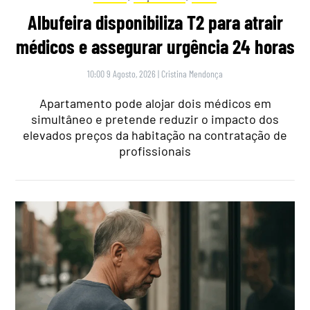
Albufeira disponibiliza T2 para atrair
médicos e assegurar urgência 24 horas
10:00 9 Agosto, 2026
|
Cristina Mendonça
Apartamento pode alojar dois médicos em
simultâneo e pretende reduzir o impacto dos
elevados preços da habitação na contratação de
profissionais