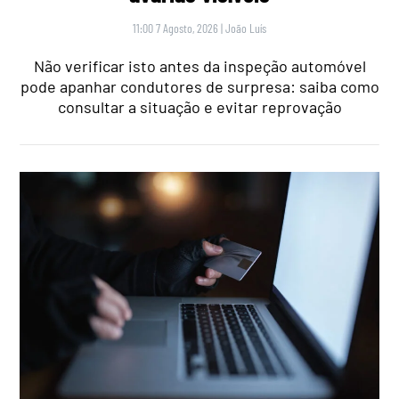
11:00 7 Agosto, 2026
|
João Luís
Não verificar isto antes da inspeção automóvel
pode apanhar condutores de surpresa: saiba como
consultar a situação e evitar reprovação