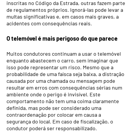
inscritas no Código da Estrada, outras fazem parte
de regulamentos próprios. Ignorá-las pode levar a
multas significativas e, em casos mais graves, a
acidentes com consequências reais.
O telemóvel é mais perigoso do que parece
Muitos condutores continuam a usar o telemóvel
enquanto abastecem o carro, sem imaginar que
isso pode representar um risco. Mesmo que a
probabilidade de uma faísca seja baixa, a distração
causada por uma chamada ou mensagem pode
resultar em erros com consequências sérias num
ambiente onde o perigo é invisível. Este
comportamento não tem uma coima claramente
definida, mas pode ser considerado uma
contraordenação por colocar em causa a
segurança do local. Em caso de fiscalização, o
condutor poderá ser responsabilizado.