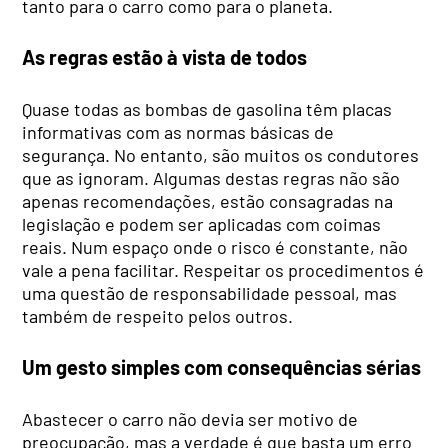
tanto para o carro como para o planeta.
As regras estão à vista de todos
Quase todas as bombas de gasolina têm placas
informativas com as normas básicas de
segurança. No entanto, são muitos os condutores
que as ignoram. Algumas destas regras não são
apenas recomendações, estão consagradas na
legislação e podem ser aplicadas com coimas
reais. Num espaço onde o risco é constante, não
vale a pena facilitar. Respeitar os procedimentos é
uma questão de responsabilidade pessoal, mas
também de respeito pelos outros.
Um gesto simples com consequências sérias
Abastecer o carro não devia ser motivo de
preocupação, mas a verdade é que basta um erro