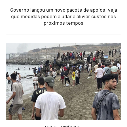
Governo lançou um novo pacote de apoios: veja
que medidas podem ajudar a aliviar custos nos
próximos tempos