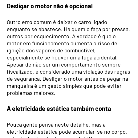
Desligar o motor não é opcional
Outro erro comum é deixar o carro ligado
enquanto se abastece. Há quem o faça por pressa,
outros por esquecimento. A verdade é que o
motor em funcionamento aumenta o risco de
ignição dos vapores de combustível,
especialmente se houver uma fuga acidental.
Apesar de não ser um comportamento sempre
fiscalizado, é considerado uma violação das regras
de segurança. Desligar o motor antes de pegar na
mangueira é um gesto simples que pode evitar
problemas maiores.
A eletricidade estática também conta
Pouca gente pensa neste detalhe, mas a
eletricidade estática pode acumular-se no corpo,