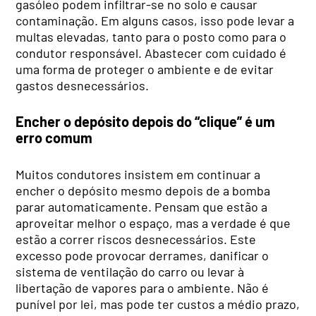
gasóleo podem infiltrar-se no solo e causar
contaminação. Em alguns casos, isso pode levar a
multas elevadas, tanto para o posto como para o
condutor responsável. Abastecer com cuidado é
uma forma de proteger o ambiente e de evitar
gastos desnecessários.
Encher o depósito depois do “clique” é um
erro comum
Muitos condutores insistem em continuar a
encher o depósito mesmo depois de a bomba
parar automaticamente. Pensam que estão a
aproveitar melhor o espaço, mas a verdade é que
estão a correr riscos desnecessários. Este
excesso pode provocar derrames, danificar o
sistema de ventilação do carro ou levar à
libertação de vapores para o ambiente. Não é
punível por lei, mas pode ter custos a médio prazo,