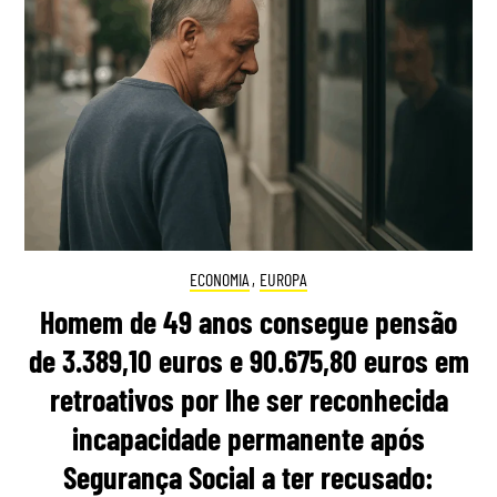
ECONOMIA
,
EUROPA
Homem de 49 anos consegue pensão
de 3.389,10 euros e 90.675,80 euros em
retroativos por lhe ser reconhecida
incapacidade permanente após
Segurança Social a ter recusado: