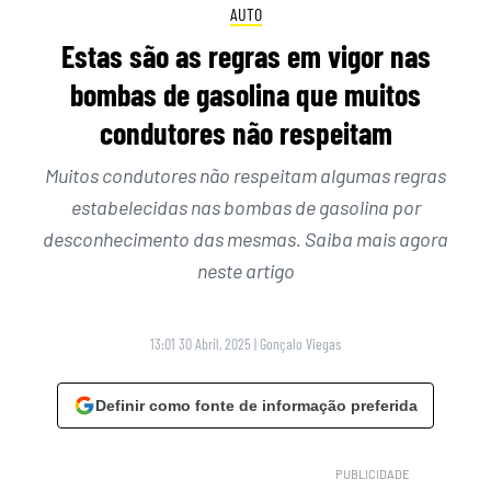
AUTO
Estas são as regras em vigor nas
bombas de gasolina que muitos
condutores não respeitam
Muitos condutores não respeitam algumas regras
estabelecidas nas bombas de gasolina por
desconhecimento das mesmas. Saiba mais agora
neste artigo
13:01 30 Abril, 2025
|
Gonçalo Viegas
Definir como fonte de informação preferida