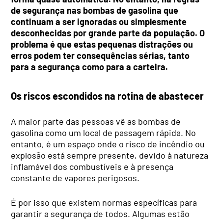
de segurança nas bombas de gasolina que
continuam a ser ignoradas ou simplesmente
desconhecidas por grande parte da população. O
problema é que estas pequenas distrações ou
erros podem ter consequências sérias, tanto
para a segurança como para a carteira.
Os riscos escondidos na rotina de abastecer
A maior parte das pessoas vê as bombas de
gasolina como um local de passagem rápida. No
entanto, é um espaço onde o risco de incêndio ou
explosão está sempre presente, devido à natureza
inflamável dos combustíveis e à presença
constante de vapores perigosos.
É por isso que existem normas específicas para
garantir a segurança de todos. Algumas estão