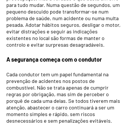
para tudo mudar. Numa questão de segundos, um
pequeno descuido pode transformar-se num
problema de saúde, num acidente ou numa multa
pesada. Adotar hábitos seguros, desligar o motor,
evitar distrações e seguir as indicações
existentes no local são formas de manter o
controlo e evitar surpresas desagradáveis.
A segurança começa com o condutor
Cada condutor tem um papel fundamental na
prevenção de acidentes nos postos de
combustível. Não se trata apenas de cumprir
regras por obrigação, mas sim de perceber o
porquê de cada uma delas. Se todos tiverem mais
atenção, abastecer o carro continuará a ser um
momento simples e rápido, sem riscos
desnecessários e sem penalizações evitáveis.