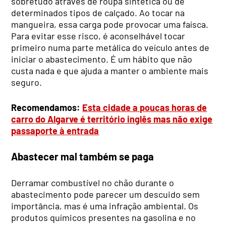
sobretudo através de roupa sintética ou de
determinados tipos de calçado. Ao tocar na
mangueira, essa carga pode provocar uma faísca.
Para evitar esse risco, é aconselhável tocar
primeiro numa parte metálica do veículo antes de
iniciar o abastecimento. É um hábito que não
custa nada e que ajuda a manter o ambiente mais
seguro.
Recomendamos:
Esta cidade a poucas horas de
carro do Algarve é território inglês mas não exige
passaporte à entrada
Abastecer mal também se paga
Derramar combustível no chão durante o
abastecimento pode parecer um descuido sem
importância, mas é uma infração ambiental. Os
produtos químicos presentes na gasolina e no