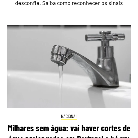
desconfie. Saiba como reconhecer os sinais
NACIONAL
Milhares sem água: vai haver cortes de