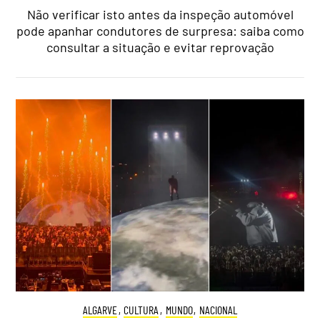
Não verificar isto antes da inspeção automóvel
pode apanhar condutores de surpresa: saiba como
consultar a situação e evitar reprovação
ALGARVE
,
CULTURA
,
MUNDO
,
NACIONAL