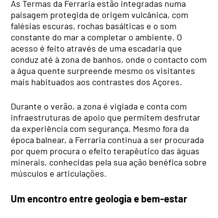
As Termas da Ferraria estão integradas numa
paisagem protegida de origem vulcânica, com
falésias escuras, rochas basálticas e o som
constante do mar a completar o ambiente. O
acesso é feito através de uma escadaria que
conduz até à zona de banhos, onde o contacto com
a água quente surpreende mesmo os visitantes
mais habituados aos contrastes dos Açores.
Durante o verão, a zona é vigiada e conta com
infraestruturas de apoio que permitem desfrutar
da experiência com segurança. Mesmo fora da
época balnear, a Ferraria continua a ser procurada
por quem procura o efeito terapêutico das águas
minerais, conhecidas pela sua ação benéfica sobre
músculos e articulações.
Um encontro entre geologia e bem-estar