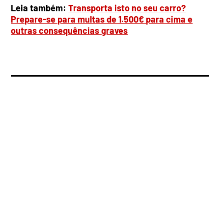
Leia também:
Transporta isto no seu carro?
Prepare-se para multas de 1.500€ para cima e
outras consequências graves