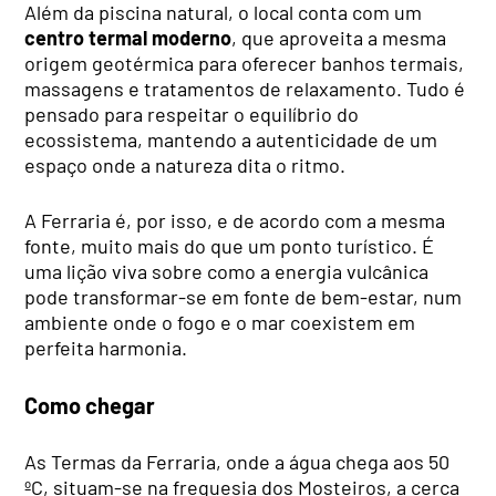
Além da piscina natural, o local conta com um
centro termal moderno
, que aproveita a mesma
origem geotérmica para oferecer banhos termais,
massagens e tratamentos de relaxamento. Tudo é
pensado para respeitar o equilíbrio do
ecossistema, mantendo a autenticidade de um
espaço onde a natureza dita o ritmo.
A Ferraria é, por isso, e de acordo com a mesma
fonte, muito mais do que um ponto turístico. É
uma lição viva sobre como a energia vulcânica
pode transformar-se em fonte de bem-estar, num
ambiente onde o fogo e o mar coexistem em
perfeita harmonia.
Como chegar
As Termas da Ferraria, onde a água chega aos 50
ºC, situam-se na freguesia dos Mosteiros, a cerca