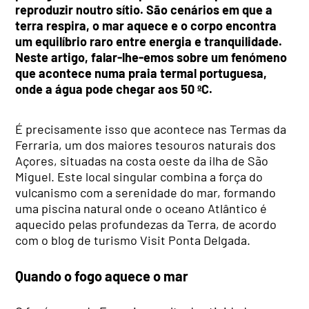
reproduzir noutro sítio. São cenários em que a
terra respira, o mar aquece e o corpo encontra
um equilíbrio raro entre energia e tranquilidade.
Neste artigo, falar-lhe-emos sobre um fenómeno
que acontece numa praia termal portuguesa,
onde a água pode chegar aos 50 ºC.
É precisamente isso que acontece nas Termas da
Ferraria, um dos maiores tesouros naturais dos
Açores, situadas na costa oeste da ilha de São
Miguel. Este local singular combina a força do
vulcanismo com a serenidade do mar, formando
uma piscina natural onde o oceano Atlântico é
aquecido pelas profundezas da Terra, de acordo
com o blog de turismo Visit Ponta Delgada.
Quando o fogo aquece o mar