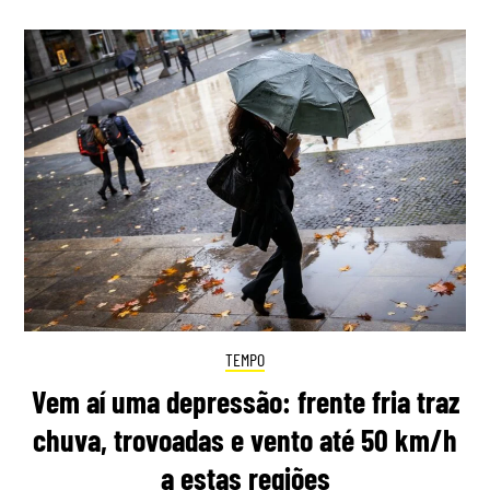
TEMPO
Vem aí uma depressão: frente fria traz
chuva, trovoadas e vento até 50 km/h
a estas regiões