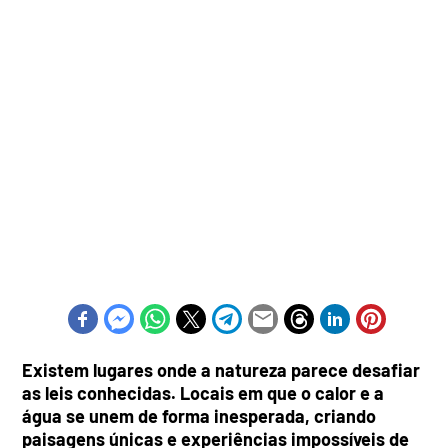
Existem lugares onde a natureza parece desafiar
as leis conhecidas. Locais em que o calor e a
água se unem de forma inesperada, criando
paisagens únicas e experiências impossíveis de