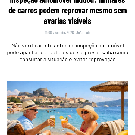
de carros podem reprovar mesmo sem
avarias visíveis
11:00 7 Agosto, 2026
|
João Luís
Não verificar isto antes da inspeção automóvel
pode apanhar condutores de surpresa: saiba como
consultar a situação e evitar reprovação