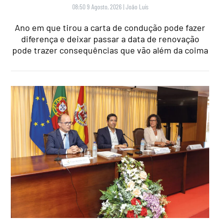
08:50 9 Agosto, 2026
|
João Luís
Ano em que tirou a carta de condução pode fazer
diferença e deixar passar a data de renovação
pode trazer consequências que vão além da coima