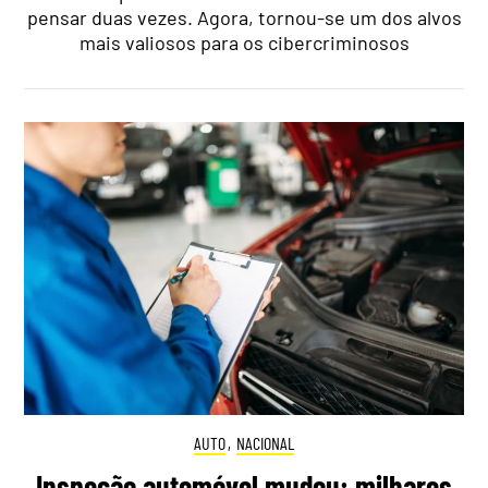
pensar duas vezes. Agora, tornou-se um dos alvos
mais valiosos para os cibercriminosos
AUTO
,
NACIONAL
Inspeção automóvel mudou: milhares