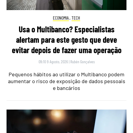
ECONOMIA
,
TECH
Usa o Multibanco? Especialistas
alertam para este gesto que deve
evitar depois de fazer uma operação
09:10 9 Agosto, 2026
|
Rubén Gonçalves
Pequenos hábitos ao utilizar o Multibanco podem
aumentar o risco de exposição de dados pessoais
e bancários