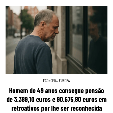
ECONOMIA
,
EUROPA
Homem de 49 anos consegue pensão
de 3.389,10 euros e 90.675,80 euros em
retroativos por lhe ser reconhecida