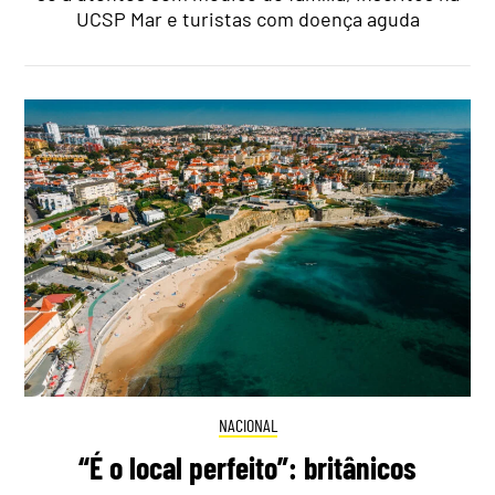
UCSP Mar e turistas com doença aguda
NACIONAL
“É o local perfeito”: britânicos