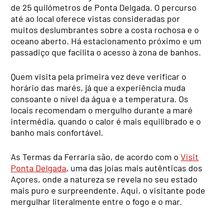
de 25 quilómetros de Ponta Delgada. O percurso
até ao local oferece vistas consideradas por
muitos deslumbrantes sobre a costa rochosa e o
oceano aberto. Há estacionamento próximo e um
passadiço que facilita o acesso à zona de banhos.
Quem visita pela primeira vez deve verificar o
horário das marés, já que a experiência muda
consoante o nível da água e a temperatura. Os
locais recomendam o mergulho durante a maré
intermédia, quando o calor é mais equilibrado e o
banho mais confortável.
As Termas da Ferraria são, de acordo com o
Visit
Ponta Delgada
, uma das joias mais autênticas dos
Açores, onde a natureza se revela no seu estado
mais puro e surpreendente. Aqui, o visitante pode
mergulhar literalmente entre o fogo e o mar.