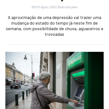
09:10 8 Agosto, 2026
|
Rubén Gonçalves
A aproximação de uma depressão vai trazer uma
mudança do estado do tempo já neste fim de
semana, com possibilidade de chuva, aguaceiros e
trovoadas