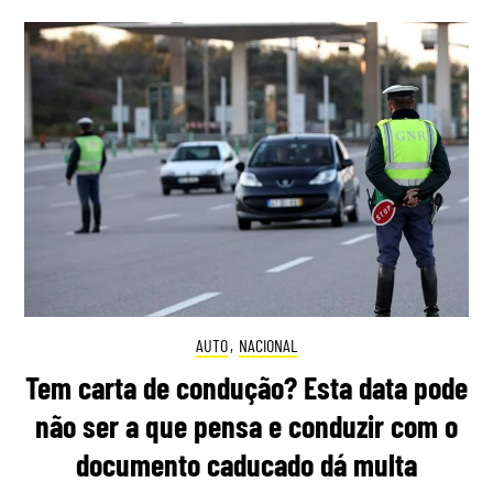
AUTO
,
NACIONAL
Tem carta de condução? Esta data pode
não ser a que pensa e conduzir com o
documento caducado dá multa