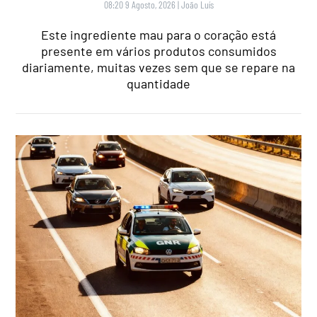
08:20 9 Agosto, 2026
|
João Luís
Este ingrediente mau para o coração está
presente em vários produtos consumidos
diariamente, muitas vezes sem que se repare na
quantidade