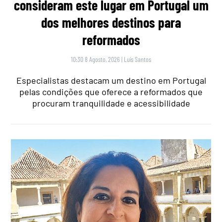
consideram este lugar em Portugal um
dos melhores destinos para
reformados
10:30 8 Agosto, 2026
|
Luís Santos
Especialistas destacam um destino em Portugal
pelas condições que oferece a reformados que
procuram tranquilidade e acessibilidade