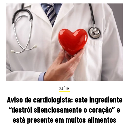
SAÚDE
Aviso de cardiologista: este ingrediente
“destrói silenciosamente o coração” e
está presente em muitos alimentos