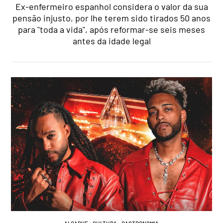
Ex-enfermeiro espanhol considera o valor da sua
pensão injusto, por lhe terem sido tirados 50 anos
para "toda a vida", após reformar-se seis meses
antes da idade legal