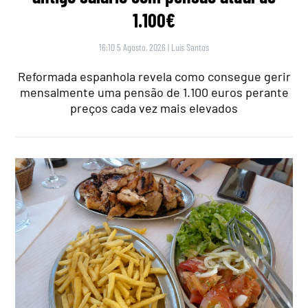
1.100€
16:10 5 Agosto, 2026
|
Luís Santos
Reformada espanhola revela como consegue gerir
mensalmente uma pensão de 1.100 euros perante
preços cada vez mais elevados