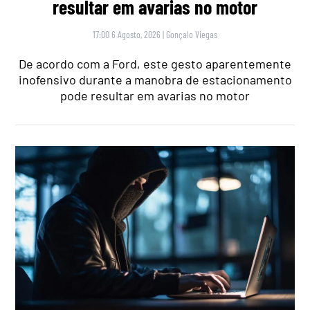
resultar em avarias no motor
17:00 6 Agosto, 2026
|
Gonçalo Viegas
De acordo com a Ford, este gesto aparentemente
inofensivo durante a manobra de estacionamento
pode resultar em avarias no motor