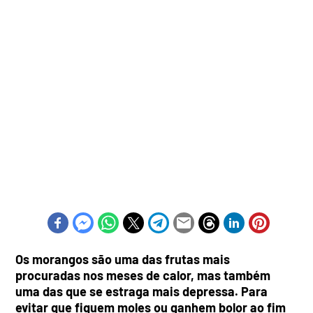
Os morangos são uma das frutas mais
procuradas nos meses de calor, mas também
uma das que se estraga mais depressa. Para
evitar que fiquem moles ou ganhem bolor ao fim