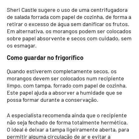
Sheri Castle sugere o uso de uma centrifugadora
de salada forrada com papel de cozinha, de forma a
retirar o excesso de água sem danificar os frutos.
Em alternativa, os morangos podem ser colocados
sobre papel absorvente e secos com cuidado, sem
os esmagar.
Como guardar no frigorífico
Quando estiverem completamente secos, os
morangos devem ser colocados num recipiente
limpo, com tampa, forrado com papel de cozinha.
Este papel ajuda a absorver a humidade que se
possa formar durante a conservação.
A especialista recomenda ainda que o recipiente
não seja fechado de forma totalmente hermética.
O ideal é deixar a tampa ligeiramente aberta, para
permitir alguma circulação de ar e evitar a