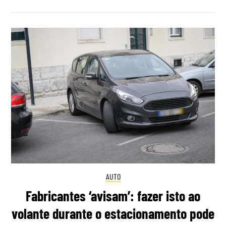
AUTO
Fabricantes ‘avisam’: fazer isto ao
volante durante o estacionamento pode