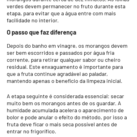
verdes devem permanecer no fruto durante esta
etapa, para evitar que a água entre com mais
facilidade no interior.
O passo que faz diferença
Depois do banho em vinagre, os morangos devem
ser bem escorridos e passados por água fria
corrente, para retirar qualquer sabor ou cheiro
residual. Este enxaguamento é importante para
que a fruta continue agradável ao paladar,
mantendo apenas o benefício da limpeza inicial.
A etapa seguinte é considerada essencial: secar
muito bem os morangos antes de os guardar. A
humidade acumulada acelera o aparecimento de
bolor e pode anular o efeito do método, por isso a
fruta deve ficar o mais seca possível antes de
entrar no frigorífico.