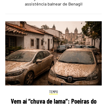
assistência balnear de Benagil
TEMPO
Vem aí “chuva de lama”: Poeiras do