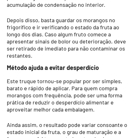
acumulação de condensação no interior.
Depois disso, basta guardar os morangos no
frigorífico e ir verificando o estado da fruta ao
longo dos dias. Caso algum fruto comece a
apresentar sinais de bolor ou deterioração, deve
ser retirado de imediato para não contaminar os
restantes.
Método ajuda a evitar desperdício
Este truque tornou-se popular por ser simples,
barato e rápido de aplicar. Para quem compra
morangos com frequência, pode ser uma forma
prática de reduzir o desperdício alimentar e
aproveitar melhor cada embalagem.
Ainda assim, o resultado pode variar consoante o
estado inicial da fruta, o grau de maturação e a