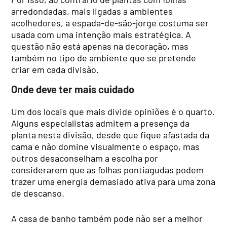
arredondadas, mais ligadas a ambientes
acolhedores, a espada-de-são-jorge costuma ser
usada com uma intenção mais estratégica. A
questão não está apenas na decoração, mas
também no tipo de ambiente que se pretende
criar em cada divisão.
Onde deve ter mais cuidado
Um dos locais que mais divide opiniões é o quarto.
Alguns especialistas admitem a presença da
planta nesta divisão, desde que fique afastada da
cama e não domine visualmente o espaço, mas
outros desaconselham a escolha por
considerarem que as folhas pontiagudas podem
trazer uma energia demasiado ativa para uma zona
de descanso.
A casa de banho também pode não ser a melhor