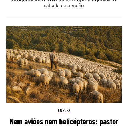
cálculo da pensão
EUROPA
Nem aviões nem helicópteros: pastor