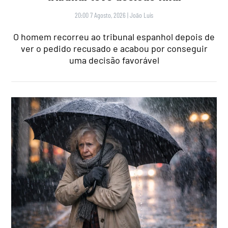
20:00 7 Agosto, 2026
|
João Luís
O homem recorreu ao tribunal espanhol depois de
ver o pedido recusado e acabou por conseguir
uma decisão favorável