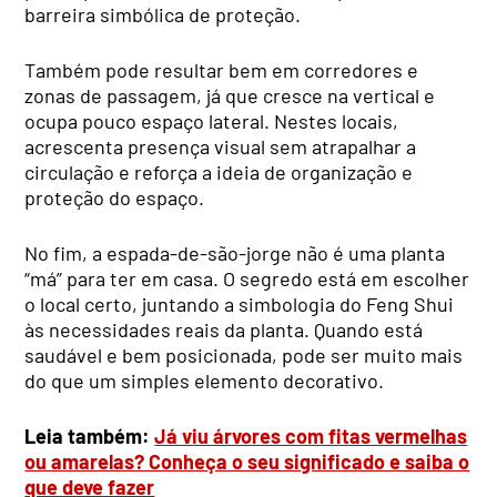
barreira simbólica de proteção.
Também pode resultar bem em corredores e
zonas de passagem, já que cresce na vertical e
ocupa pouco espaço lateral. Nestes locais,
acrescenta presença visual sem atrapalhar a
circulação e reforça a ideia de organização e
proteção do espaço.
No fim, a espada-de-são-jorge não é uma planta
“má” para ter em casa. O segredo está em escolher
o local certo, juntando a simbologia do Feng Shui
às necessidades reais da planta. Quando está
saudável e bem posicionada, pode ser muito mais
do que um simples elemento decorativo.
Leia também:
Já viu árvores com fitas vermelhas
ou amarelas? Conheça o seu significado e saiba o
que deve fazer