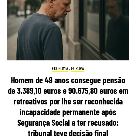
ECONOMIA
,
EUROPA
Homem de 49 anos consegue pensão
de 3.389,10 euros e 90.675,80 euros em
retroativos por lhe ser reconhecida
incapacidade permanente após
Segurança Social a ter recusado:
tribunal teve decisão final