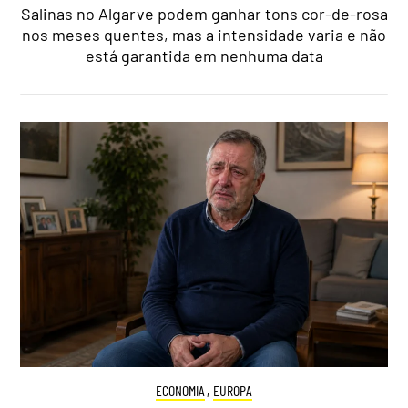
Salinas no Algarve podem ganhar tons cor-de-rosa
nos meses quentes, mas a intensidade varia e não
está garantida em nenhuma data
ECONOMIA
,
EUROPA