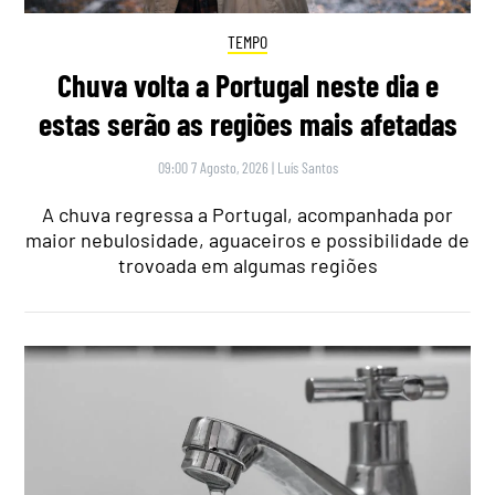
TEMPO
Chuva volta a Portugal neste dia e
estas serão as regiões mais afetadas
09:00 7 Agosto, 2026
|
Luís Santos
A chuva regressa a Portugal, acompanhada por
maior nebulosidade, aguaceiros e possibilidade de
trovoada em algumas regiões