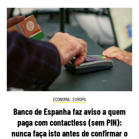
ECONOMIA
,
EUROPA
Banco de Espanha faz aviso a quem
paga com contactless (sem PIN):
nunca faça isto antes de confirmar o