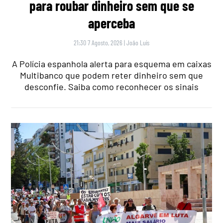
para roubar dinheiro sem que se
aperceba
21:30 7 Agosto, 2026
|
João Luís
A Polícia espanhola alerta para esquema em caixas
Multibanco que podem reter dinheiro sem que
desconfie. Saiba como reconhecer os sinais