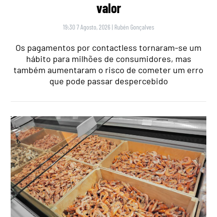
valor
19:30 7 Agosto, 2026
|
Rubén Gonçalves
Os pagamentos por contactless tornaram-se um
hábito para milhões de consumidores, mas
também aumentaram o risco de cometer um erro
que pode passar despercebido