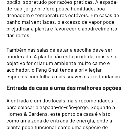
opção, sobretudo por razões práticas. A espada-
de-são-jorge prefere pouca humidade, boa
drenagem e temperaturas estáveis. Em casas de
banho mal ventiladas, o excesso de vapor pode
prejudicar a planta e favorecer o apodrecimento
das raízes.
Também nas salas de estar a escolha deve ser
ponderada. A planta não está proibida, mas se o
objetivo for criar um ambiente muito calmo e
acolhedor, o Feng Shui tende a privilegiar
espécies com folhas mais suaves e arredondadas.
Entrada da casa é uma das melhores opções
A entrada é um dos locais mais recomendados
para colocar a espada-de-são-jorge. Segundo a
Homes & Gardens, este ponto da casa é visto
como uma zona de entrada de energia, onde a
planta pode funcionar como uma espécie de