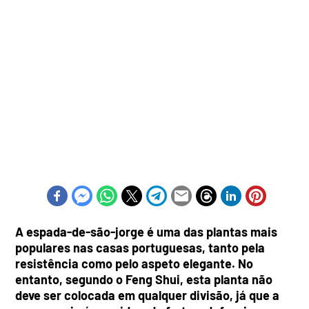
A espada-de-são-jorge é uma das plantas mais
populares nas casas portuguesas, tanto pela
resistência como pelo aspeto elegante. No
entanto, segundo o Feng Shui, esta planta não
deve ser colocada em qualquer divisão, já que a