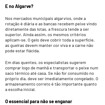
E no Algarve?
Nos mercados municipais algarvios, onde a
rotação é diária e as bancas recebem peixe vindo
diretamente das lotas, a frescura tende a ser
superior. Ainda assim, os mesmos critérios
aplicam-se. O gelo deve cobrir toda a superfície,
as guelras devem manter cor viva e a carne não
pode estar flácida.
Em dias quentes, os especialistas sugerem
comprar logo de manhã e transportar o peixe num
saco térmico até casa. Se não for consumido no
próprio dia, deve ser imediatamente congelado. O
armazenamento correto é tão importante quanto
a escolha inicial.
O essencial para não se enganar