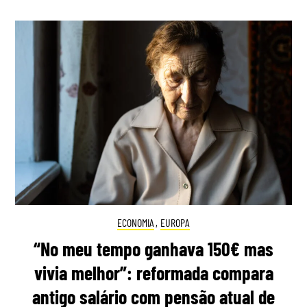
ECONOMIA
,
EUROPA
“No meu tempo ganhava 150€ mas
vivia melhor”: reformada compara
antigo salário com pensão atual de