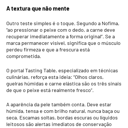
A textura que não mente
Outro teste simples é o toque. Segundo a Nofima,
“ao pressionar o peixe com o dedo, a carne deve
recuperar imediatamente a forma original”. Se a
marca permanecer visível, significa que o músculo
perdeu firmeza e que a frescura está
comprometida.
O portal Tasting Table, especializado em técnicas
culinárias, reforça esta ideia: “Olhos claros,
guelras húmidas e carne elástica são os três sinais
de que o peixe está realmente fresco”.
A aparência da pele também conta. Deve estar
húmida, tensa e com brilho natural, nunca baça ou
seca. Escamas soltas, bordas escuras ou líquidos
leitosos são alertas imediatos de conservação