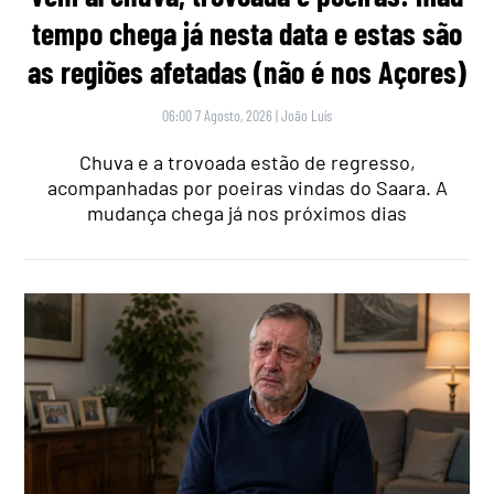
tempo chega já nesta data e estas são
as regiões afetadas (não é nos Açores)
06:00 7 Agosto, 2026
|
João Luís
Chuva e a trovoada estão de regresso,
acompanhadas por poeiras vindas do Saara. A
mudança chega já nos próximos dias