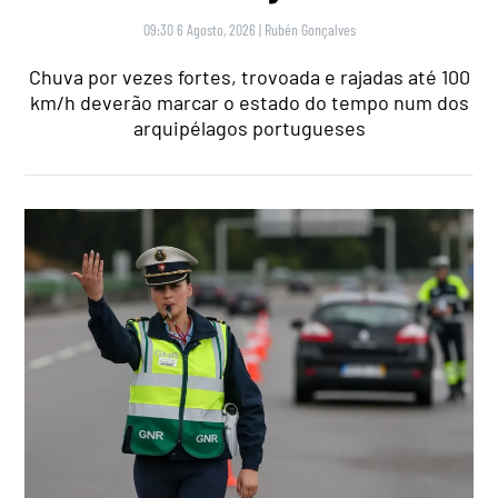
09:30 6 Agosto, 2026
|
Rubén Gonçalves
Chuva por vezes fortes, trovoada e rajadas até 100
km/h deverão marcar o estado do tempo num dos
arquipélagos portugueses