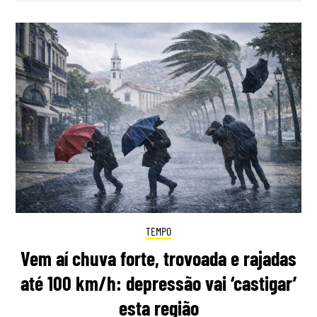
TEMPO
Vem aí chuva forte, trovoada e rajadas
até 100 km/h: depressão vai ‘castigar’
esta região