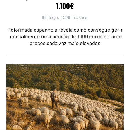
1.100€
16:10 5 Agosto, 2026
|
Luís Santos
Reformada espanhola revela como consegue gerir
mensalmente uma pensão de 1.100 euros perante
preços cada vez mais elevados