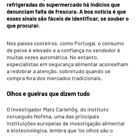
refrigeradas do supermercado há indícios que
denunciam falta de frescura. A boa notícia é que
esses sinais são fáceis de identificar, se souber o
que procurar.
Nos países costeiros, como Portugal, o consumo
de peixe é elevado e a confiança no vendedor é
muitas vezes automática. No entanto,
especialistas em segurança alimentar aconselham
a redobrar a atenção, sobretudo quando se
compra fora dos mercados tradicionais.
Olhos e guelras que dizem tudo
O investigador Mats Carlehög, do instituto
norueguês Nofima, uma das principais
instituições europeias de investigação alimentar
e biotecnológica, lembra que “os olhos são o