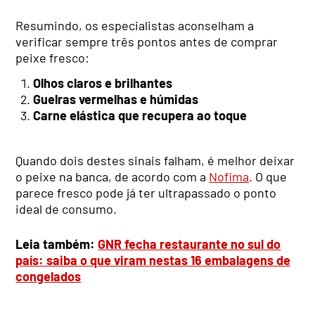
Resumindo, os especialistas aconselham a
verificar sempre três pontos antes de comprar
peixe fresco:
Olhos claros e brilhantes
Guelras vermelhas e húmidas
Carne elástica que recupera ao toque
Quando dois destes sinais falham, é melhor deixar
o peixe na banca, de acordo com a
Nofima
. O que
parece fresco pode já ter ultrapassado o ponto
ideal de consumo.
Leia também:
GNR fecha restaurante no sul do
país: saiba o que viram nestas 16 embalagens de
congelados