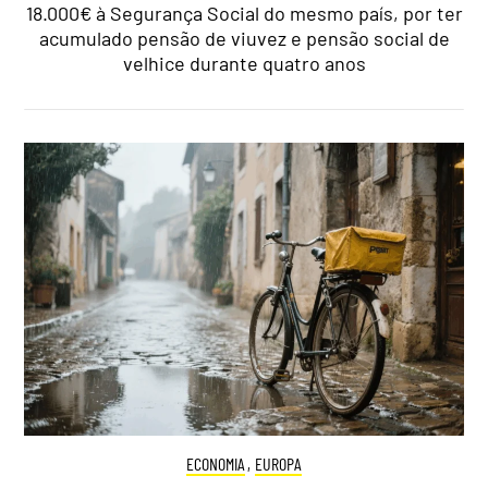
18.000€ à Segurança Social do mesmo país, por ter
acumulado pensão de viuvez e pensão social de
velhice durante quatro anos
ECONOMIA
,
EUROPA