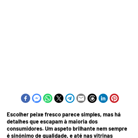
Escolher peixe fresco parece simples, mas há
detalhes que escapam à maioria dos
consumidores. Um aspeto brilhante nem sempre
é sinónimo de qualidade, e até nas vitrinas