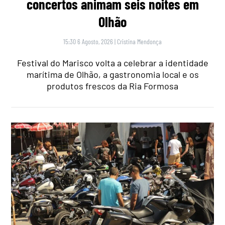
concertos animam seis noites em
Olhão
15:30 6 Agosto, 2026
|
Cristina Mendonça
Festival do Marisco volta a celebrar a identidade
marítima de Olhão, a gastronomia local e os
produtos frescos da Ria Formosa