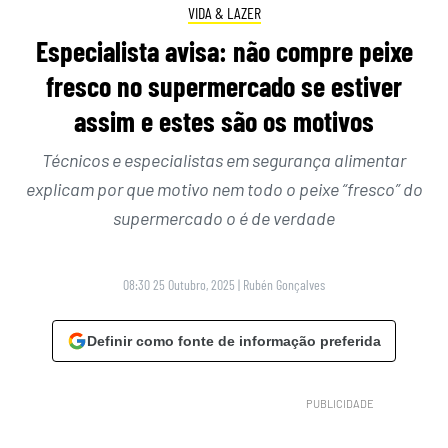
VIDA & LAZER
Especialista avisa: não compre peixe
fresco no supermercado se estiver
assim e estes são os motivos
Técnicos e especialistas em segurança alimentar
explicam por que motivo nem todo o peixe “fresco” do
supermercado o é de verdade
08:30 25 Outubro, 2025
|
Rubén Gonçalves
Definir como fonte de informação preferida