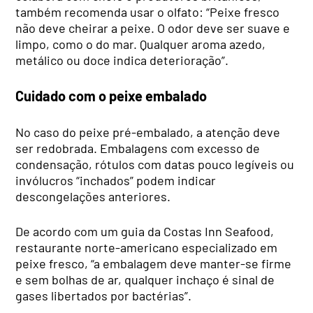
também recomenda usar o olfato: “Peixe fresco
não deve cheirar a peixe. O odor deve ser suave e
limpo, como o do mar. Qualquer aroma azedo,
metálico ou doce indica deterioração”.
Cuidado com o peixe embalado
No caso do peixe pré-embalado, a atenção deve
ser redobrada. Embalagens com excesso de
condensação, rótulos com datas pouco legíveis ou
invólucros “inchados” podem indicar
descongelações anteriores.
De acordo com um guia da Costas Inn Seafood,
restaurante norte-americano especializado em
peixe fresco, “a embalagem deve manter-se firme
e sem bolhas de ar, qualquer inchaço é sinal de
gases libertados por bactérias”.