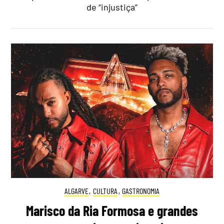
de “injustiça”
ALGARVE
,
CULTURA
,
GASTRONOMIA
Marisco da Ria Formosa e grandes