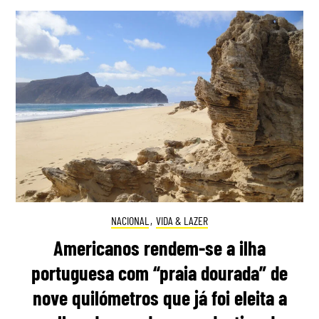
NACIONAL
,
VIDA & LAZER
Americanos rendem-se a ilha
portuguesa com “praia dourada” de
nove quilómetros que já foi eleita a