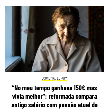
ECONOMIA
,
EUROPA
“No meu tempo ganhava 150€ mas
vivia melhor”: reformada compara
antigo salário com pensão atual de