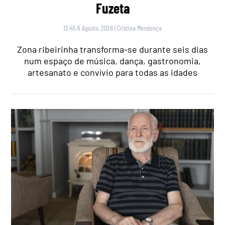
Fuzeta
12:45 6 Agosto, 2026
|
Cristina Mendonça
Zona ribeirinha transforma-se durante seis dias
num espaço de música, dança, gastronomia,
artesanato e convívio para todas as idades