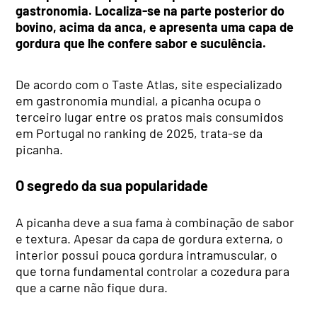
gastronomia. Localiza-se na parte posterior do
bovino, acima da anca, e apresenta uma capa de
gordura que lhe confere sabor e suculência.
De acordo com o Taste Atlas, site especializado
em gastronomia mundial, a picanha ocupa o
terceiro lugar entre os pratos mais consumidos
em Portugal no ranking de 2025, trata-se da
picanha.
O segredo da sua popularidade
A picanha deve a sua fama à combinação de sabor
e textura. Apesar da capa de gordura externa, o
interior possui pouca gordura intramuscular, o
que torna fundamental controlar a cozedura para
que a carne não fique dura.