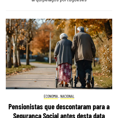
ECONOMIA
,
NACIONAL
Pensionistas que descontaram para a
Segurança Social antes desta data