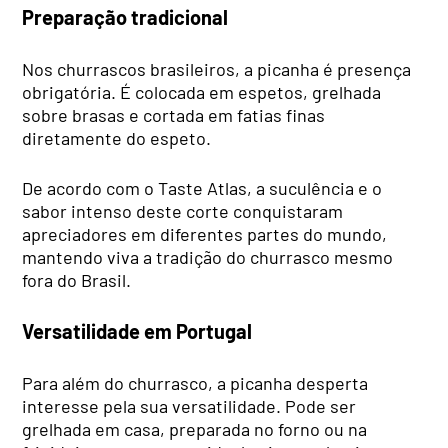
Preparação tradicional
Nos churrascos brasileiros, a picanha é presença
obrigatória. É colocada em espetos, grelhada
sobre brasas e cortada em fatias finas
diretamente do espeto.
De acordo com o Taste Atlas, a suculência e o
sabor intenso deste corte conquistaram
apreciadores em diferentes partes do mundo,
mantendo viva a tradição do churrasco mesmo
fora do Brasil.
Versatilidade em Portugal
Para além do churrasco, a picanha desperta
interesse pela sua versatilidade. Pode ser
grelhada em casa, preparada no forno ou na