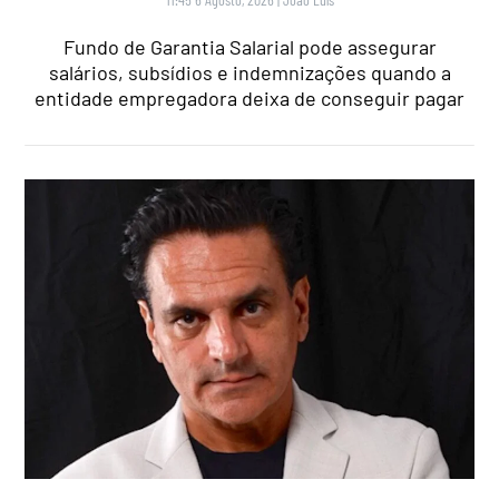
Fundo de Garantia Salarial pode assegurar
salários, subsídios e indemnizações quando a
entidade empregadora deixa de conseguir pagar