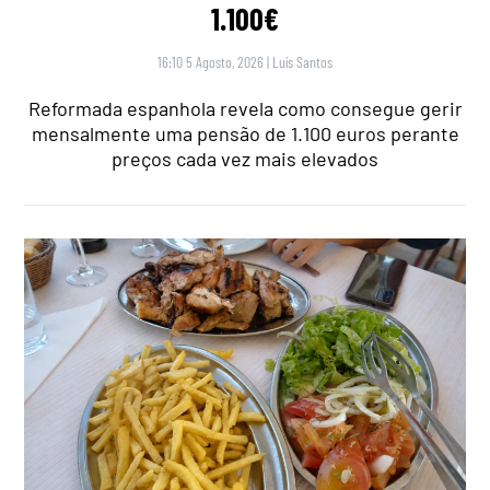
1.100€
16:10 5 Agosto, 2026
|
Luís Santos
Reformada espanhola revela como consegue gerir
mensalmente uma pensão de 1.100 euros perante
preços cada vez mais elevados