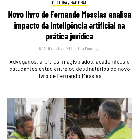
CULTURA
,
NACIONAL
Novo livro de Fernando Messias analisa
impacto da inteligência artificial na
prática jurídica
07:30 6 Agosto, 2026
|
Cristina Mendonça
Advogados, árbitros, magistrados, académicos e
estudantes estão entre os destinatários do novo
livro de Fernando Messias