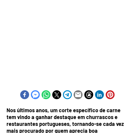
Nos últimos anos, um corte específico de carne
tem vindo a ganhar destaque em churrascos e
restaurantes portugueses, tornando-se cada vez
mais procurado por quem aprecia boa