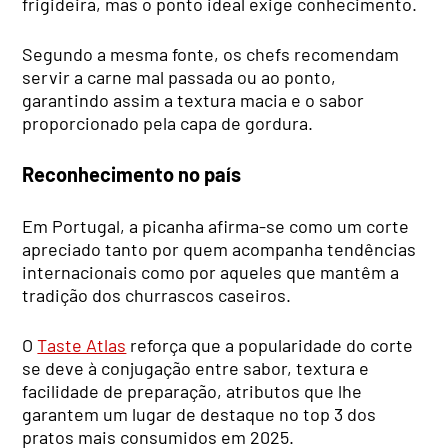
frigideira, mas o ponto ideal exige conhecimento.
Segundo a mesma fonte, os chefs recomendam
servir a carne mal passada ou ao ponto,
garantindo assim a textura macia e o sabor
proporcionado pela capa de gordura.
Reconhecimento no país
Em Portugal, a picanha afirma-se como um corte
apreciado tanto por quem acompanha tendências
internacionais como por aqueles que mantêm a
tradição dos churrascos caseiros.
O
Taste Atlas
reforça que a popularidade do corte
se deve à conjugação entre sabor, textura e
facilidade de preparação, atributos que lhe
garantem um lugar de destaque no top 3 dos
pratos mais consumidos em 2025.