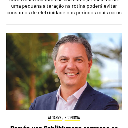
uma pequena alteração na rotina poderá evitar
consumos de eletricidade nos períodos mais caros
ALGARVE
,
ECONOMIA