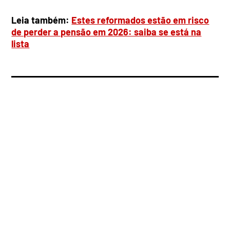
Leia também:
Estes reformados estão em risco
de perder a pensão em 2026: saiba se está na
lista