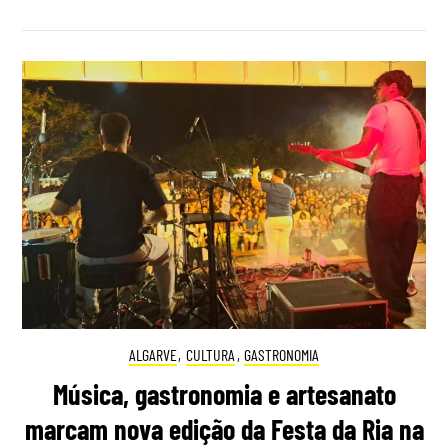
ALGARVE
,
CULTURA
,
GASTRONOMIA
Música, gastronomia e artesanato
marcam nova edição da Festa da Ria na