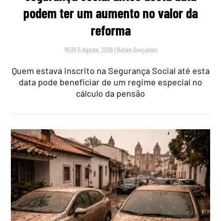
podem ter um aumento no valor da
reforma
18:30 5 Agosto, 2026
|
Rubén Gonçalves
Quem estava inscrito na Segurança Social até esta
data pode beneficiar de um regime especial no
cálculo da pensão