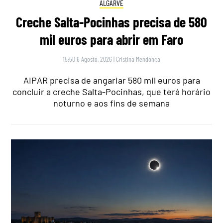
ALGARVE
Creche Salta-Pocinhas precisa de 580
mil euros para abrir em Faro
15:50 6 Agosto, 2026
|
Cristina Mendonça
AIPAR precisa de angariar 580 mil euros para
concluir a creche Salta-Pocinhas, que terá horário
noturno e aos fins de semana