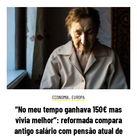
ECONOMIA
,
EUROPA
“No meu tempo ganhava 150€ mas
vivia melhor”: reformada compara
antigo salário com pensão atual de