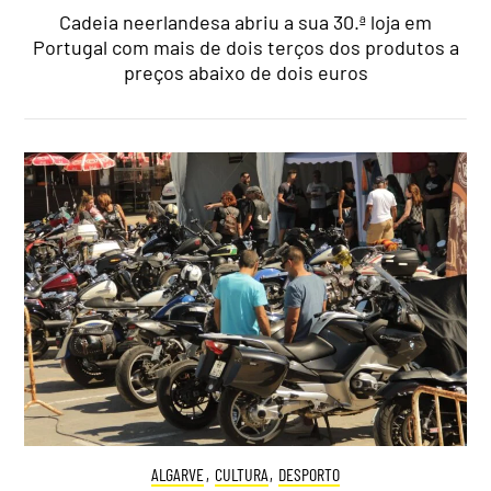
Cadeia neerlandesa abriu a sua 30.ª loja em
Portugal com mais de dois terços dos produtos a
preços abaixo de dois euros
ALGARVE
,
CULTURA
,
DESPORTO