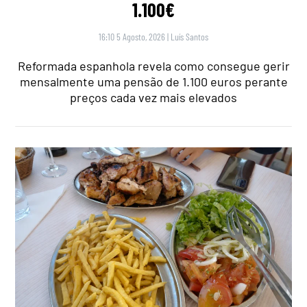
1.100€
16:10 5 Agosto, 2026
|
Luís Santos
Reformada espanhola revela como consegue gerir
mensalmente uma pensão de 1.100 euros perante
preços cada vez mais elevados