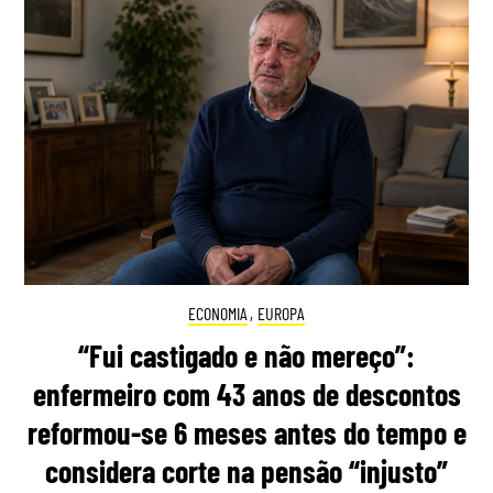
ECONOMIA
,
EUROPA
“Fui castigado e não mereço”:
enfermeiro com 43 anos de descontos
reformou-se 6 meses antes do tempo e
considera corte na pensão “injusto”