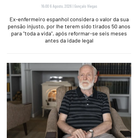
16:00 6 Agosto, 2026
|
Gonçalo Viegas
Ex-enfermeiro espanhol considera o valor da sua
pensão injusto, por lhe terem sido tirados 50 anos
para "toda a vida", após reformar-se seis meses
antes da idade legal