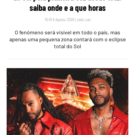
saiba onde e a que horas
15:10 6 Agosto, 2026
|
João Luís
O fenómeno será visível em todo o país, mas
apenas uma pequena zona contará com o eclipse
total do Sol