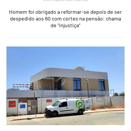
Homem foi obrigado a reformar-se depois de ser
despedido aos 60 com cortes na pensão: chama
de “injustiça”