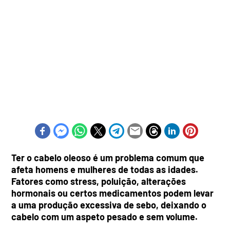
Ter o cabelo oleoso é um problema comum que
afeta homens e mulheres de todas as idades.
Fatores como stress, poluição, alterações
hormonais ou certos medicamentos podem levar
a uma produção excessiva de sebo, deixando o
cabelo com um aspeto pesado e sem volume.