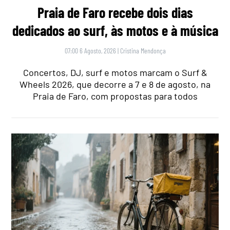
Praia de Faro recebe dois dias
dedicados ao surf, às motos e à música
07:00 6 Agosto, 2026
|
Cristina Mendonça
Concertos, DJ, surf e motos marcam o Surf &
Wheels 2026, que decorre a 7 e 8 de agosto, na
Praia de Faro, com propostas para todos