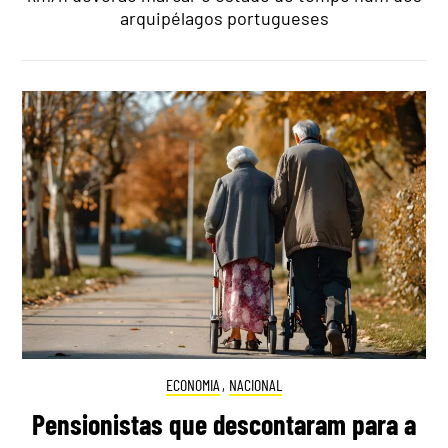
arquipélagos portugueses
ECONOMIA
,
NACIONAL
Pensionistas que descontaram para a