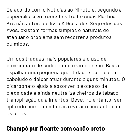
De acordo com o Notícias ao Minuto e, segundo a
especialista em remédios tradicionais Martina
Krcmár, autora do livro A Bíblia dos Segredos das
Avós, existem formas simples e naturais de
atenuar o problema sem recorrer a produtos
químicos.
Um dos truques mais populares é o uso de
bicarbonato de sódio como champô seco. Basta
espalhar uma pequena quantidade sobre o couro
cabeludo e deixar atuar durante alguns minutos. O
bicarbonato ajuda a absorver o excesso de
oleosidade e ainda neutraliza cheiros de tabaco,
transpiração ou alimentos. Deve, no entanto, ser
aplicado com cuidado para evitar o contacto com
os olhos.
Champô purificante com sabão preto