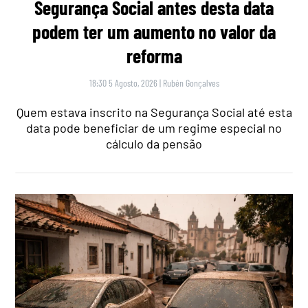
Segurança Social antes desta data
podem ter um aumento no valor da
reforma
18:30 5 Agosto, 2026
|
Rubén Gonçalves
Quem estava inscrito na Segurança Social até esta
data pode beneficiar de um regime especial no
cálculo da pensão