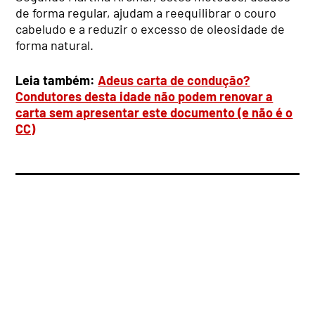
de forma regular, ajudam a reequilibrar o couro
cabeludo e a reduzir o excesso de oleosidade de
forma natural.
Leia também:
Adeus carta de condução?
Condutores desta idade não podem renovar a
carta sem apresentar este documento (e não é o
CC)