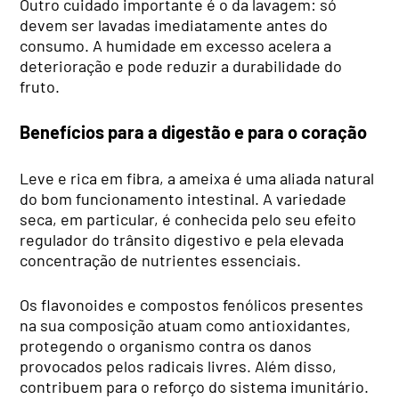
Outro cuidado importante é o da lavagem: só
devem ser lavadas imediatamente antes do
consumo. A humidade em excesso acelera a
deterioração e pode reduzir a durabilidade do
fruto.
Benefícios para a digestão e para o coração
Leve e rica em fibra, a ameixa é uma aliada natural
do bom funcionamento intestinal. A variedade
seca, em particular, é conhecida pelo seu efeito
regulador do trânsito digestivo e pela elevada
concentração de nutrientes essenciais.
Os flavonoides e compostos fenólicos presentes
na sua composição atuam como antioxidantes,
protegendo o organismo contra os danos
provocados pelos radicais livres. Além disso,
contribuem para o reforço do sistema imunitário.