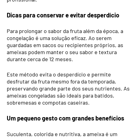
Dicas para conservar e evitar desperdício
Para prolongar o sabor da fruta além da época, a
congelação é uma solução eficaz. Ao serem
guardadas em sacos ou recipientes próprios, as
ameixas podem manter o seu sabor e textura
durante cerca de 12 meses.
Este método evita o desperdício e permite
desfrutar da fruta mesmo fora da temporada,
preservando grande parte dos seus nutrientes. As
ameixas congeladas são ideais para batidos,
sobremesas e compotas caseiras.
Um pequeno gesto com grandes benefícios
Suculenta, colorida e nutritiva, a ameixa é um