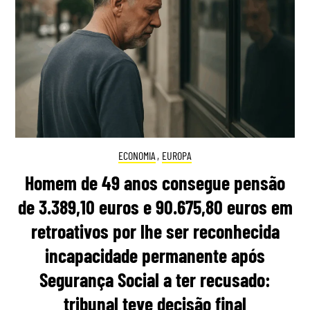
ECONOMIA
,
EUROPA
Homem de 49 anos consegue pensão
de 3.389,10 euros e 90.675,80 euros em
retroativos por lhe ser reconhecida
incapacidade permanente após
Segurança Social a ter recusado:
tribunal teve decisão final