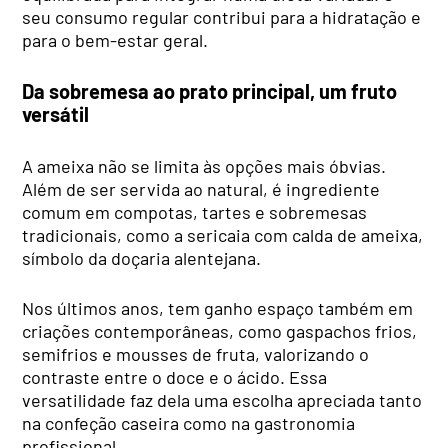
seu consumo regular contribui para a hidratação e
para o bem-estar geral.
Da sobremesa ao prato principal, um fruto
versátil
A ameixa não se limita às opções mais óbvias.
Além de ser servida ao natural, é ingrediente
comum em compotas, tartes e sobremesas
tradicionais, como a sericaia com calda de ameixa,
símbolo da doçaria alentejana.
Nos últimos anos, tem ganho espaço também em
criações contemporâneas, como gaspachos frios,
semifrios e mousses de fruta, valorizando o
contraste entre o doce e o ácido. Essa
versatilidade faz dela uma escolha apreciada tanto
na confeção caseira como na gastronomia
profissional.