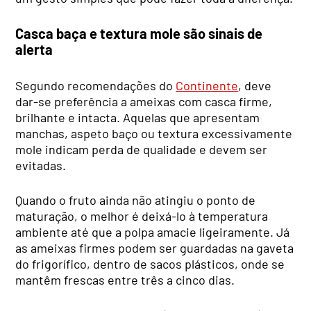
Casca baça e textura mole são sinais de
alerta
Segundo recomendações do
Continente
, deve
dar-se preferência a ameixas com casca firme,
brilhante e intacta. Aquelas que apresentam
manchas, aspeto baço ou textura excessivamente
mole indicam perda de qualidade e devem ser
evitadas.
Quando o fruto ainda não atingiu o ponto de
maturação, o melhor é deixá-lo à temperatura
ambiente até que a polpa amacie ligeiramente. Já
as ameixas firmes podem ser guardadas na gaveta
do frigorífico, dentro de sacos plásticos, onde se
mantêm frescas entre três a cinco dias.