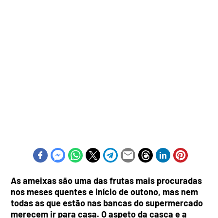
As ameixas são uma das frutas mais procuradas
nos meses quentes e
início de outono
, mas nem
todas as que estão nas bancas do supermercado
merecem ir para casa. O aspeto da casca e a