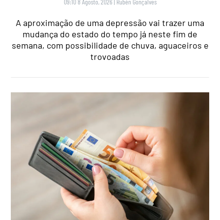
09:10 8 Agosto, 2026
|
Rubén Gonçalves
A aproximação de uma depressão vai trazer uma
mudança do estado do tempo já neste fim de
semana, com possibilidade de chuva, aguaceiros e
trovoadas