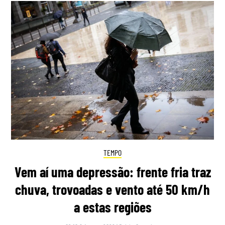
TEMPO
Vem aí uma depressão: frente fria traz
chuva, trovoadas e vento até 50 km/h
a estas regiões