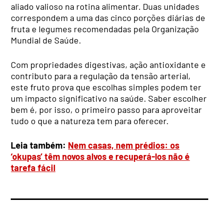
aliado valioso na rotina alimentar. Duas unidades
correspondem a uma das cinco porções diárias de
fruta e legumes recomendadas pela Organização
Mundial de Saúde.
Com propriedades digestivas, ação antioxidante e
contributo para a regulação da tensão arterial,
este fruto prova que escolhas simples podem ter
um impacto significativo na saúde. Saber escolher
bem é, por isso, o primeiro passo para aproveitar
tudo o que a natureza tem para oferecer.
Leia também:
Nem casas, nem prédios: os
‘okupas’ têm novos alvos e recuperá-los não é
tarefa fácil