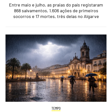
Entre maio e julho, as praias do país registaram
868 salvamentos, 1.606 ações de primeiros
socorros e 17 mortes, três delas no Algarve
TEMPO