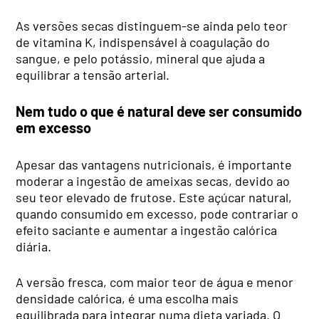
As versões secas distinguem-se ainda pelo teor
de vitamina K, indispensável à coagulação do
sangue, e pelo potássio, mineral que ajuda a
equilibrar a tensão arterial.
Nem tudo o que é natural deve ser consumido
em excesso
Apesar das vantagens nutricionais, é importante
moderar a ingestão de ameixas secas, devido ao
seu teor elevado de frutose. Este açúcar natural,
quando consumido em excesso, pode contrariar o
efeito saciante e aumentar a ingestão calórica
diária.
A versão fresca, com maior teor de água e menor
densidade calórica, é uma escolha mais
equilibrada para integrar numa dieta variada. O