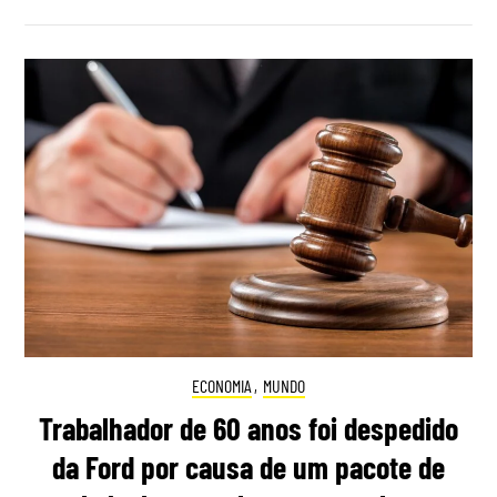
ECONOMIA
,
MUNDO
Trabalhador de 60 anos foi despedido
da Ford por causa de um pacote de