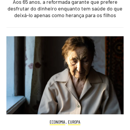
Aos 65 anos, a reformada garante que prefere
desfrutar do dinheiro enquanto tem saúde do que
deixá-lo apenas como herança para os filhos
ECONOMIA
,
EUROPA