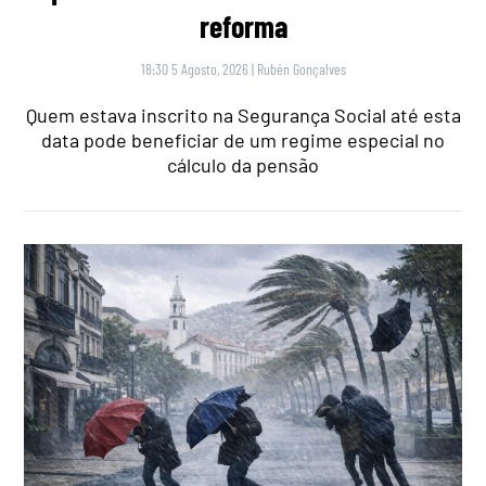
reforma
18:30 5 Agosto, 2026
|
Rubén Gonçalves
Quem estava inscrito na Segurança Social até esta
data pode beneficiar de um regime especial no
cálculo da pensão