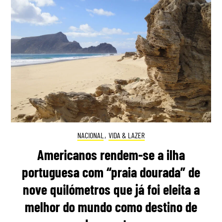
NACIONAL
,
VIDA & LAZER
Americanos rendem-se a ilha
portuguesa com “praia dourada” de
nove quilómetros que já foi eleita a
melhor do mundo como destino de