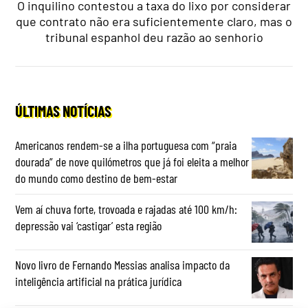
O inquilino contestou a taxa do lixo por considerar
que contrato não era suficientemente claro, mas o
tribunal espanhol deu razão ao senhorio
ÚLTIMAS NOTÍCIAS
Americanos rendem-se a ilha portuguesa com “praia
dourada” de nove quilómetros que já foi eleita a melhor
do mundo como destino de bem-estar
Vem aí chuva forte, trovoada e rajadas até 100 km/h:
depressão vai ‘castigar’ esta região
Novo livro de Fernando Messias analisa impacto da
inteligência artificial na prática jurídica