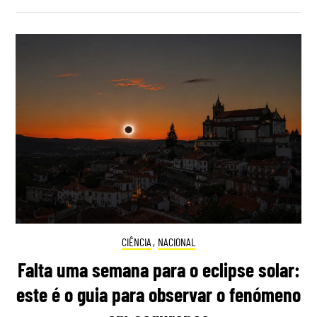
CIÊNCIA
,
NACIONAL
Falta uma semana para o eclipse solar:
este é o guia para observar o fenómeno