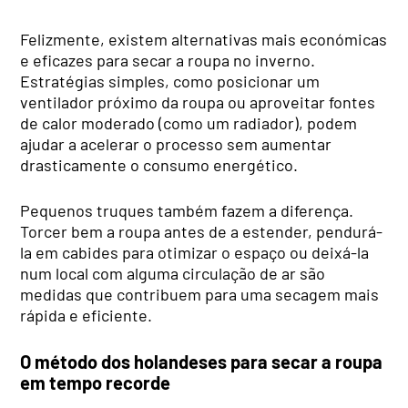
Felizmente, existem alternativas mais económicas
e eficazes para secar a roupa no inverno.
Estratégias simples, como posicionar um
ventilador próximo da roupa ou aproveitar fontes
de calor moderado (como um radiador), podem
ajudar a acelerar o processo sem aumentar
drasticamente o consumo energético.
Pequenos truques também fazem a diferença.
Torcer bem a roupa antes de a estender, pendurá-
la em cabides para otimizar o espaço ou deixá-la
num local com alguma circulação de ar são
medidas que contribuem para uma secagem mais
rápida e eficiente.
O método dos holandeses para secar a roupa
em tempo recorde