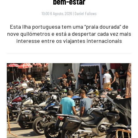
bem-estar
10:00 6 Agosto, 2026
|
Daniel Fallows
Esta ilha portuguesa tem uma “praia dourada” de
nove quilómetros e está a despertar cada vez mais
interesse entre os viajantes internacionais