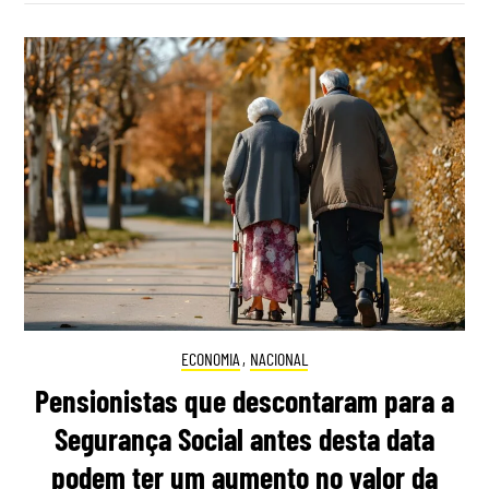
ECONOMIA
,
NACIONAL
Pensionistas que descontaram para a
Segurança Social antes desta data
podem ter um aumento no valor da