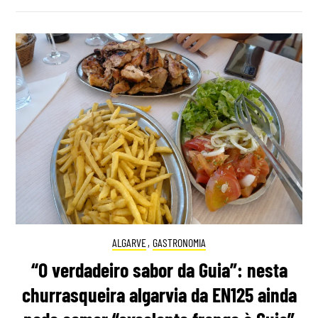
ALGARVE
,
GASTRONOMIA
“O verdadeiro sabor da Guia”: nesta
churrasqueira algarvia da EN125 ainda