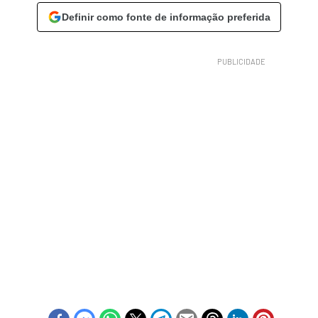
Definir como fonte de informação preferida