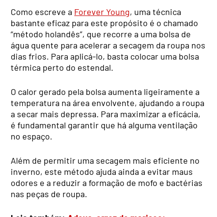
Como escreve a
Forever Young
, uma técnica
bastante eficaz para este propósito é o chamado
“método holandês”, que recorre a uma bolsa de
água quente para acelerar a secagem da roupa nos
dias frios. Para aplicá-lo, basta colocar uma bolsa
térmica perto do estendal.
O calor gerado pela bolsa aumenta ligeiramente a
temperatura na área envolvente, ajudando a roupa
a secar mais depressa. Para maximizar a eficácia,
é fundamental garantir que há alguma ventilação
no espaço.
Além de permitir uma secagem mais eficiente no
inverno, este método ajuda ainda a evitar maus
odores e a reduzir a formação de mofo e bactérias
nas peças de roupa.