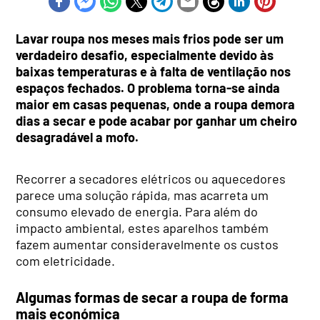
Lavar roupa nos meses mais frios pode ser um
verdadeiro desafio, especialmente devido às
baixas temperaturas e à falta de ventilação nos
espaços fechados. O problema torna-se ainda
maior em casas pequenas, onde a roupa demora
dias a secar e pode acabar por ganhar um cheiro
desagradável a mofo.
Recorrer a secadores elétricos ou aquecedores
parece uma solução rápida, mas acarreta um
consumo elevado de energia. Para além do
impacto ambiental, estes aparelhos também
fazem aumentar consideravelmente os custos
com eletricidade.
Algumas formas de secar a roupa de forma
mais económica