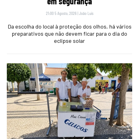
em segurança
21:00 5 Agosto, 2026
|
João Luís
Da escolha do local à proteção dos olhos, há vários
preparativos que não devem ficar para o dia do
eclipse solar