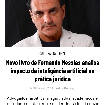
CULTURA
,
NACIONAL
Novo livro de Fernando Messias analisa
impacto da inteligência artificial na
prática jurídica
07:30 6 Agosto, 2026
|
Cristina Mendonça
Advogados, árbitros, magistrados, académicos e
estudantes estão entre os destinatários do novo