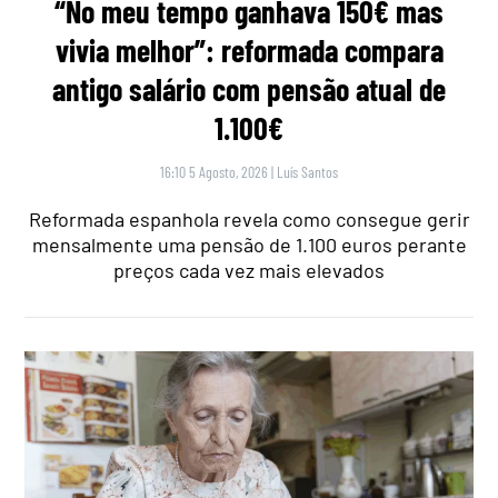
“No meu tempo ganhava 150€ mas
vivia melhor”: reformada compara
antigo salário com pensão atual de
1.100€
16:10 5 Agosto, 2026
|
Luís Santos
Reformada espanhola revela como consegue gerir
mensalmente uma pensão de 1.100 euros perante
preços cada vez mais elevados