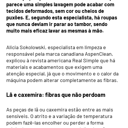
parece uma simples lavagem pode acabar com
tecidos deformados, sem cor ou cheios de
puxões. E, segundo esta especialista, há roupas
que nunca deviam ir parar ao tambor, sendo
muito mais eficaz lavar as mesmas à mão.
Alicia Sokolowski, especialista em limpeza e
responsável pela marca canadiana AspenClean,
explicou à revista americana Real Simple que há
materiais e acabamentos que exigem uma
atenção especial, já que o movimento e o calor da
máquina podem alterar completamente as fibras.
Lã e caxemira: fibras que não perdoam
As peças de lã ou caxemira estão entre as mais
sensíveis. O atrito e a variação de temperatura
podem fazê-las encolher ou perder a forma