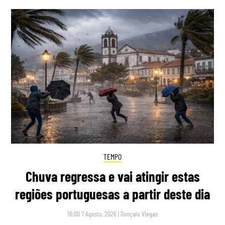
TEMPO
Chuva regressa e vai atingir estas
regiões portuguesas a partir deste dia
16:00 7 Agosto, 2026
|
Gonçalo Viegas