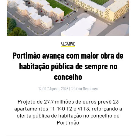
ALGARVE
Portimão avança com maior obra de
habitação pública de sempre no
concelho
12:00 7 Agosto, 2026
|
Cristina Mendonça
Projeto de 27,7 milhões de euros prevê 23
apartamentos T1, 140 T2 e 41 T3, reforçando a
oferta pública de habitação no concelho de
Portimão