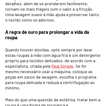
detalhes, além de se prenderem facilmente,
tornam-se mais frágeis com o calor e a fricção.
Uma lavagem suave à mão ajuda a preservar tanto
o tecido como os adornos.
A regra de ouro para prolongar a vida da
roupa
Quando houver dúvidas, opte sempre por lavar
estas roupas à mão com água fria e um detergente
próprio para tecidos delicados, de acordo com a
especialista, citada pela
Real Simple
. Se for
mesmo necessário usar a máquina, coloque as
peças em sacos de lavagem, escolha o programa
para roupa delicada e reduza a centrifugação ao
mínimo.
Mais do que uma questão de estética, tratar bem a
roupa é uma forma de poupança e