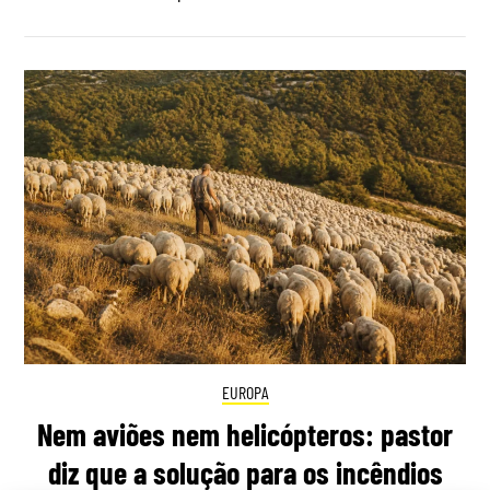
EUROPA
Nem aviões nem helicópteros: pastor
diz que a solução para os incêndios