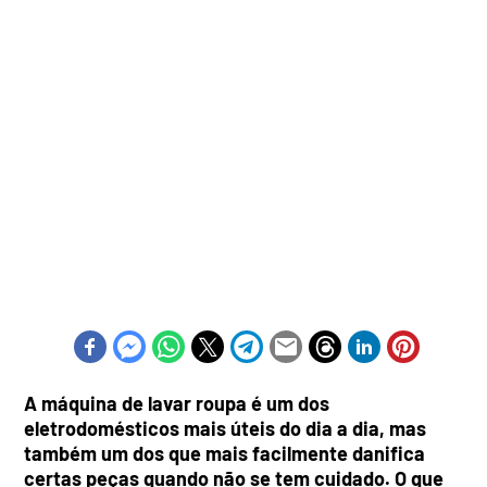
A máquina de lavar roupa é um dos
eletrodomésticos mais úteis do dia a dia, mas
também um dos que mais facilmente danifica
certas peças quando não se tem cuidado. O que