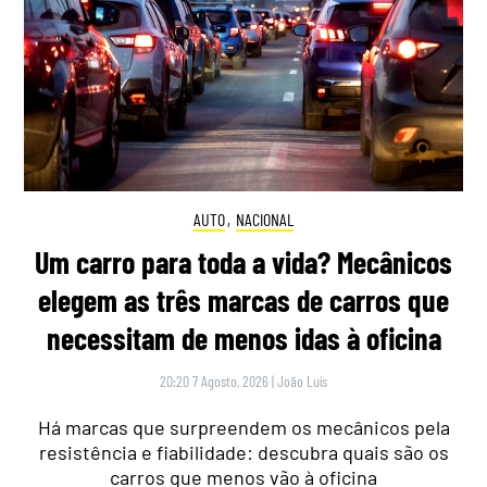
AUTO
,
NACIONAL
Um carro para toda a vida? Mecânicos
elegem as três marcas de carros que
necessitam de menos idas à oficina
20:20 7 Agosto, 2026
|
João Luís
Há marcas que surpreendem os mecânicos pela
resistência e fiabilidade: descubra quais são os
carros que menos vão à oficina