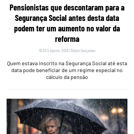
Pensionistas que descontaram para a
Segurança Social antes desta data
podem ter um aumento no valor da
reforma
18:30 5 Agosto, 2026
|
Rubén Gonçalves
Quem estava inscrito na Segurança Social até esta
data pode beneficiar de um regime especial no
cálculo da pensão