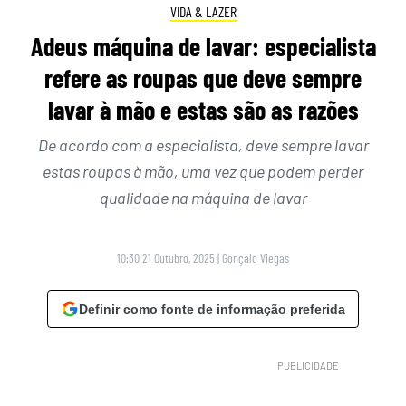
VIDA & LAZER
Adeus máquina de lavar: especialista
refere as roupas que deve sempre
lavar à mão e estas são as razões
De acordo com a especialista, deve sempre lavar
estas roupas à mão, uma vez que podem perder
qualidade na máquina de lavar
10:30 21 Outubro, 2025
|
Gonçalo Viegas
Definir como fonte de informação preferida