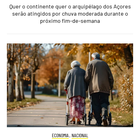
Quer o continente quer o arquipélago dos Açores
serão atingidos por chuva moderada durante o
próximo fim-de-semana
ECONOMIA
,
NACIONAL