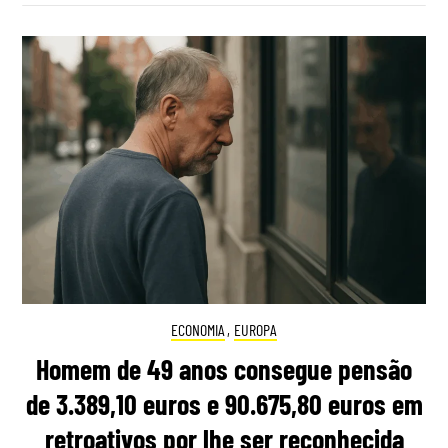
ECONOMIA
,
EUROPA
Homem de 49 anos consegue pensão
de 3.389,10 euros e 90.675,80 euros em
retroativos por lhe ser reconhecida