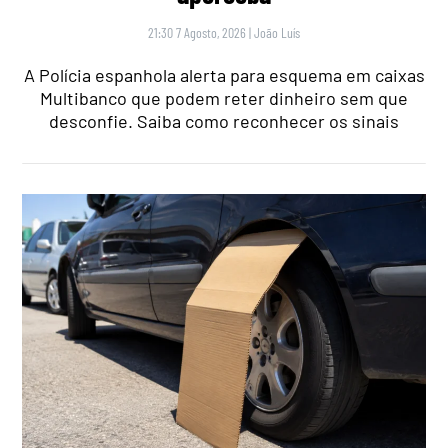
21:30 7 Agosto, 2026
|
João Luís
A Polícia espanhola alerta para esquema em caixas
Multibanco que podem reter dinheiro sem que
desconfie. Saiba como reconhecer os sinais