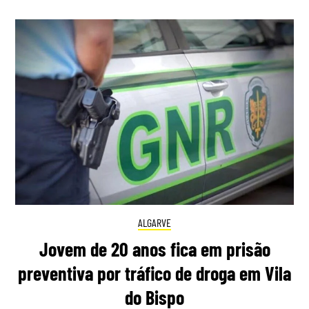
ALGARVE
Jovem de 20 anos fica em prisão
preventiva por tráfico de droga em Vila
do Bispo