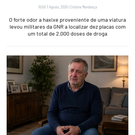
10:50 7 Agosto, 2026
|
Cristina Mendonça
O forte odor a haxixe proveniente de uma viatura
levou militares da GNR a localizar dez placas com
um total de 2.000 doses de droga