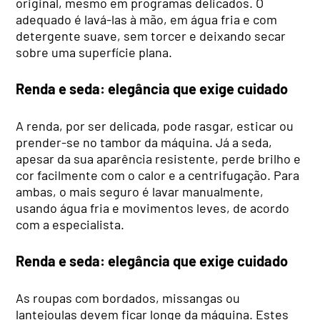
original, mesmo em programas delicados. O
adequado é lavá-las à mão, em água fria e com
detergente suave, sem torcer e deixando secar
sobre uma superfície plana.
Renda e seda: elegância que exige cuidado
A renda, por ser delicada, pode rasgar, esticar ou
prender-se no tambor da máquina. Já a seda,
apesar da sua aparência resistente, perde brilho e
cor facilmente com o calor e a centrifugação. Para
ambas, o mais seguro é lavar manualmente,
usando água fria e movimentos leves, de acordo
com a especialista.
Renda e seda: elegância que exige cuidado
As roupas com bordados, missangas ou
lantejoulas devem ficar longe da máquina. Estes