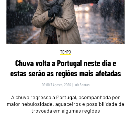
TEMPO
Chuva volta a Portugal neste dia e
estas serão as regiões mais afetadas
09:00 7 Agosto, 2026
|
Luís Santos
A chuva regressa a Portugal, acompanhada por
maior nebulosidade, aguaceiros e possibilidade de
trovoada em algumas regiões