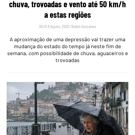
chuva, trovoadas e vento até 50 km/h
a estas regiões
09:10 8 Agosto, 2026
|
Rubén Gonçalves
A aproximação de uma depressão vai trazer uma
mudança do estado do tempo já neste fim de
semana, com possibilidade de chuva, aguaceiros e
trovoadas