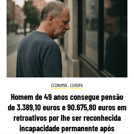
ECONOMIA
,
EUROPA
Homem de 49 anos consegue pensão
de 3.389,10 euros e 90.675,80 euros em
retroativos por lhe ser reconhecida
incapacidade permanente após