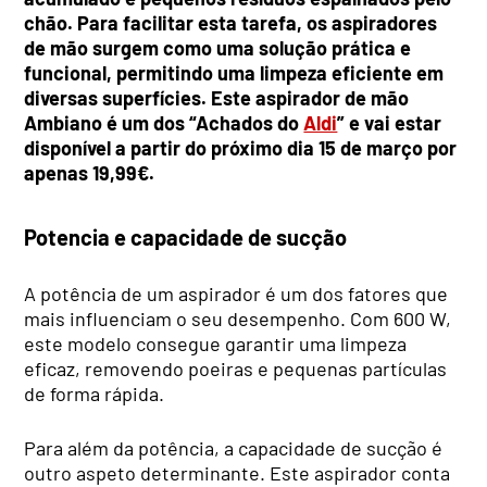
chão. Para facilitar esta tarefa, os aspiradores
de mão surgem como uma solução prática e
funcional, permitindo uma limpeza eficiente em
diversas superfícies. Este aspirador de mão
Ambiano é um dos “Achados do
Aldi
” e vai estar
disponível a partir do próximo dia 15 de março por
apenas 19,99€.
Potencia e capacidade de sucção
A potência de um aspirador é um dos fatores que
mais influenciam o seu desempenho. Com 600 W,
este modelo consegue garantir uma limpeza
eficaz, removendo poeiras e pequenas partículas
de forma rápida.
Para além da potência, a capacidade de sucção é
outro aspeto determinante. Este aspirador conta