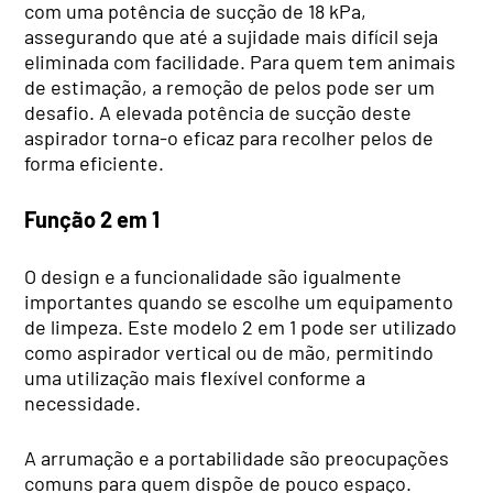
com uma potência de sucção de 18 kPa,
assegurando que até a sujidade mais difícil seja
eliminada com facilidade. Para quem tem animais
de estimação, a remoção de pelos pode ser um
desafio. A elevada potência de sucção deste
aspirador torna-o eficaz para recolher pelos de
forma eficiente.
Função 2 em 1
O design e a funcionalidade são igualmente
importantes quando se escolhe um equipamento
de limpeza. Este modelo 2 em 1 pode ser utilizado
como aspirador vertical ou de mão, permitindo
uma utilização mais flexível conforme a
necessidade.
A arrumação e a portabilidade são preocupações
comuns para quem dispõe de pouco espaço.