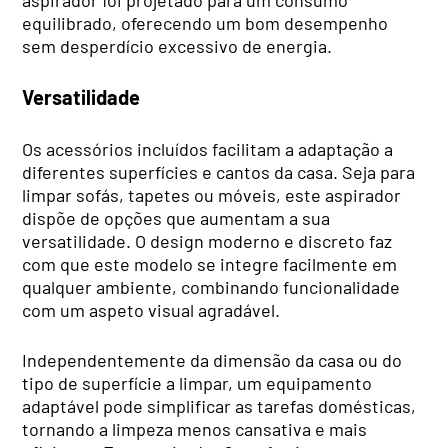
equilibrado, oferecendo um bom desempenho
sem desperdício excessivo de energia.
Versatilidade
Os acessórios incluídos facilitam a adaptação a
diferentes superfícies e cantos da casa. Seja para
limpar sofás, tapetes ou móveis, este aspirador
dispõe de opções que aumentam a sua
versatilidade. O design moderno e discreto faz
com que este modelo se integre facilmente em
qualquer ambiente, combinando funcionalidade
com um aspeto visual agradável.
Independentemente da dimensão da casa ou do
tipo de superfície a limpar, um equipamento
adaptável pode simplificar as tarefas domésticas,
tornando a limpeza menos cansativa e mais