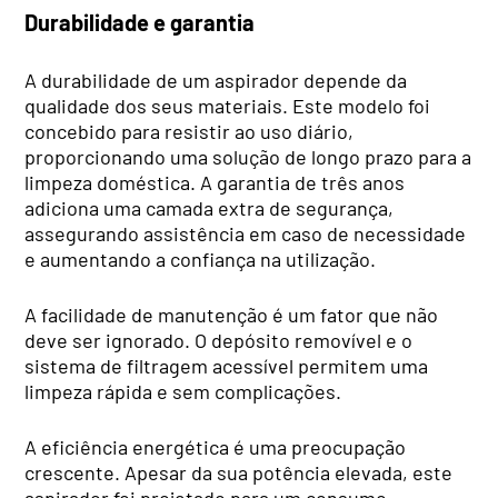
Durabilidade e garantia
A durabilidade de um aspirador depende da
qualidade dos seus materiais. Este modelo foi
concebido para resistir ao uso diário,
proporcionando uma solução de longo prazo para a
limpeza doméstica. A garantia de três anos
adiciona uma camada extra de segurança,
assegurando assistência em caso de necessidade
e aumentando a confiança na utilização.
A facilidade de manutenção é um fator que não
deve ser ignorado. O depósito removível e o
sistema de filtragem acessível permitem uma
limpeza rápida e sem complicações.
A eficiência energética é uma preocupação
crescente. Apesar da sua potência elevada, este
aspirador foi projetado para um consumo