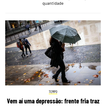
quantidade
TEMPO
Vem aí uma depressão: frente fria traz