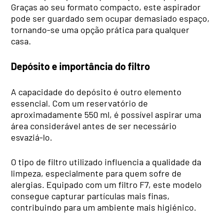
Graças ao seu formato compacto, este aspirador
pode ser guardado sem ocupar demasiado espaço,
tornando-se uma opção prática para qualquer
casa.
Depósito e importância do filtro
A capacidade do depósito é outro elemento
essencial. Com um reservatório de
aproximadamente 550 ml, é possível aspirar uma
área considerável antes de ser necessário
esvaziá-lo.
O tipo de filtro utilizado influencia a qualidade da
limpeza, especialmente para quem sofre de
alergias. Equipado com um filtro F7, este modelo
consegue capturar partículas mais finas,
contribuindo para um ambiente mais higiénico.