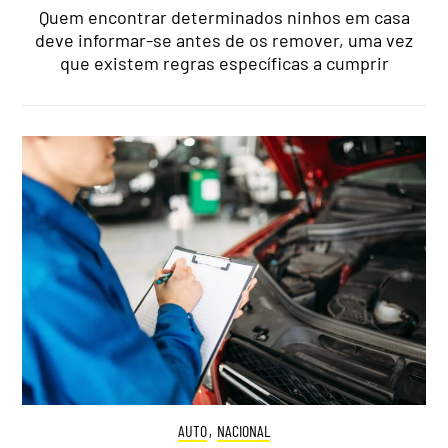
Quem encontrar determinados ninhos em casa
deve informar-se antes de os remover, uma vez
que existem regras específicas a cumprir
AUTO
,
NACIONAL