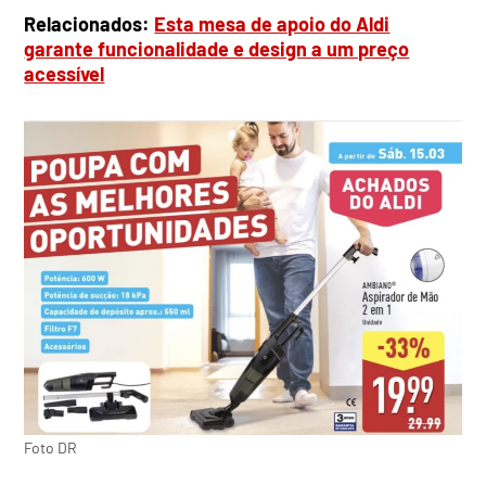
Relacionados:
Esta mesa de apoio do Aldi
garante funcionalidade e design a um preço
acessível
Foto DR