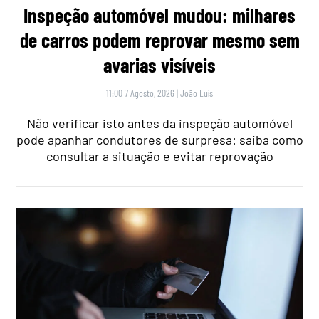
Inspeção automóvel mudou: milhares
de carros podem reprovar mesmo sem
avarias visíveis
11:00 7 Agosto, 2026
|
João Luís
Não verificar isto antes da inspeção automóvel
pode apanhar condutores de surpresa: saiba como
consultar a situação e evitar reprovação