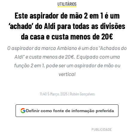
UTILITÁRIOS
Este aspirador de mão 2 em 1 é um
‘achado’ do Aldi para todas as divisões
da casa e custa menos de 20€
O aspirador da marca Ambiano é um dos “Achados do
Aldi” e custa menos de 20€. Equipado com uma
função 2 em 1, pode ser um aspirador de mão ou
vertical
11:40 5 Março, 2025
|
Rubén Gonçalves
Definir como fonte de informação preferida