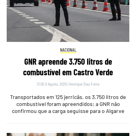
NACIONAL
GNR apreende 3.750 litros de
combustível em Castro Verde
13:05 9 Agosto, 2026
|
Henrique Dias Freire
Transportados em 125 jerricãs, os 3.750 litros de
combustível foram apreendidos; a GNR não
confirmou que a carga seguisse para o Algarve