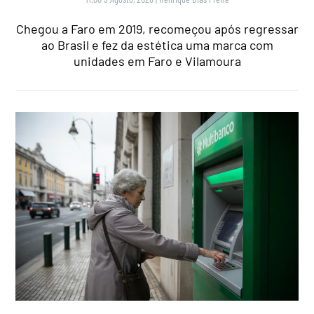
Chegou a Faro em 2019, recomeçou após regressar
ao Brasil e fez da estética uma marca com
unidades em Faro e Vilamoura