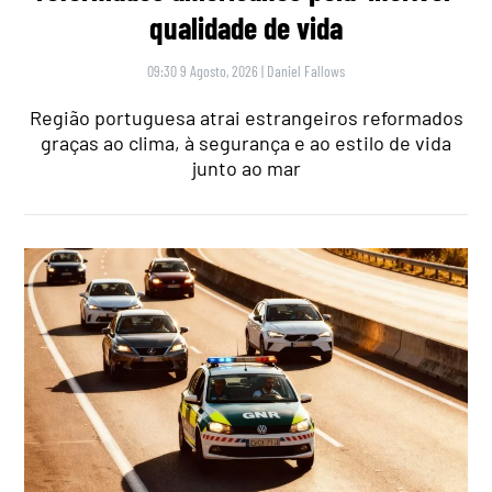
qualidade de vida
09:30 9 Agosto, 2026
|
Daniel Fallows
Região portuguesa atrai estrangeiros reformados
graças ao clima, à segurança e ao estilo de vida
junto ao mar