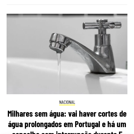
NACIONAL
Milhares sem água: vai haver cortes de
água prolongados em Portugal e há um