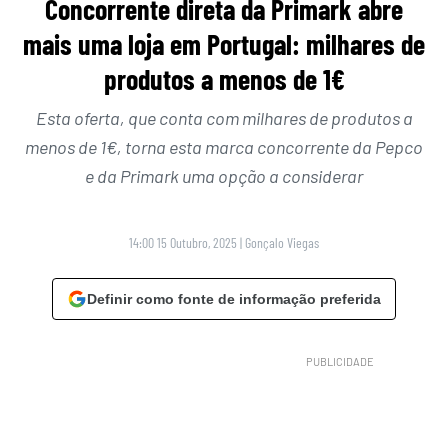
Concorrente direta da Primark abre
mais uma loja em Portugal: milhares de
produtos a menos de 1€
Esta oferta, que conta com milhares de produtos a
menos de 1€, torna esta marca concorrente da Pepco
e da Primark uma opção a considerar
14:00 15 Outubro, 2025
|
Gonçalo Viegas
Definir como fonte de informação preferida