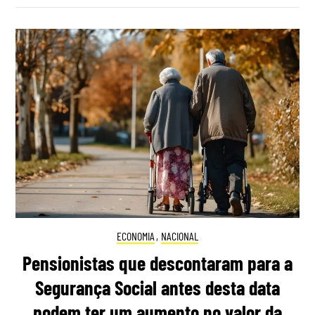
ECONOMIA
,
NACIONAL
Pensionistas que descontaram para a
Segurança Social antes desta data
podem ter um aumento no valor da