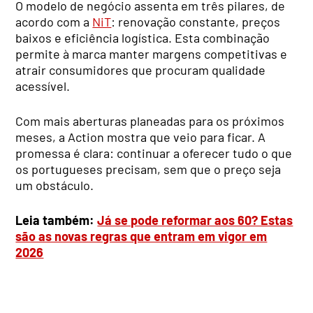
O modelo de negócio assenta em três pilares, de
acordo com a
NiT
: renovação constante, preços
baixos e eficiência logística. Esta combinação
permite à marca manter margens competitivas e
atrair consumidores que procuram qualidade
acessível.
Com mais aberturas planeadas para os próximos
meses, a Action mostra que veio para ficar. A
promessa é clara: continuar a oferecer tudo o que
os portugueses precisam, sem que o preço seja
um obstáculo.
Leia também:
Já se pode reformar aos 60? Estas
são as novas regras que entram em vigor em
2026