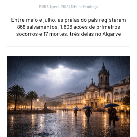
11:00 8 Agosto, 2026
|
Cristina Mendonça
Entre maio e julho, as praias do país registaram
868 salvamentos, 1.606 ações de primeiros
socorros e 17 mortes, três delas no Algarve