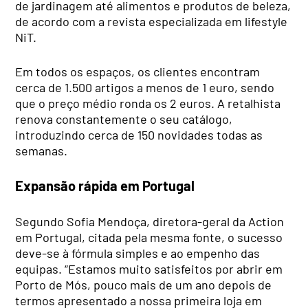
de jardinagem até alimentos e produtos de beleza,
de acordo com a revista especializada em lifestyle
NiT.
Em todos os espaços, os clientes encontram
cerca de 1.500 artigos a menos de 1 euro, sendo
que o preço médio ronda os 2 euros. A retalhista
renova constantemente o seu catálogo,
introduzindo cerca de 150 novidades todas as
semanas.
Expansão rápida em Portugal
Segundo Sofia Mendoça, diretora-geral da Action
em Portugal, citada pela mesma fonte, o sucesso
deve-se à fórmula simples e ao empenho das
equipas. “Estamos muito satisfeitos por abrir em
Porto de Mós, pouco mais de um ano depois de
termos apresentado a nossa primeira loja em