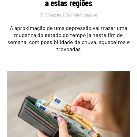
a estas regiões
09:10 8 Agosto, 2026
|
Rubén Gonçalves
A aproximação de uma depressão vai trazer uma
mudança do estado do tempo já neste fim de
semana, com possibilidade de chuva, aguaceiros e
trovoadas