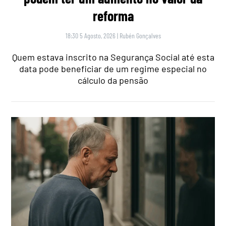
reforma
18:30 5 Agosto, 2026
|
Rubén Gonçalves
Quem estava inscrito na Segurança Social até esta
data pode beneficiar de um regime especial no
cálculo da pensão