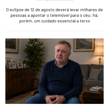
O eclipse de 12 de agosto deverá levar milhares de
pessoas a apontar o telemóvel para o céu: há,
porém, um cuidado essencial a terxx