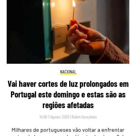
NACIONAL
Vai haver cortes de luz prolongados em
Portugal este domingo e estas são as
regiões afetadas
14:00 7 Agosto, 2026
|
Rubén Gonçalves
Milhares de portugueses vão voltar a enfrentar