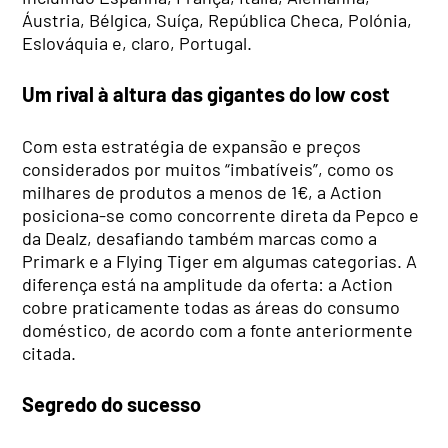
Áustria, Bélgica, Suíça, República Checa, Polónia,
Eslováquia e, claro, Portugal.
Um rival à altura das gigantes do low cost
Com esta estratégia de expansão e preços
considerados por muitos “imbatíveis”, como os
milhares de produtos a menos de 1€, a Action
posiciona-se como concorrente direta da Pepco e
da Dealz, desafiando também marcas como a
Primark e a Flying Tiger em algumas categorias. A
diferença está na amplitude da oferta: a Action
cobre praticamente todas as áreas do consumo
doméstico, de acordo com a fonte anteriormente
citada.
Segredo do sucesso