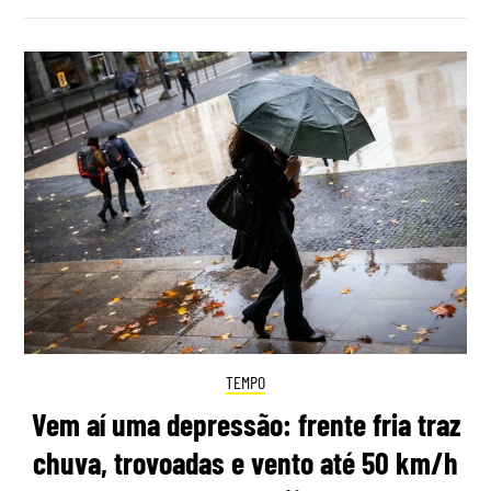
TEMPO
Vem aí uma depressão: frente fria traz
chuva, trovoadas e vento até 50 km/h