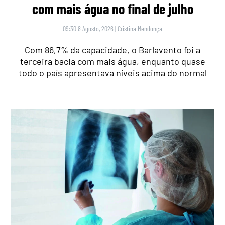
com mais água no final de julho
09:30 8 Agosto, 2026
|
Cristina Mendonça
Com 86,7% da capacidade, o Barlavento foi a
terceira bacia com mais água, enquanto quase
todo o país apresentava níveis acima do normal