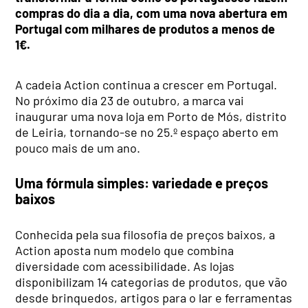
compras do dia a dia, com uma nova abertura em
Portugal com milhares de produtos a menos de
1€.
A cadeia Action continua a crescer em Portugal.
No próximo dia 23 de outubro, a marca vai
inaugurar uma nova loja em Porto de Mós, distrito
de Leiria, tornando-se no 25.º espaço aberto em
pouco mais de um ano.
Uma fórmula simples: variedade e preços
baixos
Conhecida pela sua filosofia de preços baixos, a
Action aposta num modelo que combina
diversidade com acessibilidade. As lojas
disponibilizam 14 categorias de produtos, que vão
desde brinquedos, artigos para o lar e ferramentas