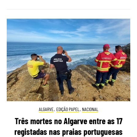
ALGARVE
,
EDIÇÃO PAPEL
,
NACIONAL
Três mortes no Algarve entre as 17
registadas nas praias portuguesas