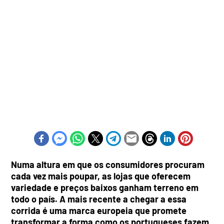
Numa altura em que os consumidores procuram
cada vez mais poupar, as lojas que oferecem
variedade e preços baixos ganham terreno em
todo o país. A mais recente a chegar a essa
corrida é uma marca europeia que promete
transformar a forma como os portugueses fazem