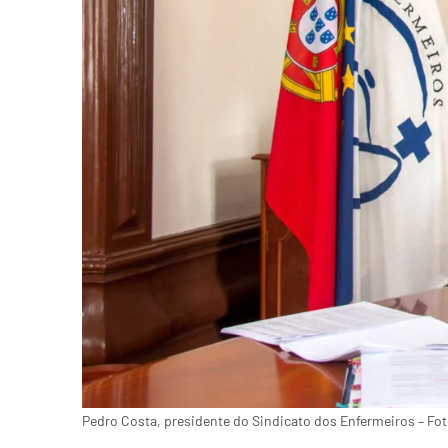
Pedro Costa, presidente do Sindicato dos Enfermeiros – Fot