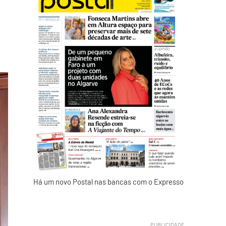
Há um novo Postal nas bancas com o Expresso