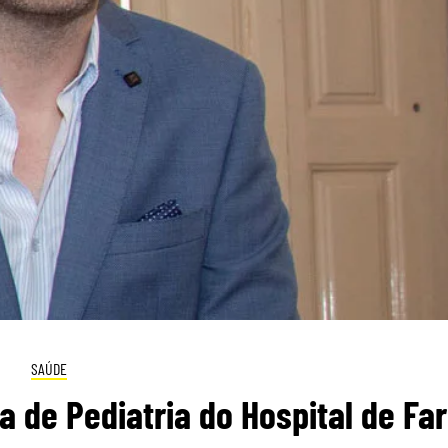
SAÚDE
 de Pediatria do Hospital de Fa