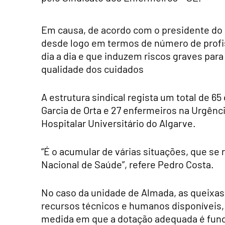
Em causa, de acordo com o presidente do S
desde logo em termos de número de profiss
dia a dia e que induzem riscos graves para
qualidade dos cuidados
A estrutura sindical regista um total de 6
Garcia de Orta e 27 enfermeiros na Urgênc
Hospitalar Universitário do Algarve.
“É o acumular de várias situações, que se
Nacional de Saúde”, refere Pedro Costa.
No caso da unidade de Almada, as queixas
recursos técnicos e humanos disponíveis,
medida em que a dotação adequada é funda