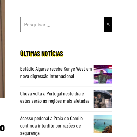
PESQUISAR
POR:
ÚLTIMAS NOTÍCIAS
Estádio Algarve recebe Kanye West em
nova digressão internacional
Chuva volta a Portugal neste dia e
estas serão as regiões mais afetadas
Acesso pedonal à Praia do Camilo
ro
continua interdito por razões de
segurança