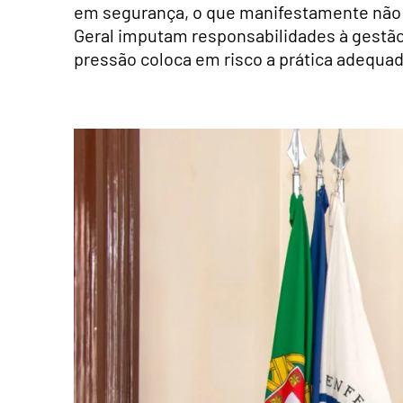
em segurança, o que manifestamente não s
Geral imputam responsabilidades à gestão 
pressão coloca em risco a prática adequad