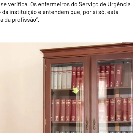
e verifica. Os enfermeiros do Serviço de Urgência
da instituição e entendem que, por si só, esta
a da profissão”.