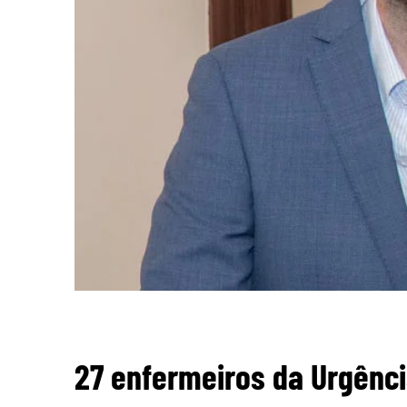
27 enfermeiros da Urgência