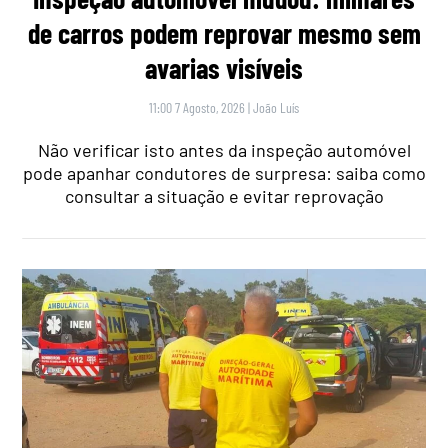
de carros podem reprovar mesmo sem
avarias visíveis
11:00 7 Agosto, 2026
|
João Luís
Não verificar isto antes da inspeção automóvel
pode apanhar condutores de surpresa: saiba como
consultar a situação e evitar reprovação