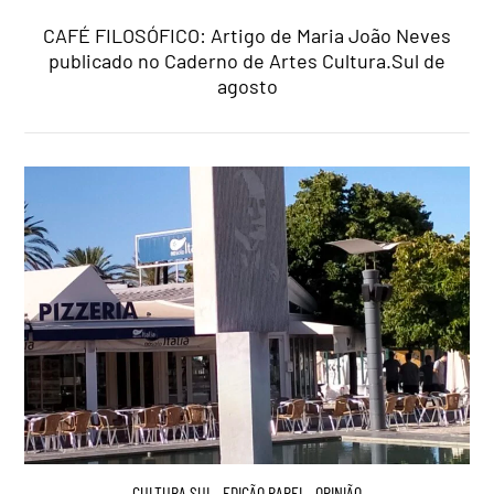
CAFÉ FILOSÓFICO: Artigo de Maria João Neves
publicado no Caderno de Artes Cultura.Sul de
agosto
CULTURA.SUL
,
EDIÇÃO PAPEL
,
OPINIÃO