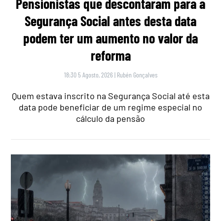
Pensionistas que descontaram para a
Segurança Social antes desta data
podem ter um aumento no valor da
reforma
18:30 5 Agosto, 2026
|
Rubén Gonçalves
Quem estava inscrito na Segurança Social até esta
data pode beneficiar de um regime especial no
cálculo da pensão