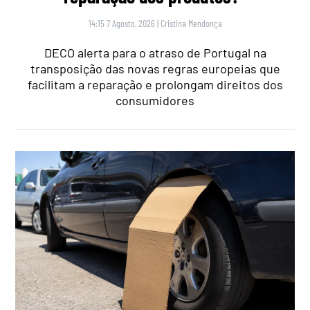
14:15 7 Agosto, 2026
|
Cristina Mendonça
DECO alerta para o atraso de Portugal na
transposição das novas regras europeias que
facilitam a reparação e prolongam direitos dos
consumidores