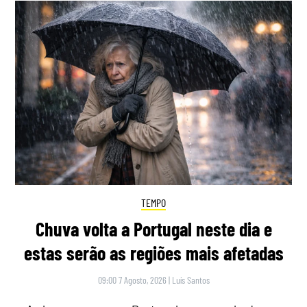
TEMPO
Chuva volta a Portugal neste dia e
estas serão as regiões mais afetadas
09:00 7 Agosto, 2026
|
Luís Santos