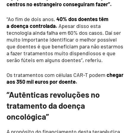
centros no estrangeiro conseguiram fazer”.
“Ao fim de dois anos,
40% dos doentes têm
a
doença controlada.
Apesar disso esta
tecnologia ainda falha em 60% dos casos. Daí ser
muito importante identificar o melhor possível
que doentes é que beneficiam para não estarmos
a fazer tratamentos muito dispendiosos e que
serão fúteis em alguns doentes”, referiu.
Os tratamentos com células CAR-T podem
chegar
aos 350 mil euros por doente.
“Autênticas revoluções no
tratamento da doença
oncológica”
A propósito do financiamento desta terapêutica