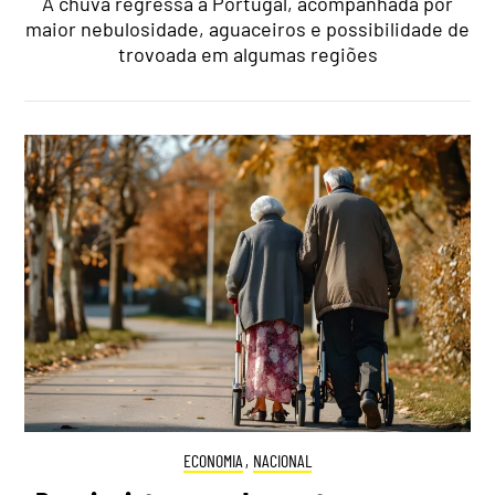
A chuva regressa a Portugal, acompanhada por
maior nebulosidade, aguaceiros e possibilidade de
trovoada em algumas regiões
ECONOMIA
,
NACIONAL