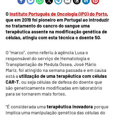
O
Instituto Português de Oncologia (IPO) do Porto
,
que em 2019 foi pioneiro em Portugal ao introduzir
no tratamento do cancro do sangue uma
terapêutica assente na modificação genética de
células, atingiu com esta técnica o doente 50.
O “marco”, como referiu à agência Lusa o
responsável do serviço de Hematologia e
Transplantação de Medula Óssea, José Mário
Mariz, foi atingido na semana passada e em causa
está a
utilização de uma terapêutica com células
CAR-T
, ou seja células de defesa do doente que
são geneticamente modificadas em laboratório
para se tornarem mais fortes.
“É considerada uma
terapêutica inovadora
porque
implica uma manipulação genética das células do