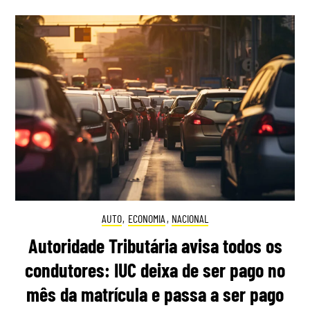
AUTO
,
ECONOMIA
,
NACIONAL
Autoridade Tributária avisa todos os
condutores: IUC deixa de ser pago no
mês da matrícula e passa a ser pago