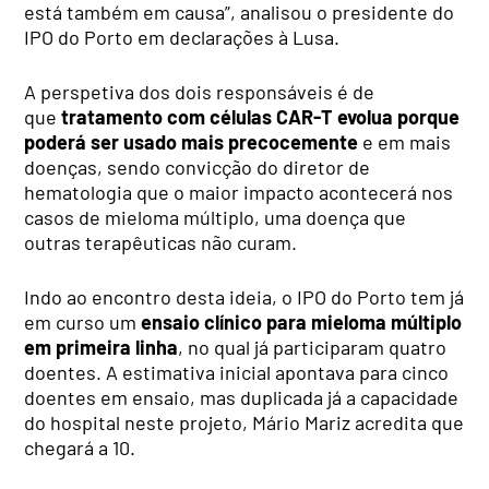
está também em causa”, analisou o presidente do
IPO do Porto em declarações à Lusa.
A perspetiva dos dois responsáveis é de
que
tratamento com células CAR-T evolua porque
poderá ser usado mais precocemente
e em mais
doenças, sendo convicção do diretor de
hematologia que o maior impacto acontecerá nos
casos de mieloma múltiplo, uma doença que
outras terapêuticas não curam.
Indo ao encontro desta ideia, o IPO do Porto tem já
em curso um
ensaio clínico para mieloma múltiplo
em primeira linha
, no qual já participaram quatro
doentes. A estimativa inicial apontava para cinco
doentes em ensaio, mas duplicada já a capacidade
do hospital neste projeto, Mário Mariz acredita que
chegará a 10.