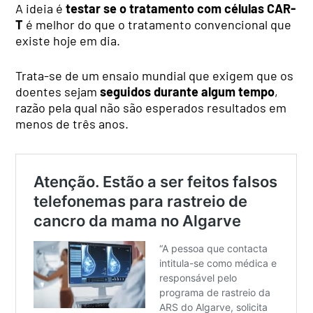
A ideia é
testar se o tratamento com células CAR-
T
é melhor do que o tratamento convencional que
existe hoje em dia.
Trata-se de um ensaio mundial que exigem que os
doentes sejam
seguidos durante algum tempo
,
razão pela qual não são esperados resultados em
menos de três anos.