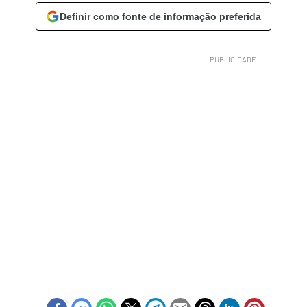
Definir como fonte de informação preferida