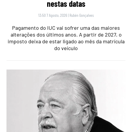
nestas datas
13:50 7 Agosto, 2026
|
Rubén Gonçalves
Pagamento do IUC vai sofrer uma das maiores
alterações dos últimos anos. A partir de 2027, o
imposto deixa de estar ligado ao mês da matrícula
do veículo