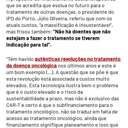
que se acredita que evolua no futuro para o
tratamento de outras doenças, o presidente do
IPO do Porto, Júlio Oliveira, referiu que com os
atuais custos, “a massificação é insustentável”,
mas frisou também:
“Não há doentes que não
estejam a fazer o tratamento se tiverem
indicação para tal”.
“Têm havido
autênticas revoluções no tratamento
da doença oncológica
nos últimos anos e este é
um bom exemplo (…). A questão que se põe é que
esta revolução está associada a custos muito
elevados. Esta tecnologia ilustra bem o problema
que é o custo elevado e o risco da
sustentabilidade a prazo, mas não é exclusivo das
CAR-T e certo é que o subfinanciamento para o
tratamento oncológico, não se traduz em falta de
acesso ao tratamento oncológico, ainda que
financiamento signifique planeamento e isso que