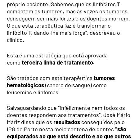
próprio paciente. Sabemos que os linfócitos T
combatem os tumores, mas às vezes os tumores
conseguem ser mais fortes e os doentes morrem.
O que esta terapêutica faz é transformar o
linfócito T, dando-lhe mais força”, descreveu o
clínico.
Esta é uma estratégia que está aprovada
como
terceira linha de tratamento.
São tratados com esta terapêutica
tumores
hematológicos
(cancro do sangue) como
leucemias e linfomas.
Salvaguardando que “infelizmente nem todos os
doentes respondem aos tratamentos”, José Mário
Mariz disse que os
resultados
conseguidos pelo
IPO do Porto nesta meia centena de dentes
“são
equiparados ao que está descrito e ao que outros