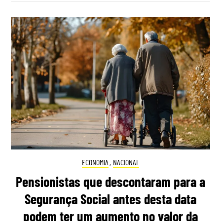
ECONOMIA
,
NACIONAL
Pensionistas que descontaram para a
Segurança Social antes desta data
podem ter um aumento no valor da