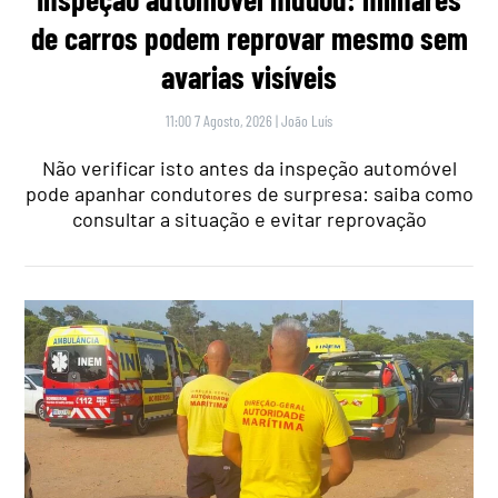
de carros podem reprovar mesmo sem
avarias visíveis
11:00 7 Agosto, 2026
|
João Luís
Não verificar isto antes da inspeção automóvel
pode apanhar condutores de surpresa: saiba como
consultar a situação e evitar reprovação