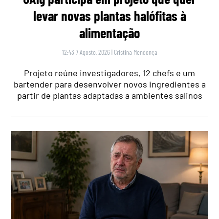
levar novas plantas halófitas à
alimentação
12:43 7 Agosto, 2026
|
Cristina Mendonça
Projeto reúne investigadores, 12 chefs e um
bartender para desenvolver novos ingredientes a
partir de plantas adaptadas a ambientes salinos