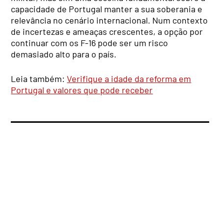
capacidade de Portugal manter a sua soberania e
relevância no cenário internacional. Num contexto
de incertezas e ameaças crescentes, a opção por
continuar com os F-16 pode ser um risco
demasiado alto para o país.
Leia também:
Verifique a idade da reforma em
Portugal e valores que pode receber