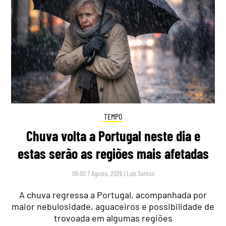
TEMPO
Chuva volta a Portugal neste dia e
estas serão as regiões mais afetadas
09:00 7 Agosto, 2026
|
Luís Santos
A chuva regressa a Portugal, acompanhada por
maior nebulosidade, aguaceiros e possibilidade de
trovoada em algumas regiões