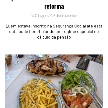
reforma
18:30 5 Agosto, 2026
|
Rubén Gonçalves
Quem estava inscrito na Segurança Social até esta
data pode beneficiar de um regime especial no
cálculo da pensão