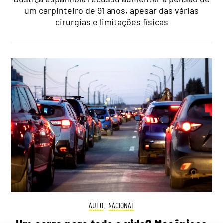
um carpinteiro de 91 anos, apesar das várias
cirurgias e limitações físicas
AUTO
,
NACIONAL