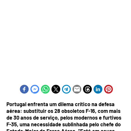
Portugal enfrenta um dilema crítico na defesa
aérea: substituir os 28 obsoletos F-16, com mais
de 30 anos de serviço, pelos modernos e furtivos
F-35, uma necessidade sublinhada pelo chefe do