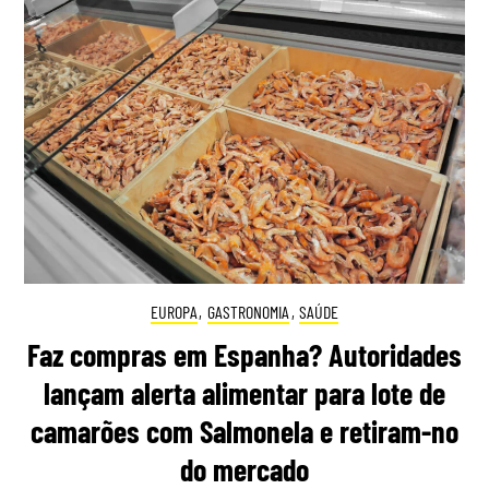
EUROPA
,
GASTRONOMIA
,
SAÚDE
Faz compras em Espanha? Autoridades
lançam alerta alimentar para lote de
camarões com Salmonela e retiram-no
do mercado