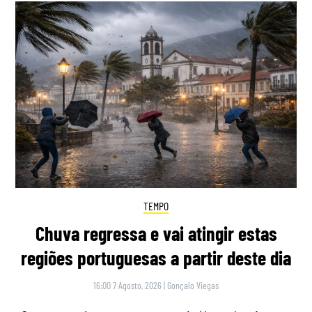
TEMPO
Chuva regressa e vai atingir estas
regiões portuguesas a partir deste dia
16:00 7 Agosto, 2026
|
Gonçalo Viegas