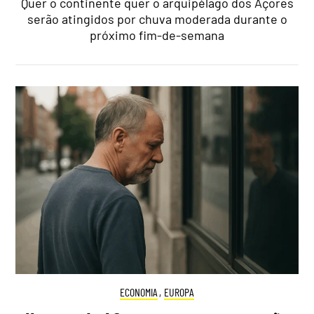
Quer o continente quer o arquipélago dos Açores
serão atingidos por chuva moderada durante o
próximo fim-de-semana
ECONOMIA
,
EUROPA