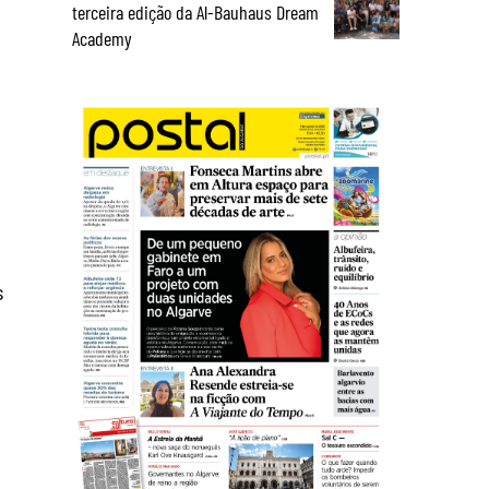
terceira edição da Al-Bauhaus Dream
Academy
s