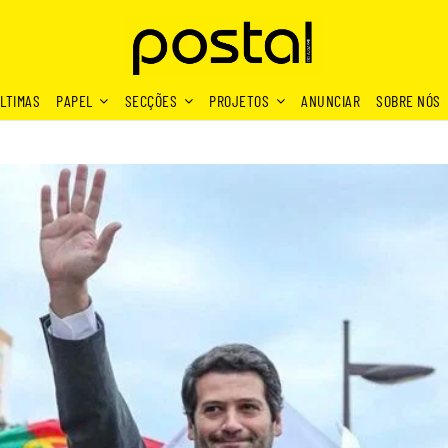
LTIMAS
PAPEL
SECÇÕES
PROJETOS
ANUNCIAR
SOBRE NÓS