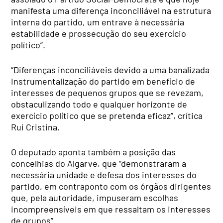
manifesta uma diferença inconciliável na estrutura
interna do partido, um entrave à necessária
estabilidade e prossecução do seu exercício
político”.
“Diferenças inconciliáveis devido a uma banalizada
instrumentalização do partido em benefício de
interesses de pequenos grupos que se revezam,
obstaculizando todo e qualquer horizonte de
exercício político que se pretenda eficaz”, crítica
Rui Cristina.
O deputado aponta também a posição das
concelhias do Algarve, que “demonstraram a
necessária unidade e defesa dos interesses do
partido, em contraponto com os órgãos dirigentes
que, pela autoridade, impuseram escolhas
incompreensíveis em que ressaltam os interesses
de grupos”.