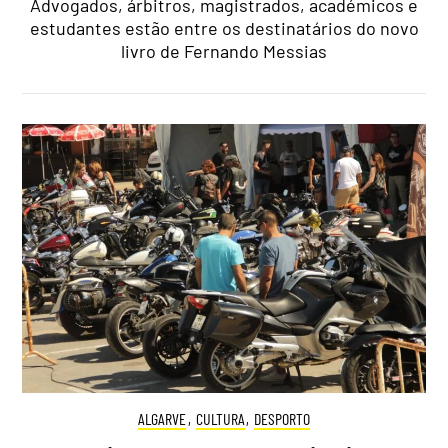
Advogados, árbitros, magistrados, académicos e
estudantes estão entre os destinatários do novo
livro de Fernando Messias
ALGARVE
,
CULTURA
,
DESPORTO