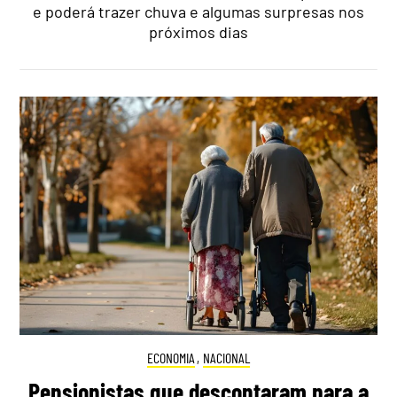
e poderá trazer chuva e algumas surpresas nos
próximos dias
ECONOMIA
,
NACIONAL
Pensionistas que descontaram para a