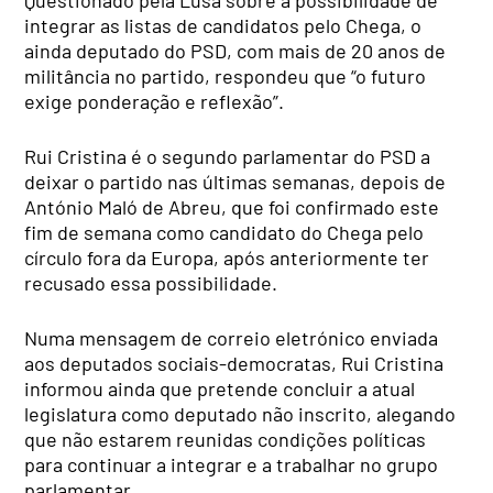
integrar as listas de candidatos pelo Chega, o
ainda deputado do PSD, com mais de 20 anos de
militância no partido, respondeu que “o futuro
exige ponderação e reflexão”.
Rui Cristina é o segundo parlamentar do PSD a
deixar o partido nas últimas semanas, depois de
António Maló de Abreu, que foi confirmado este
fim de semana como candidato do Chega pelo
círculo fora da Europa, após anteriormente ter
recusado essa possibilidade.
Numa mensagem de correio eletrónico enviada
aos deputados sociais-democratas, Rui Cristina
informou ainda que pretende concluir a atual
legislatura como deputado não inscrito, alegando
que não estarem reunidas condições políticas
para continuar a integrar e a trabalhar no grupo
parlamentar.