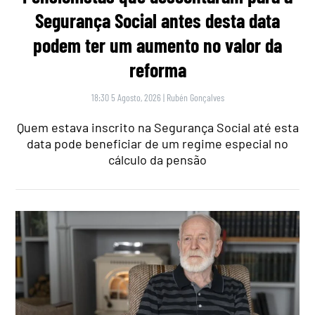
Segurança Social antes desta data
podem ter um aumento no valor da
reforma
18:30 5 Agosto, 2026
|
Rubén Gonçalves
Quem estava inscrito na Segurança Social até esta
data pode beneficiar de um regime especial no
cálculo da pensão