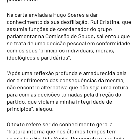
Na carta enviada a Hugo Soares a dar
conhecimento da sua desfiliação, Rui Cristina, que
assumia funções de coordenador do grupo
parlamentar na Comissão de Saúde, salientou que
se trata de uma decisão pessoal em conformidade
com os seus “princípios individuais, morais,
ideológicos e partidários”.
“Após uma reflexão profunda e amadurecida pela
dor e sofrimento das consequências da mesma,
não encontro alternativa que não seja uma rotura
para com as decisões tomadas pela direção do
partido, que violam a minha integridade de
princípios”, alegou.
O texto refere ser do conhecimento geral a
“fratura interna que nos últimos tempos tem
assolado o Partido Social-Democrata e que hoje