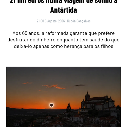
Antártida
21:00 5 Agosto, 2026
|
Rubén Gonçalves
Aos 65 anos, a reformada garante que prefere
desfrutar do dinheiro enquanto tem saúde do que
deixá-lo apenas como herança para os filhos