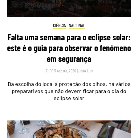
CIÊNCIA
,
NACIONAL
Falta uma semana para o eclipse solar:
este é o guia para observar o fenómeno
em segurança
21:00 5 Agosto, 2026
|
João Luís
Da escolha do local à proteção dos olhos, há vários
preparativos que não devem ficar para o dia do
eclipse solar