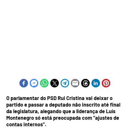
O parlamentar do PSD Rui Cristina vai deixar o
partido e passar a deputado não inscrito até final
da legislatura, alegando que a liderança de Luís
Montenegro só está preocupada com “ajustes de
contas internos”.