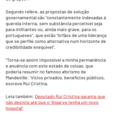
Segundo refere, as propostas de solução
governamental são “constantemente indexadas à
querela interna, sem substância percetível seja
para militantes ou, ainda mais grave, para os
portugueses”, que estão “órfãos de uma liderança
que se perfile como alternativa num horizonte de
credibilidade exequível”.
“Torna-se assim impossível a minha permanência
e anuência com este estado de coisas, que
poderia resumir no famoso aforismo de
Mandeville: `Vícios privados, benefícios públicos,
escreve Rui Cristina.
Leia também:
Deputado Rui Cristina garante que
não desiste até que o “Algarve tenha um novo
hospital”