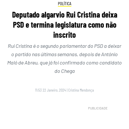
POLÍTICA
Deputado algarvio Rui Cristina deixa
PSD e termina legislatura como não
inscrito
Rui Cristina é o segundo parlamentar do PSD a deixar
o partido nas últimas semanas, depois de António
Maló de Abreu, que já foi confirmado como candidato
do Chega
11:53 22 Janeiro, 2024
|
Cristina Mendonça