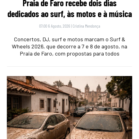
Praia de Faro recebe dois dias
dedicados ao surf, às motos e à música
07:00 6 Agosto, 2026
|
Cristina Mendonça
Concertos, DJ, surf e motos marcam o Surf &
Wheels 2026, que decorre a 7 e 8 de agosto, na
Praia de Faro, com propostas para todos