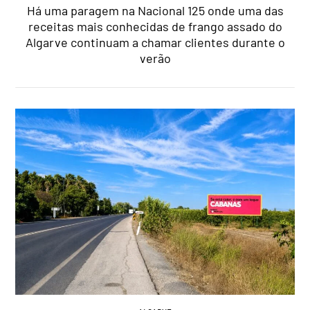
Há uma paragem na Nacional 125 onde uma das
receitas mais conhecidas de frango assado do
Algarve continuam a chamar clientes durante o
verão