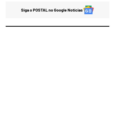
Siga o POSTAL no Google Notícias