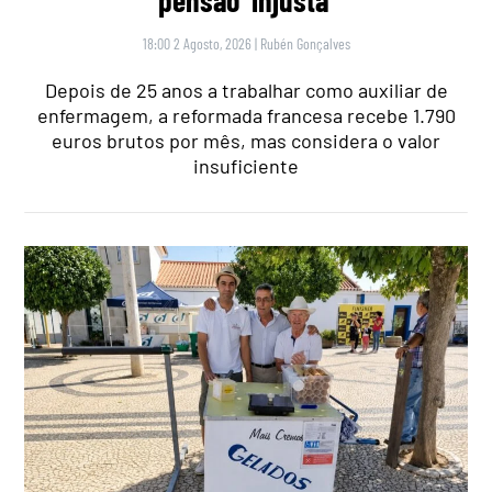
18:00 2 Agosto, 2026
|
Rubén Gonçalves
Depois de 25 anos a trabalhar como auxiliar de
enfermagem, a reformada francesa recebe 1.790
euros brutos por mês, mas considera o valor
insuficiente