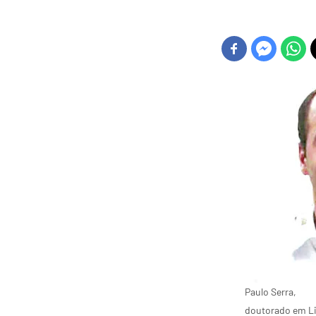
Paulo Serra,
doutorado em Li