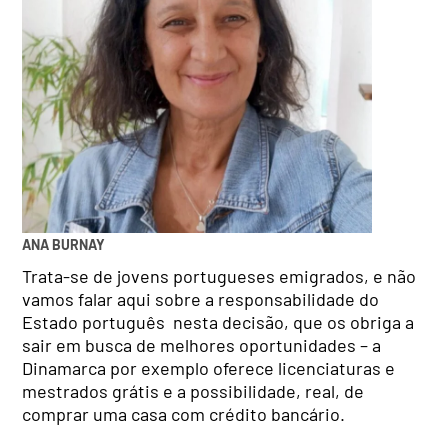
ANA BURNAY
Trata-se de jovens portugueses emigrados, e não
vamos falar aqui sobre a responsabilidade do
Estado português nesta decisão, que os obriga a
sair em busca de melhores oportunidades – a
Dinamarca por exemplo oferece licenciaturas e
mestrados grátis e a possibilidade, real, de
comprar uma casa com crédito bancário.