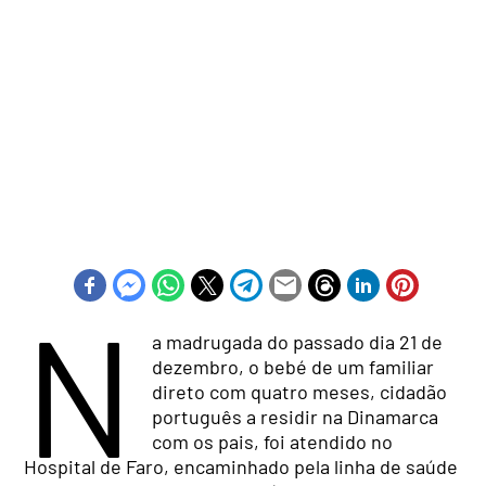
N
a madrugada do passado dia 21 de
dezembro, o bebé de um familiar
direto com quatro meses, cidadão
português a residir na Dinamarca
com os pais, foi atendido no
Hospital de Faro, encaminhado pela linha de saúde