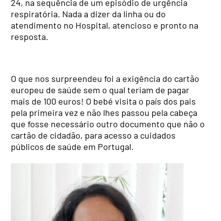
24, na sequência de um episódio de urgência
respiratória. Nada a dizer da linha ou do
atendimento no Hospital, atencioso e pronto na
resposta.
O que nos surpreendeu foi a exigência do cartão
europeu de saúde sem o qual teriam de pagar
mais de 100 euros! O bebé visita o país dos pais
pela primeira vez e não lhes passou pela cabeça
que fosse necessário outro documento que não o
cartão de cidadão, para acesso a cuidados
públicos de saúde em Portugal.