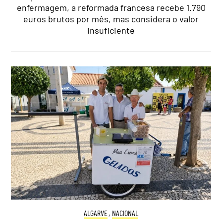
enfermagem, a reformada francesa recebe 1.790
euros brutos por mês, mas considera o valor
insuficiente
ALGARVE
,
NACIONAL