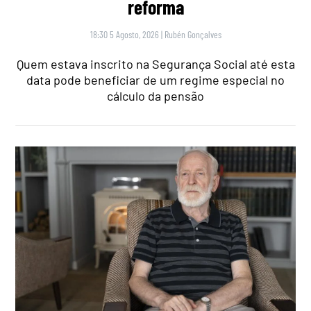
reforma
18:30 5 Agosto, 2026
|
Rubén Gonçalves
Quem estava inscrito na Segurança Social até esta
data pode beneficiar de um regime especial no
cálculo da pensão