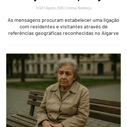
17:40 5 Agosto, 2026
|
Cristina Mendonça
As mensagens procuram estabelecer uma ligação
com residentes e visitantes através de
referências geográficas reconhecidas no Algarve