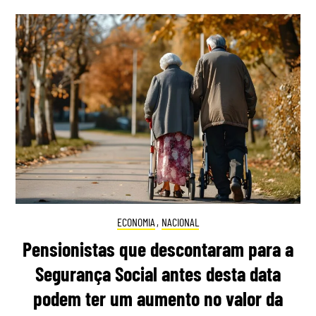
ECONOMIA
,
NACIONAL
Pensionistas que descontaram para a
Segurança Social antes desta data
podem ter um aumento no valor da