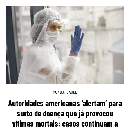
MUNDO
,
SAÚDE
Autoridades americanas ‘alertam’ para
surto de doença que já provocou
vítimas mortais: casos continuam a