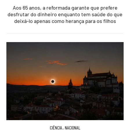
Aos 65 anos, a reformada garante que prefere
desfrutar do dinheiro enquanto tem saúde do que
deixá-lo apenas como herança para os filhos
CIÊNCIA
,
NACIONAL