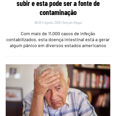
subir e esta pode ser a fonte de
contaminação
08:30 4 Agosto, 2026
|
Gonçalo Viegas
Com mais de 11.000 casos de infeção
contabilizados, esta doença intestinal está a gerar
algum pânico em diversos estados americanos