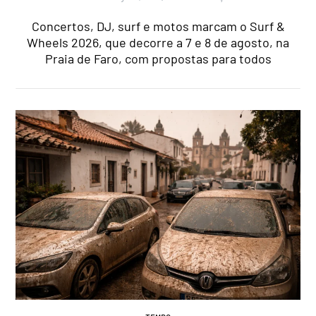
Concertos, DJ, surf e motos marcam o Surf &
Wheels 2026, que decorre a 7 e 8 de agosto, na
Praia de Faro, com propostas para todos