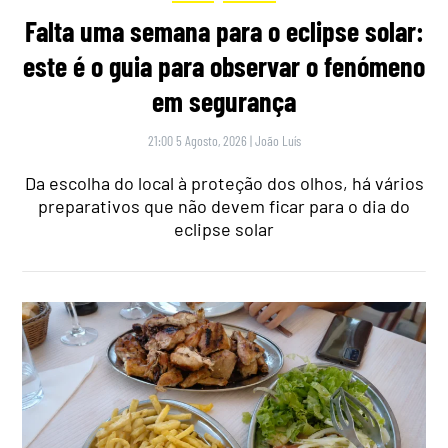
Falta uma semana para o eclipse solar:
este é o guia para observar o fenómeno
em segurança
21:00 5 Agosto, 2026
|
João Luís
Da escolha do local à proteção dos olhos, há vários
preparativos que não devem ficar para o dia do
eclipse solar