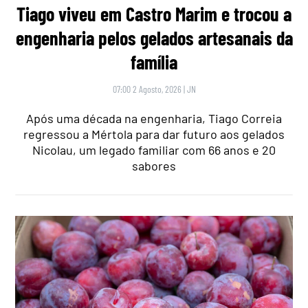
Tiago viveu em Castro Marim e trocou a
engenharia pelos gelados artesanais da
família
07:00 2 Agosto, 2026
|
JN
Após uma década na engenharia, Tiago Correia
regressou a Mértola para dar futuro aos gelados
Nicolau, um legado familiar com 66 anos e 20
sabores