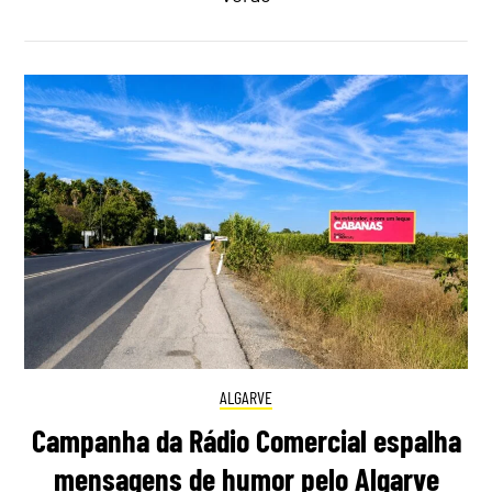
ALGARVE
Campanha da Rádio Comercial espalha
mensagens de humor pelo Algarve