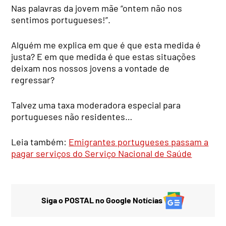
Nas palavras da jovem mãe “ontem não nos
sentimos portugueses!”.
Alguém me explica em que é que esta medida é
justa? E em que medida é que estas situações
deixam nos nossos jovens a vontade de
regressar?
Talvez uma taxa moderadora especial para
portugueses não residentes…
Leia também:
Emigrantes portugueses passam a
pagar serviços do Serviço Nacional de Saúde
Siga o POSTAL no Google Notícias