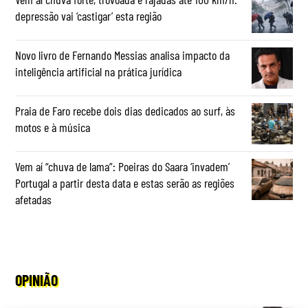
depressão vai ‘castigar’ esta região
Novo livro de Fernando Messias analisa impacto da
inteligência artificial na prática jurídica
Praia de Faro recebe dois dias dedicados ao surf, às
motos e à música
Vem aí “chuva de lama”: Poeiras do Saara ‘invadem’
Portugal a partir desta data e estas serão as regiões
afetadas
OPINIÃO