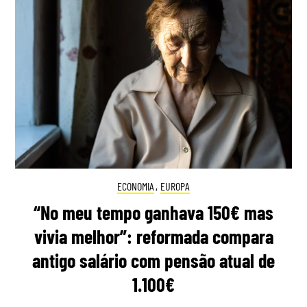
ECONOMIA
,
EUROPA
“No meu tempo ganhava 150€ mas
vivia melhor”: reformada compara
antigo salário com pensão atual de
1.100€