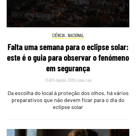
CIÊNCIA
,
NACIONAL
Falta uma semana para o eclipse solar:
este é o guia para observar o fenómeno
em segurança
21:00 5 Agosto, 2026
|
João Luís
Da escolha do local à proteção dos olhos, há vários
preparativos que não devem ficar para o dia do
eclipse solar