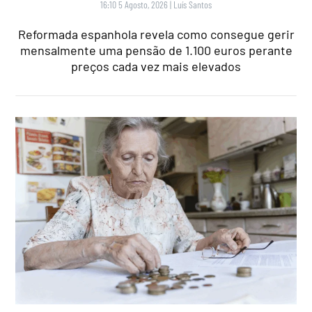
16:10 5 Agosto, 2026
|
Luís Santos
Reformada espanhola revela como consegue gerir
mensalmente uma pensão de 1.100 euros perante
preços cada vez mais elevados