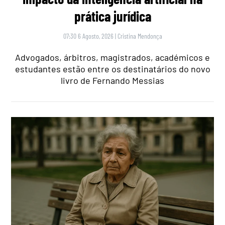
prática jurídica
07:30 6 Agosto, 2026
|
Cristina Mendonça
Advogados, árbitros, magistrados, académicos e
estudantes estão entre os destinatários do novo
livro de Fernando Messias