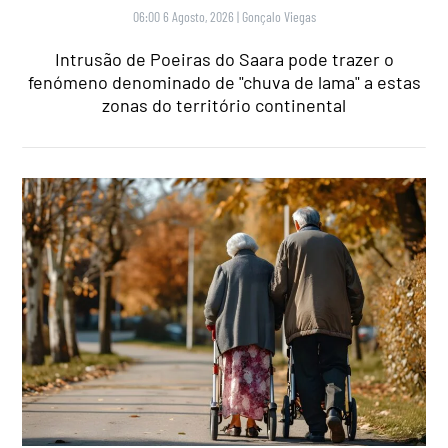
06:00 6 Agosto, 2026
|
Gonçalo Viegas
Intrusão de Poeiras do Saara pode trazer o
fenómeno denominado de "chuva de lama" a estas
zonas do território continental