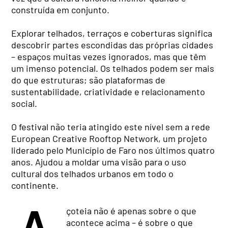
construída em conjunto.
Explorar telhados, terraços e coberturas significa
descobrir partes escondidas das próprias cidades
– espaços muitas vezes ignorados, mas que têm
um imenso potencial. Os telhados podem ser mais
do que estruturas; são plataformas de
sustentabilidade, criatividade e relacionamento
social.
O festival não teria atingido este nível sem a rede
European Creative Rooftop Network, um projeto
liderado pelo Município de Faro nos últimos quatro
anos. Ajudou a moldar uma visão para o uso
cultural dos telhados urbanos em todo o
continente.
çoteia não é apenas sobre o que
acontece acima – é sobre o que