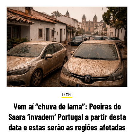
TEMPO
Vem aí “chuva de lama”: Poeiras do
Saara ‘invadem’ Portugal a partir desta
data e estas serão as regiões afetadas