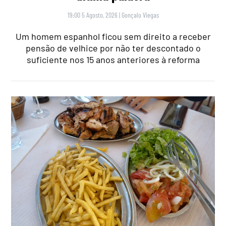
19:00 5 Agosto, 2026
|
Gonçalo Viegas
Um homem espanhol ficou sem direito a receber
pensão de velhice por não ter descontado o
suficiente nos 15 anos anteriores à reforma