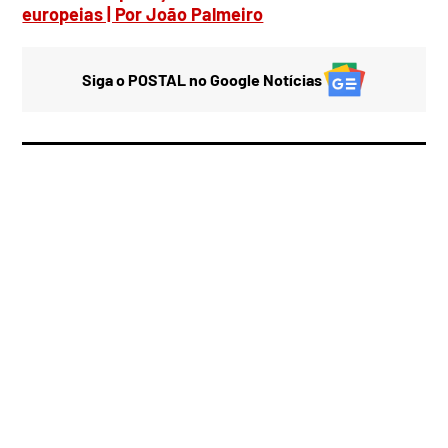
europeias | Por João Palmeiro
Siga o POSTAL no Google Notícias