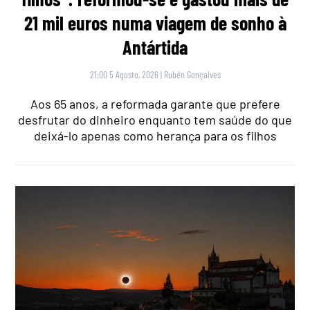
21 mil euros numa viagem de sonho à
Antártida
21:00 5 Agosto, 2026
|
Rubén Gonçalves
Aos 65 anos, a reformada garante que prefere
desfrutar do dinheiro enquanto tem saúde do que
deixá-lo apenas como herança para os filhos